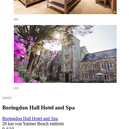
Boringdon Hall Hotel and Spa
Boringdon Hall Hotel and Spa
20 km von Yarmer Beach entfernt
9,4/10