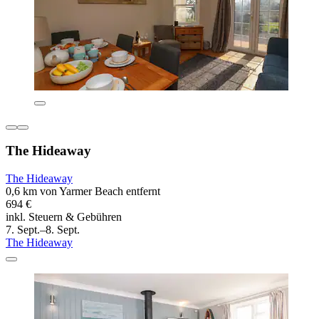
The Hideaway
The Hideaway
0,6 km von Yarmer Beach entfernt
694 €
inkl. Steuern & Gebühren
7. Sept.–8. Sept.
The Hideaway