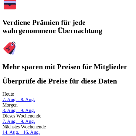
Verdiene Prämien für jede
wahrgenommene Übernachtung
Mehr sparen mit Preisen für Mitglieder
Überprüfe die Preise für diese Daten
Heute
7. Aug. - 8. Aug.
Morgen
8. Aug. - 9. Aug.
Dieses Wochenende
7. Aug. - 9. Aug.
Nächstes Wochenende
14. Aug. - 16. Aug.