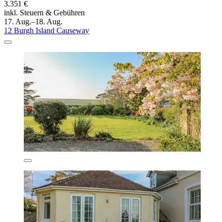
3.351 €
inkl. Steuern & Gebühren
17. Aug.–18. Aug.
12 Burgh Island Causeway