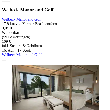
Welbeck Manor and Golf
Welbeck Manor and Golf
17,8 km von Yarmer Beach entfernt
9,0/10
Wunderbar
(59 Bewertungen)
109 €
inkl. Steuern & Gebühren
16. Aug.–17. Aug.
Welbeck Manor and Golf