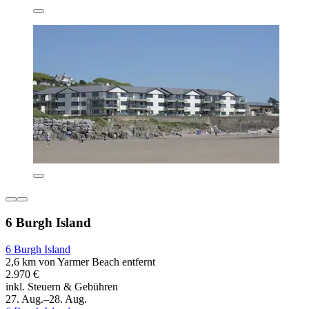
6 Burgh Island
6 Burgh Island
2,6 km von Yarmer Beach entfernt
2.970 €
inkl. Steuern & Gebühren
27. Aug.–28. Aug.