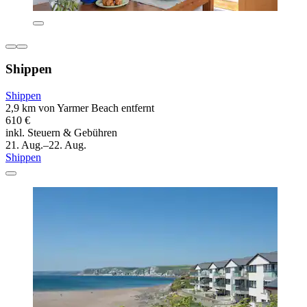
Shippen
Shippen
2,9 km von Yarmer Beach entfernt
610 €
inkl. Steuern & Gebühren
21. Aug.–22. Aug.
Shippen