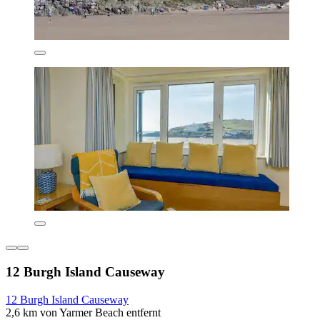
12 Burgh Island Causeway
12 Burgh Island Causeway
2,6 km von Yarmer Beach entfernt