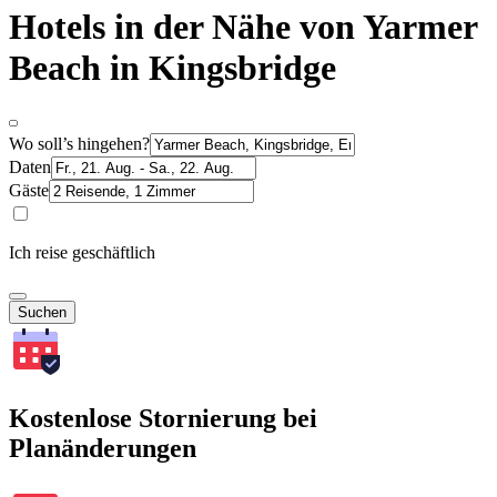
Hotels in der Nähe von Yarmer
Beach in Kingsbridge
Wo soll’s hingehen?
Daten
Gäste
Ich reise geschäftlich
Suchen
Kostenlose Stornierung bei
Planänderungen