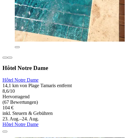
Hôtel Notre Dame
Hôtel Notre Dame
14,1 km von Plage Tamaris entfernt
8,6/10
Hervorragend
(67 Bewertungen)
104 €
inkl. Steuern & Gebühren
23. Aug.–24. Aug.
Hôtel Notre Dame