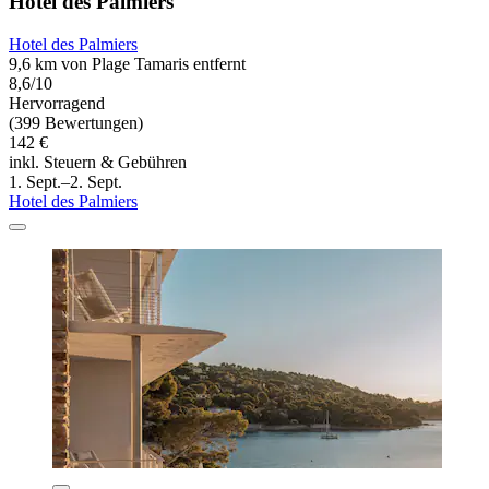
Hotel des Palmiers
Hotel des Palmiers
9,6 km von Plage Tamaris entfernt
8,6/10
Hervorragend
(399 Bewertungen)
142 €
inkl. Steuern & Gebühren
1. Sept.–2. Sept.
Hotel des Palmiers