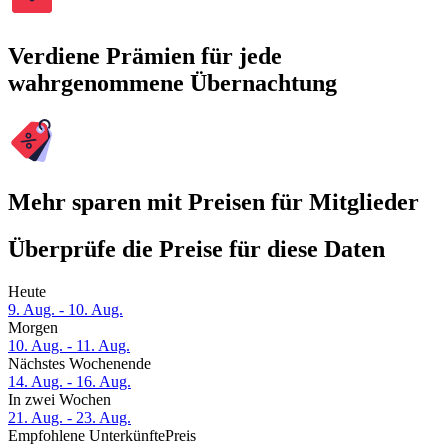
Verdiene Prämien für jede
wahrgenommene Übernachtung
Mehr sparen mit Preisen für Mitglieder
Überprüfe die Preise für diese Daten
Heute
9. Aug. - 10. Aug.
Morgen
10. Aug. - 11. Aug.
Nächstes Wochenende
14. Aug. - 16. Aug.
In zwei Wochen
21. Aug. - 23. Aug.
Empfohlene Unterkünfte
Preis