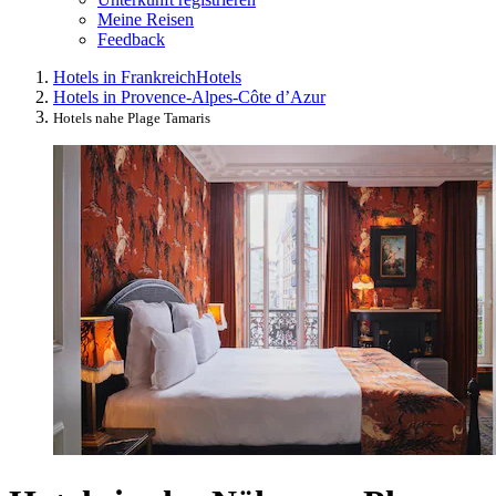
Meine Reisen
Feedback
Hotels in Frankreich
Hotels
Hotels in Provence-Alpes-Côte d’Azur
Hotels nahe Plage Tamaris