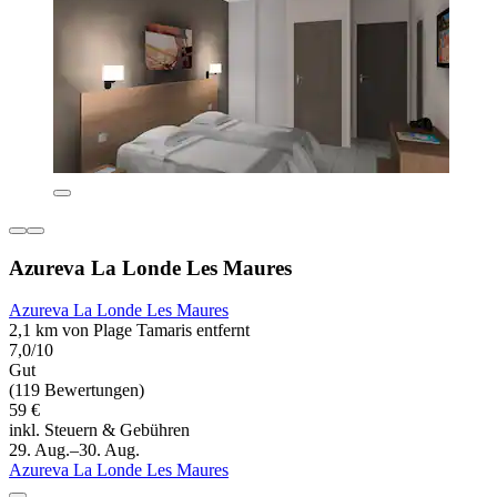
Azureva La Londe Les Maures
Azureva La Londe Les Maures
2,1 km von Plage Tamaris entfernt
7,0/10
Gut
(119 Bewertungen)
59 €
inkl. Steuern & Gebühren
29. Aug.–30. Aug.
Azureva La Londe Les Maures