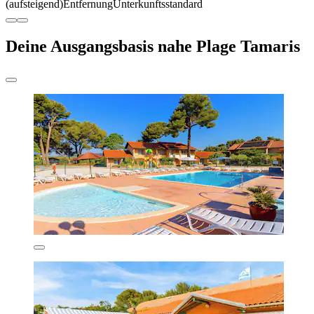
(aufsteigend)
Entfernung
Unterkunftsstandard
Deine Ausgangsbasis nahe Plage Tamaris