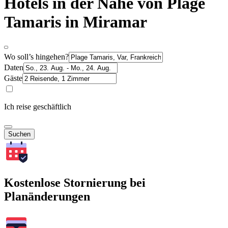
Hotels in der Nähe von Plage
Tamaris in Miramar
Wo soll’s hingehen?
Daten
Gäste
Ich reise geschäftlich
Suchen
Kostenlose Stornierung bei
Planänderungen