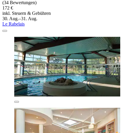
(34 Bewertungen)
172 €
inkl. Steuern & Gebühren
30. Aug.–31. Aug.
Le Rabelais