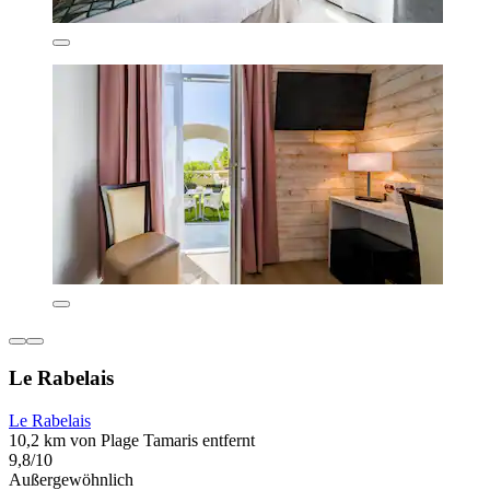
Le Rabelais
Le Rabelais
10,2 km von Plage Tamaris entfernt
9,8/10
Außergewöhnlich