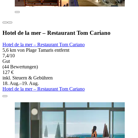
Hotel de la mer – Restaurant Tom Cariano
Hotel de la mer – Restaurant Tom Cariano
5,6 km von Plage Tamaris entfernt
7,4/10
Gut
(44 Bewertungen)
127 €
inkl. Steuern & Gebühren
18. Aug.–19. Aug.
Hotel de la mer – Restaurant Tom Cariano