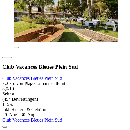
Club Vacances Bleues Plein Sud
Club Vacances Bleues Plein Sud
7,2 km von Plage Tamaris entfernt
8,0/10
Sehr gut
(454 Bewertungen)
115 €
inkl. Steuern & Gebühren
29. Aug.–30. Aug.
Club Vacances Bleues Plein Sud