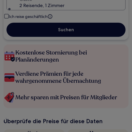
2 Reisende, 1 Zimmer
Ich reise geschäftlich
Suchen
Kostenlose Stornierung bei
Planänderungen
Verdiene Prämien für jede
wahrgenommene Übernachtung
Mehr sparen mit Preisen für Mitglieder
Überprüfe die Preise für diese Daten