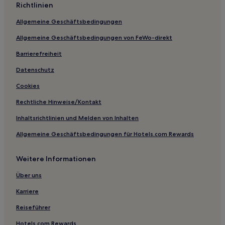
Richtlinien
Allgemeine Geschäftsbedingungen
Allgemeine Geschäftsbedingungen von FeWo-direkt
Barrierefreiheit
Datenschutz
Cookies
Rechtliche Hinweise/Kontakt
Inhaltsrichtlinien und Melden von Inhalten
Allgemeine Geschäftsbedingungen für Hotels.com Rewards
Weitere Informationen
Über uns
Karriere
Reiseführer
Hotels.com Rewards