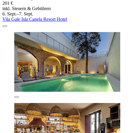
201 €
inkl. Steuern & Gebühren
6. Sept.–7. Sept.
Vila Gale Isla Canela Resort Hotel