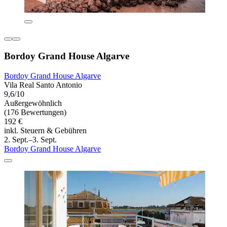
Bordoy Grand House Algarve
Bordoy Grand House Algarve
Vila Real Santo Antonio
9,6/10
Außergewöhnlich
(176 Bewertungen)
192 €
inkl. Steuern & Gebühren
2. Sept.–3. Sept.
Bordoy Grand House Algarve