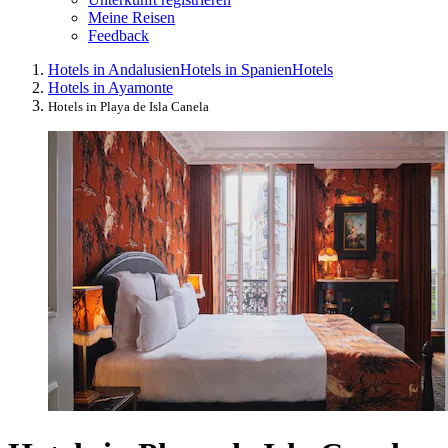
Meine Reisen
Feedback
Hotels in Andalusien
Hotels in Spanien
Hotels
Hotels in Ayamonte
Hotels in Playa de Isla Canela