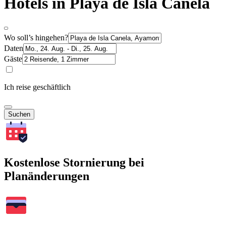
Hotels in Playa de Isla Canela
Wo soll’s hingehen?
Daten
Gäste
Ich reise geschäftlich
Suchen
Kostenlose Stornierung bei
Planänderungen