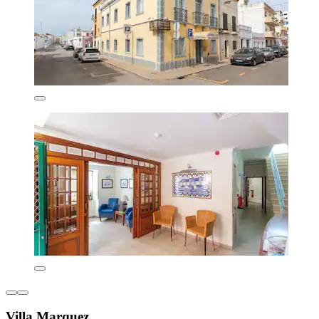
Villa Marquez