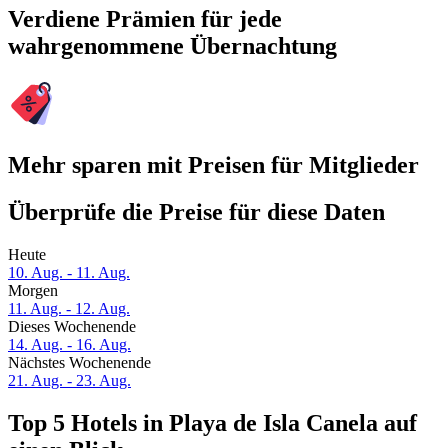
Verdiene Prämien für jede
wahrgenommene Übernachtung
Mehr sparen mit Preisen für Mitglieder
Überprüfe die Preise für diese Daten
Heute
10. Aug. - 11. Aug.
Morgen
11. Aug. - 12. Aug.
Dieses Wochenende
14. Aug. - 16. Aug.
Nächstes Wochenende
21. Aug. - 23. Aug.
Top 5 Hotels in Playa de Isla Canela auf