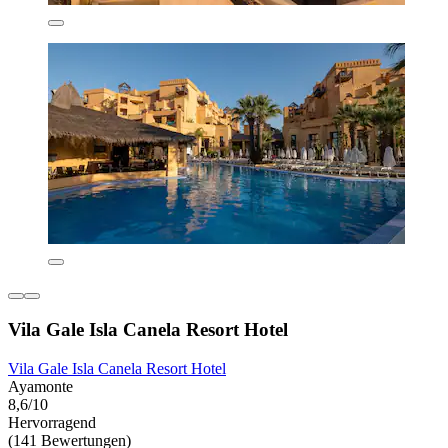
Vila Gale Isla Canela Resort Hotel
Vila Gale Isla Canela Resort Hotel
Ayamonte
8,6/10
Hervorragend
(141 Bewertungen)