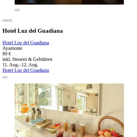
Hotel Luz del Guadiana
Hotel Luz del Guadiana
Ayamonte
89 €
inkl. Steuern & Gebühren
11. Aug.–12. Aug.
Hotel Luz del Guadiana