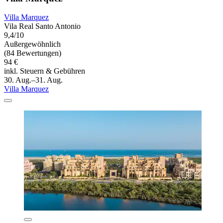
Villa Marquez
Vila Real Santo Antonio
9,4/10
Außergewöhnlich
(84 Bewertungen)
94 €
inkl. Steuern & Gebühren
30. Aug.–31. Aug.
Villa Marquez