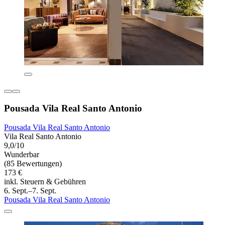
Pousada Vila Real Santo Antonio
Pousada Vila Real Santo Antonio
Vila Real Santo Antonio
9,0/10
Wunderbar
(85 Bewertungen)
173 €
inkl. Steuern & Gebühren
6. Sept.–7. Sept.
Pousada Vila Real Santo Antonio