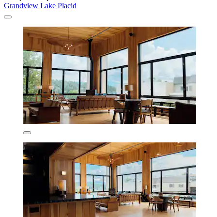
Grandview Lake Placid