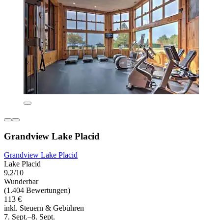
Grandview Lake Placid
Grandview Lake Placid
Lake Placid
9,2/10
Wunderbar
(1.404 Bewertungen)
113 €
inkl. Steuern & Gebühren
7. Sept.–8. Sept.