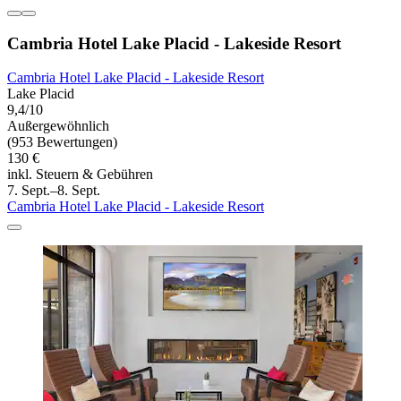
Cambria Hotel Lake Placid - Lakeside Resort
Cambria Hotel Lake Placid - Lakeside Resort
Lake Placid
9,4/10
Außergewöhnlich
(953 Bewertungen)
130 €
inkl. Steuern & Gebühren
7. Sept.–8. Sept.
Cambria Hotel Lake Placid - Lakeside Resort