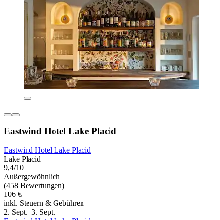
Eastwind Hotel Lake Placid
Eastwind Hotel Lake Placid
Lake Placid
9,4/10
Außergewöhnlich
(458 Bewertungen)
106 €
inkl. Steuern & Gebühren
2. Sept.–3. Sept.