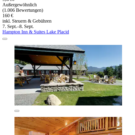
Außergewöhnlich
(1.006 Bewertungen)
160 €
inkl. Steuern & Gebühren
7. Sept.–8. Sept.
Hampton Inn & Suites Lake Placid