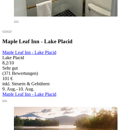
Maple Leaf Inn - Lake Placid
Maple Leaf Inn - Lake Placid
Lake Placid
8,2/10
Sehr gut
(371 Bewertungen)
101 €
inkl. Steuern & Gebühren
9. Aug.–10. Aug.
Maple Leaf Inn - Lake Placid