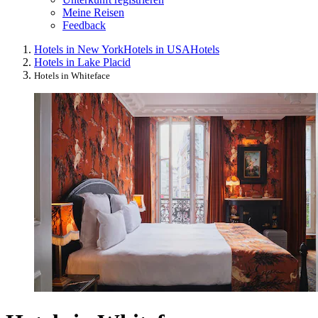
Meine Reisen
Feedback
Hotels in New York
Hotels in USA
Hotels
Hotels in Lake Placid
Hotels in Whiteface