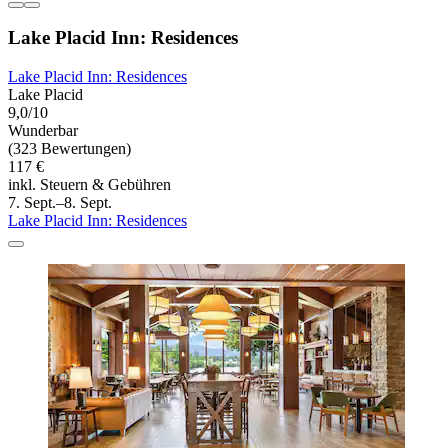
Lake Placid Inn: Residences
Lake Placid Inn: Residences
Lake Placid
9,0/10
Wunderbar
(323 Bewertungen)
117 €
inkl. Steuern & Gebühren
7. Sept.–8. Sept.
Lake Placid Inn: Residences