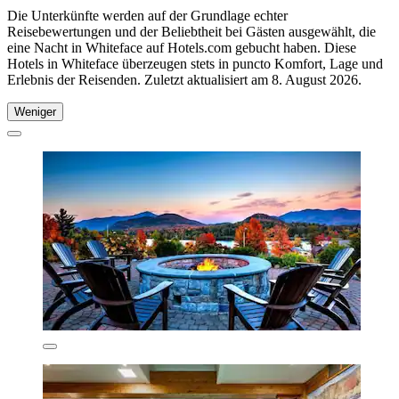
Die Unterkünfte werden auf der Grundlage echter
Reisebewertungen und der Beliebtheit bei Gästen ausgewählt, die
eine Nacht in Whiteface auf Hotels.com gebucht haben. Diese
Hotels in Whiteface überzeugen stets in puncto Komfort, Lage und
Erlebnis der Reisenden. Zuletzt aktualisiert am
8. August 2026
.
Weniger