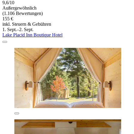
9,6/10
Außergewöhnlich
(1.106 Bewertungen)
155 €
inkl. Steuern & Gebühren
1. Sept.–2. Sept.
Lake Placid Inn Boutique Hotel