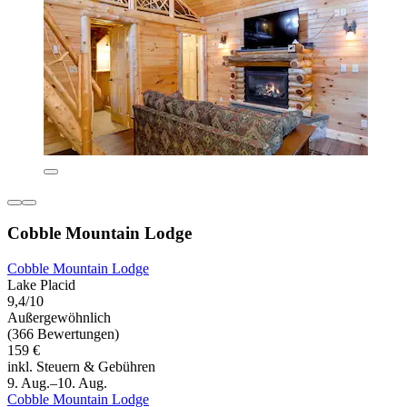
Cobble Mountain Lodge
Cobble Mountain Lodge
Lake Placid
9,4/10
Außergewöhnlich
(366 Bewertungen)
159 €
inkl. Steuern & Gebühren
9. Aug.–10. Aug.
Cobble Mountain Lodge