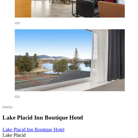
Lake Placid Inn Boutique Hotel
Lake Placid Inn Boutique Hotel
Lake Placid