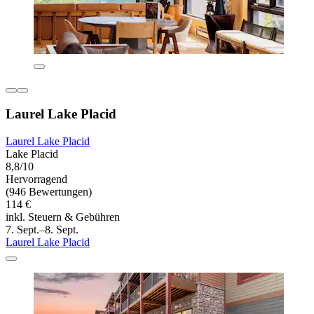
Laurel Lake Placid
Laurel Lake Placid
Lake Placid
8,8/10
Hervorragend
(946 Bewertungen)
114 €
inkl. Steuern & Gebühren
7. Sept.–8. Sept.
Laurel Lake Placid