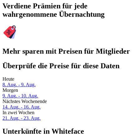
Verdiene Prämien für jede
wahrgenommene Übernachtung
Mehr sparen mit Preisen für Mitglieder
Überprüfe die Preise für diese Daten
Heute
8. Aug. - 9. Aug.
Morgen
9. Aug. - 10. Aug.
Nächstes Wochenende
14. Aug. - 16. Aug.
In zwei Wochen
21. Aug. - 23. Aug.
Unterkünfte in Whiteface