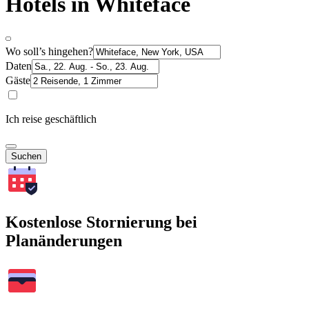
Hotels in Whiteface
Wo soll’s hingehen?
Daten
Gäste
Ich reise geschäftlich
Suchen
Kostenlose Stornierung bei
Planänderungen