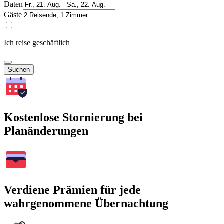
Daten
Gäste
Ich reise geschäftlich
Suchen
Kostenlose Stornierung bei
Planänderungen
Verdiene Prämien für jede
wahrgenommene Übernachtung