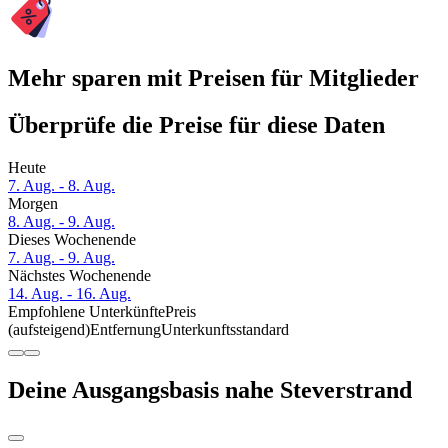
Mehr sparen mit Preisen für Mitglieder
Überprüfe die Preise für diese Daten
Heute
7. Aug. - 8. Aug.
Morgen
8. Aug. - 9. Aug.
Dieses Wochenende
7. Aug. - 9. Aug.
Nächstes Wochenende
14. Aug. - 16. Aug.
Empfohlene Unterkünfte
Preis
(aufsteigend)
Entfernung
Unterkunftsstandard
Deine Ausgangsbasis nahe Steverstrand