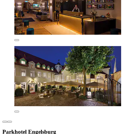
Parkhotel Engelsburg