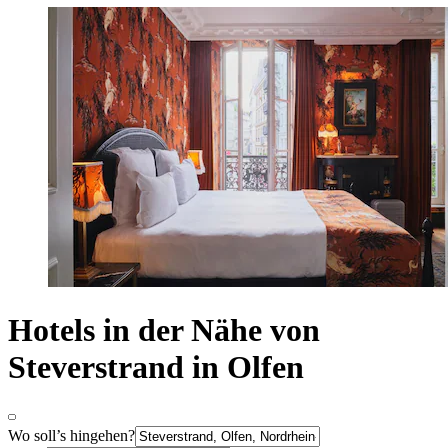
Hotels in der Nähe von
Steverstrand in Olfen
Wo soll’s hingehen?