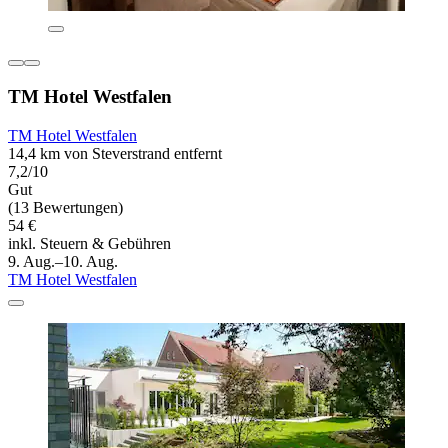
TM Hotel Westfalen
TM Hotel Westfalen
14,4 km von Steverstrand entfernt
7,2/10
Gut
(13 Bewertungen)
54 €
inkl. Steuern & Gebühren
9. Aug.–10. Aug.
TM Hotel Westfalen