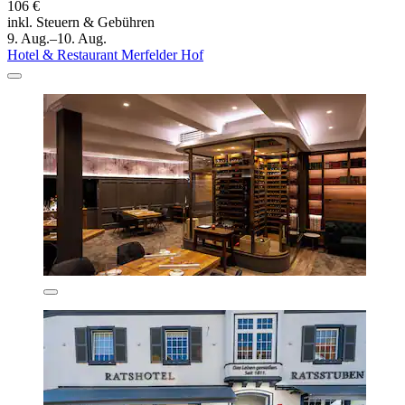
106 €
inkl. Steuern & Gebühren
9. Aug.–10. Aug.
Hotel & Restaurant Merfelder Hof