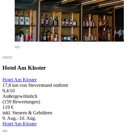
Hotel Am Kloster
Hotel Am Kloster
17,8 km von Steverstrand entfernt
9,4/10
Außergewöhnlich
(159 Bewertungen)
119 €
inkl. Steuern & Gebühren
9. Aug.–10. Aug.
Hotel Am Kloster