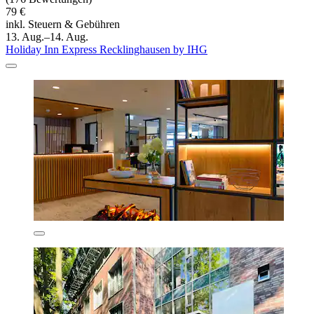
79 €
inkl. Steuern & Gebühren
13. Aug.–14. Aug.
Holiday Inn Express Recklinghausen by IHG