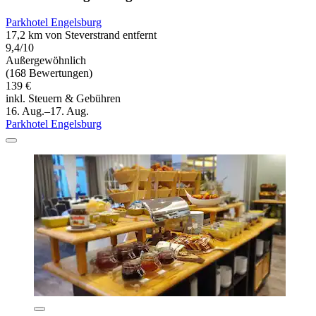
Parkhotel Engelsburg
17,2 km von Steverstrand entfernt
9,4/10
Außergewöhnlich
(168 Bewertungen)
139 €
inkl. Steuern & Gebühren
16. Aug.–17. Aug.
Parkhotel Engelsburg