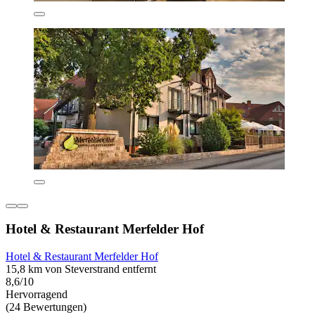
Hotel & Restaurant Merfelder Hof
Hotel & Restaurant Merfelder Hof
15,8 km von Steverstrand entfernt
8,6/10
Hervorragend
(24 Bewertungen)