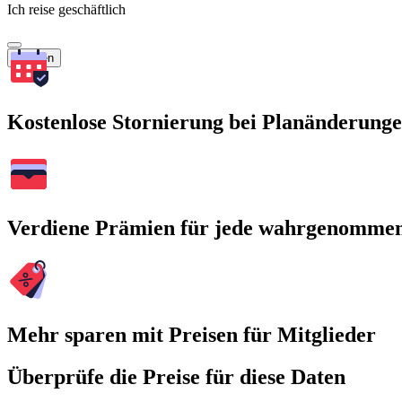
Ich reise geschäftlich
Suchen
Kostenlose Stornierung bei Planänderung
Verdiene Prämien für jede wahrgenomme
Mehr sparen mit Preisen für Mitglieder
Überprüfe die Preise für diese Daten