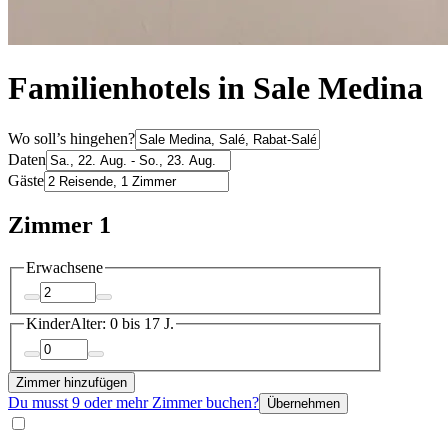
Familienhotels in Sale Medina
Wo soll’s hingehen?
Daten
Gäste
Zimmer 1
Erwachsene
Kinder
Alter: 0 bis 17 J.
Zimmer hinzufügen
Du musst 9 oder mehr Zimmer buchen?
Übernehmen