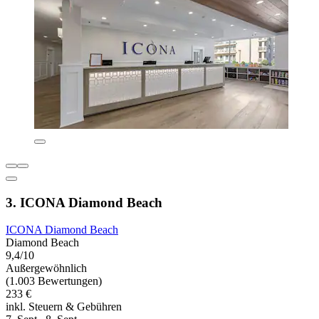
3. ICONA Diamond Beach
ICONA Diamond Beach
Diamond Beach
9,4/10
Außergewöhnlich
(1.003 Bewertungen)
233 €
inkl. Steuern & Gebühren