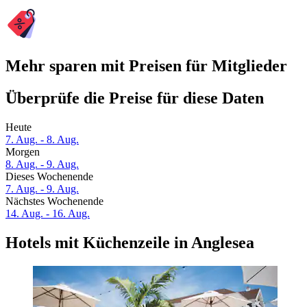
Mehr sparen mit Preisen für Mitglieder
Überprüfe die Preise für diese Daten
Heute
7. Aug. - 8. Aug.
Morgen
8. Aug. - 9. Aug.
Dieses Wochenende
7. Aug. - 9. Aug.
Nächstes Wochenende
14. Aug. - 16. Aug.
Hotels mit Küchenzeile in Anglesea