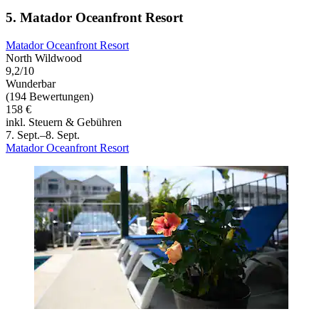
5. Matador Oceanfront Resort
Matador Oceanfront Resort
North Wildwood
9,2/10
Wunderbar
(194 Bewertungen)
158 €
inkl. Steuern & Gebühren
7. Sept.–8. Sept.
Matador Oceanfront Resort