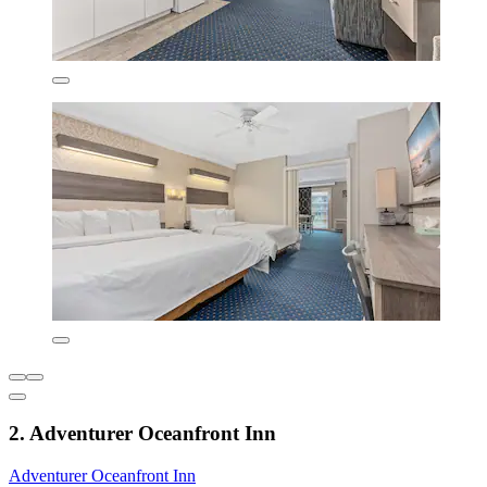
2. Adventurer Oceanfront Inn
Adventurer Oceanfront Inn