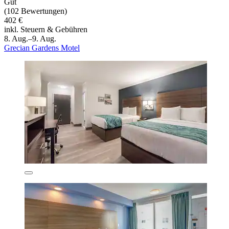
Gut
(102 Bewertungen)
402 €
inkl. Steuern & Gebühren
8. Aug.–9. Aug.
Grecian Gardens Motel