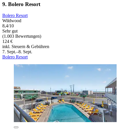
9. Bolero Resort
Bolero Resort
Wildwood
8,4/10
Sehr gut
(1.003 Bewertungen)
124 €
inkl. Steuern & Gebühren
7. Sept.–8. Sept.
Bolero Resort