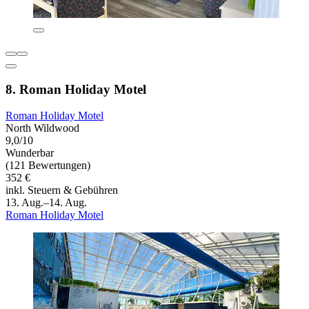
8. Roman Holiday Motel
Roman Holiday Motel
North Wildwood
9,0/10
Wunderbar
(121 Bewertungen)
352 €
inkl. Steuern & Gebühren
13. Aug.–14. Aug.
Roman Holiday Motel