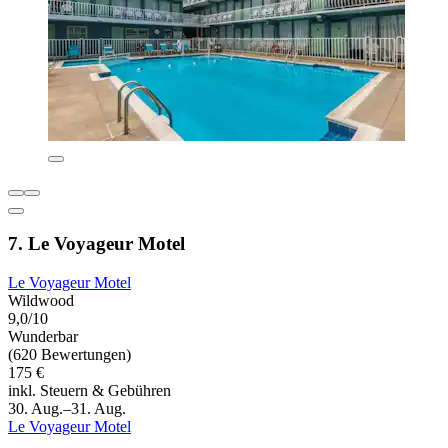
7. Le Voyageur Motel
Le Voyageur Motel
Wildwood
9,0/10
Wunderbar
(620 Bewertungen)
175 €
inkl. Steuern & Gebühren
30. Aug.–31. Aug.
Le Voyageur Motel