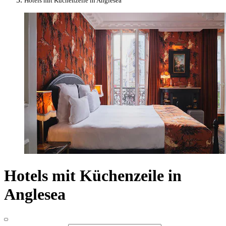
Hotels mit Küchenzeile in Anglesea
Hotels mit Küchenzeile in
Anglesea