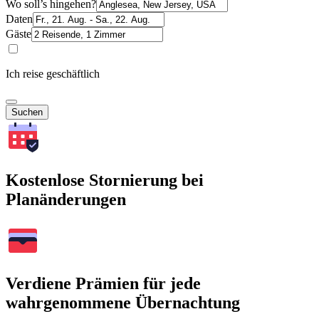
Wo soll’s hingehen?
Daten
Gäste
Ich reise geschäftlich
Suchen
Kostenlose Stornierung bei
Planänderungen
Verdiene Prämien für jede
wahrgenommene Übernachtung