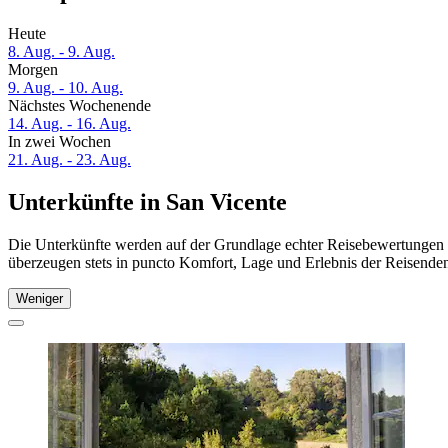
Heute
8. Aug. - 9. Aug.
Morgen
9. Aug. - 10. Aug.
Nächstes Wochenende
14. Aug. - 16. Aug.
In zwei Wochen
21. Aug. - 23. Aug.
Unterkünfte in San Vicente
Die Unterkünfte werden auf der Grundlage echter Reisebewertungen u
überzeugen stets in puncto Komfort, Lage und Erlebnis der Reisenden.
Weniger