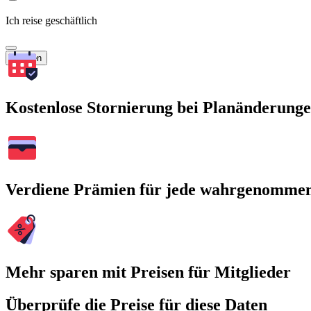
Ich reise geschäftlich
Suchen
Kostenlose Stornierung bei Planänderung
Verdiene Prämien für jede wahrgenomme
Mehr sparen mit Preisen für Mitglieder
Überprüfe die Preise für diese Daten