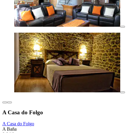
A Casa do Folgo
A Casa do Folgo
A Baña