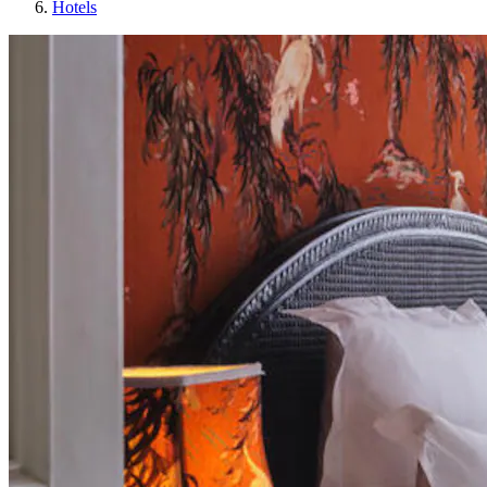
Hotels