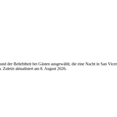
nd der Beliebtheit bei Gästen ausgewählt, die eine Nacht in San Vicen
 Zuletzt aktualisiert am
8. August 2026
.