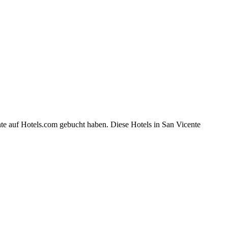
te auf Hotels.com gebucht haben. Diese Hotels in San Vicente