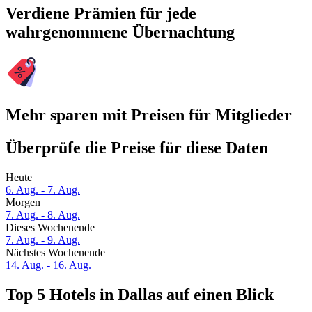
Verdiene Prämien für jede
wahrgenommene Übernachtung
Mehr sparen mit Preisen für Mitglieder
Überprüfe die Preise für diese Daten
Heute
6. Aug. - 7. Aug.
Morgen
7. Aug. - 8. Aug.
Dieses Wochenende
7. Aug. - 9. Aug.
Nächstes Wochenende
14. Aug. - 16. Aug.
Top 5 Hotels in Dallas auf einen Blick