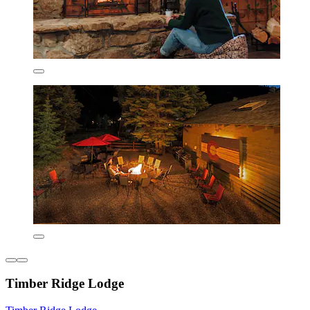
Timber Ridge Lodge