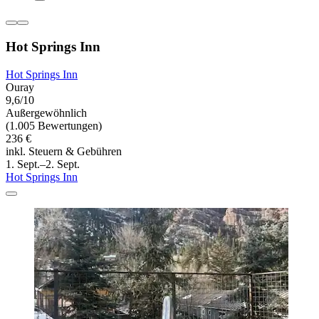
Hot Springs Inn
Hot Springs Inn
Ouray
9,6/10
Außergewöhnlich
(1.005 Bewertungen)
236 €
inkl. Steuern & Gebühren
1. Sept.–2. Sept.
Hot Springs Inn