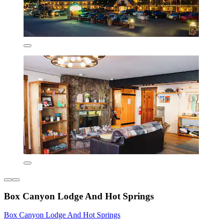
Box Canyon Lodge And Hot Springs
Box Canyon Lodge And Hot Springs