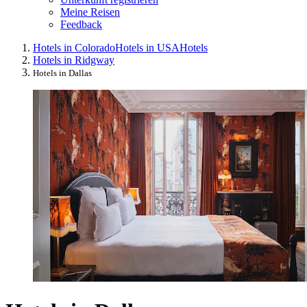
Meine Reisen
Feedback
Hotels in Colorado
Hotels in USA
Hotels
Hotels in Ridgway
Hotels in Dallas