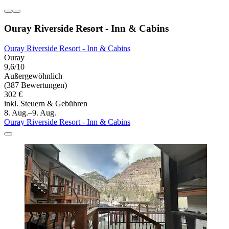
Ouray Riverside Resort - Inn & Cabins
Ouray Riverside Resort - Inn & Cabins
Ouray
9,6/10
Außergewöhnlich
(387 Bewertungen)
302 €
inkl. Steuern & Gebühren
8. Aug.–9. Aug.
Ouray Riverside Resort - Inn & Cabins