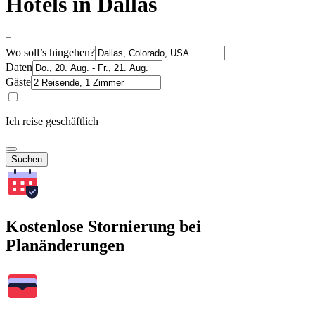
Hotels in Dallas
Wo soll’s hingehen?
Daten
Gäste
Ich reise geschäftlich
Suchen
Kostenlose Stornierung bei
Planänderungen