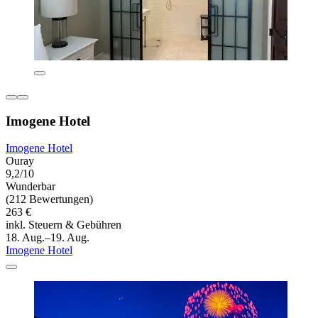
Imogene Hotel
Imogene Hotel
Ouray
9,2/10
Wunderbar
(212 Bewertungen)
263 €
inkl. Steuern & Gebühren
18. Aug.–19. Aug.
Imogene Hotel