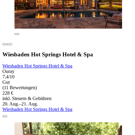
Wiesbaden Hot Springs Hotel & Spa
Wiesbaden Hot Springs Hotel & Spa
Ouray
7,4/10
Gut
(11 Bewertungen)
228 €
inkl. Steuern & Gebühren
20. Aug.–21. Aug.
Wiesbaden Hot Springs Hotel & Spa