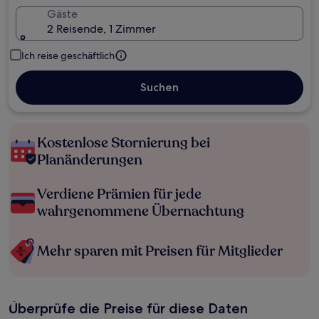
Gäste
2 Reisende, 1 Zimmer
Ich reise geschäftlich
Suchen
Kostenlose Stornierung bei
Planänderungen
Verdiene Prämien für jede
wahrgenommene Übernachtung
Mehr sparen mit Preisen für Mitglieder
Überprüfe die Preise für diese Daten