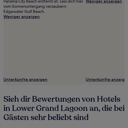
Panama City Beach entfernt ist. Lass dich hier
Weniger anzeigen
vom Sonnenuntergang verzaubern:
Edgewater Gulf Beach.
Weniger anzeigen
Unterkünfte anzeigen
Unterkünfte anzeige
Sieh dir Bewertungen von Hotels
in Lower Grand Lagoon an, die bei
Gästen sehr beliebt sind