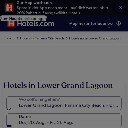
Zur App wechseln
Spare in der App noch mehr – auf dich warten bis zu
20% Rabatt auf ausgewählte Hotels.
Zum Hauptinhalt springen
App herunterladen
Hotels in Panama City Beach
Hotels nahe Lower Grand Lagoon
Hotels in Lower Grand Lagoon
Wo soll’s hingehen?
Lower Grand Lagoon, Panama City Beach, Florida, U
Daten
Do., 20. Aug. - Fr., 21. Aug.