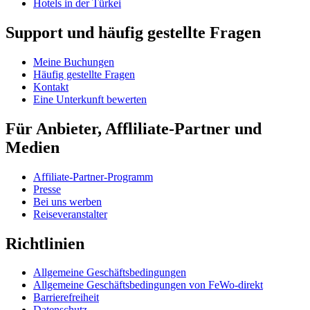
Hotels in der Türkei
Support und häufig gestellte Fragen
Meine Buchungen
Häufig gestellte Fragen
Kontakt
Eine Unterkunft bewerten
Für Anbieter, Affliliate-Partner und
Medien
Affiliate-Partner-Programm
Presse
Bei uns werben
Reiseveranstalter
Richtlinien
Allgemeine Geschäftsbedingungen
Allgemeine Geschäftsbedingungen von FeWo-direkt
Barrierefreiheit
Datenschutz