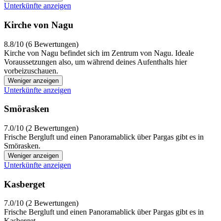
Unterkünfte anzeigen
Kirche von Nagu
8.8/10 (6 Bewertungen)
Kirche von Nagu befindet sich im Zentrum von Nagu. Ideale
Voraussetzungen also, um während deines Aufenthalts hier
vorbeizuschauen.
Weniger anzeigen
Unterkünfte anzeigen
Smörasken
7.0/10 (2 Bewertungen)
Frische Bergluft und einen Panoramablick über Pargas gibt es in
Smörasken.
Weniger anzeigen
Unterkünfte anzeigen
Kasberget
7.0/10 (2 Bewertungen)
Frische Bergluft und einen Panoramablick über Pargas gibt es in
Kasberget.