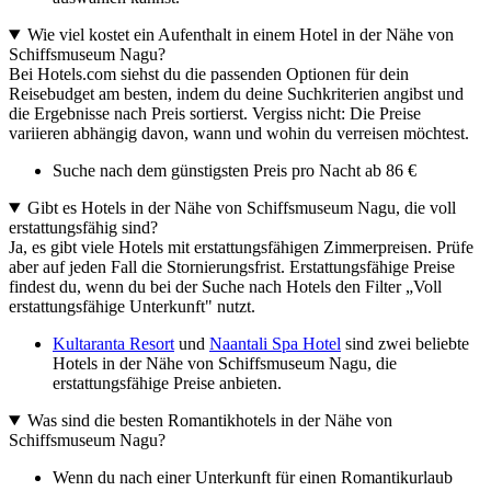
Wie viel kostet ein Aufenthalt in einem Hotel in der Nähe von
Schiffsmuseum Nagu?
Bei Hotels.com siehst du die passenden Optionen für dein
Reisebudget am besten, indem du deine Suchkriterien angibst und
die Ergebnisse nach Preis sortierst. Vergiss nicht: Die Preise
variieren abhängig davon, wann und wohin du verreisen möchtest.
Suche nach dem günstigsten Preis pro Nacht ab 86 €
Gibt es Hotels in der Nähe von Schiffsmuseum Nagu, die voll
erstattungsfähig sind?
Ja, es gibt viele Hotels mit erstattungsfähigen Zimmerpreisen. Prüfe
aber auf jeden Fall die Stornierungsfrist. Erstattungsfähige Preise
findest du, wenn du bei der Suche nach Hotels den Filter „Voll
erstattungsfähige Unterkunft" nutzt.
Kultaranta Resort
und
Naantali Spa Hotel
sind zwei beliebte
Hotels in der Nähe von Schiffsmuseum Nagu, die
erstattungsfähige Preise anbieten.
Was sind die besten Romantikhotels in der Nähe von
Schiffsmuseum Nagu?
Wenn du nach einer Unterkunft für einen Romantikurlaub