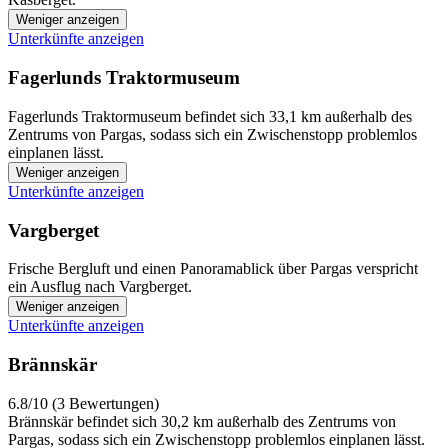
Weniger anzeigen
Unterkünfte anzeigen
Fagerlunds Traktormuseum
Fagerlunds Traktormuseum befindet sich 33,1 km außerhalb des
Zentrums von Pargas, sodass sich ein Zwischenstopp problemlos
einplanen lässt.
Weniger anzeigen
Unterkünfte anzeigen
Vargberget
Frische Bergluft und einen Panoramablick über Pargas verspricht
ein Ausflug nach Vargberget.
Weniger anzeigen
Unterkünfte anzeigen
Brännskär
6.8/10 (3 Bewertungen)
Brännskär befindet sich 30,2 km außerhalb des Zentrums von
Pargas, sodass sich ein Zwischenstopp problemlos einplanen lässt.