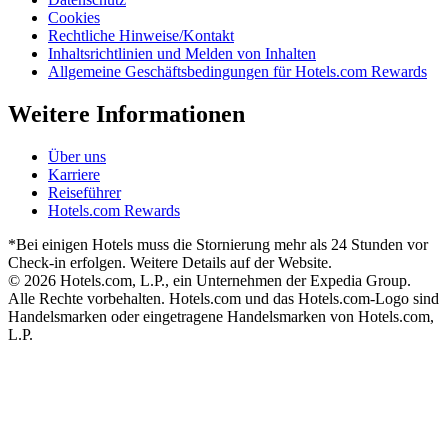
Cookies
Rechtliche Hinweise/Kontakt
Inhaltsrichtlinien und Melden von Inhalten
Allgemeine Geschäftsbedingungen für Hotels.com Rewards
Weitere Informationen
Über uns
Karriere
Reiseführer
Hotels.com Rewards
*Bei einigen Hotels muss die Stornierung mehr als 24 Stunden vor
Check-in erfolgen. Weitere Details auf der Website.
© 2026 Hotels.com, L.P., ein Unternehmen der Expedia Group.
Alle Rechte vorbehalten. Hotels.com und das Hotels.com-Logo sind
Handelsmarken oder eingetragene Handelsmarken von Hotels.com,
L.P.