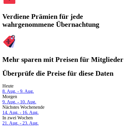
Verdiene Prämien für jede
wahrgenommene Übernachtung
Mehr sparen mit Preisen für Mitglieder
Überprüfe die Preise für diese Daten
Heute
8. Aug. - 9. Aug.
Morgen
9. Aug. - 10. Aug.
Nächstes Wochenende
14. Aug. - 16. Aug.
In zwei Wochen
21. Aug. - 23. Aug.