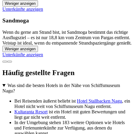
Weniger anzeigen
Unterkünfte anzeigen
Sandmoga
Wenn du gerne am Strand bist, ist Sandmoga bestimmt das richtige
Ausflugsziel – es ist nur 18,8 km vom Zentrum von Pargas entfernt.
Veistap ist ideal, wenn du entspannende Strandspaziergänge genießt.
Weniger anzeigen
Unterkünfte anzeigen
Häufig gestellte Fragen
Was sind die besten Hotels in der Nähe von Schiffsmuseum
Nagu?
Bei Reisenden äußerst beliebt ist
Hotel Stallbacken Nagu
, ein
Hotel nicht weit von Schiffsmuseum Nagu entfernt.
Kultaranta Resort
ist ein Hotel mit guten Bewertungen und
liegt gar nicht weit entfernt.
In der Umgebung stehen 183 weitere Optionen wie Hotels
und Ferienunterkünfte zur Verfügung, aus denen du
auswählen kannst.