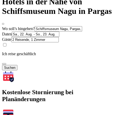
Hotels in der Nähe von
Schiffsmuseum Nagu in Pargas
Wo soll’s hingehen?
Daten
Gäste
Ich reise geschäftlich
Suchen
Kostenlose Stornierung bei
Planänderungen