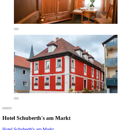
Hotel Schuberth's am Markt
Hotel Schuberth's am Markt