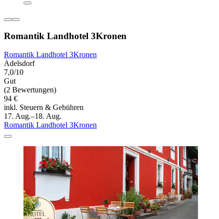
Romantik Landhotel 3Kronen
Romantik Landhotel 3Kronen
Adelsdorf
7,0/10
Gut
(2 Bewertungen)
94 €
inkl. Steuern & Gebühren
17. Aug.–18. Aug.
Romantik Landhotel 3Kronen