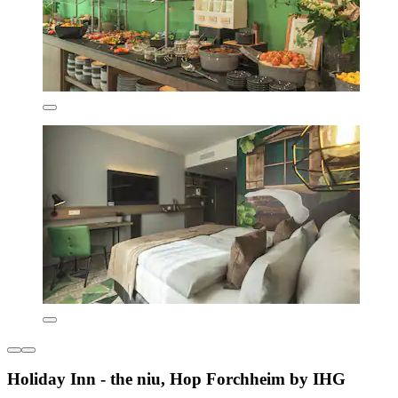
Holiday Inn - the niu, Hop Forchheim by IHG