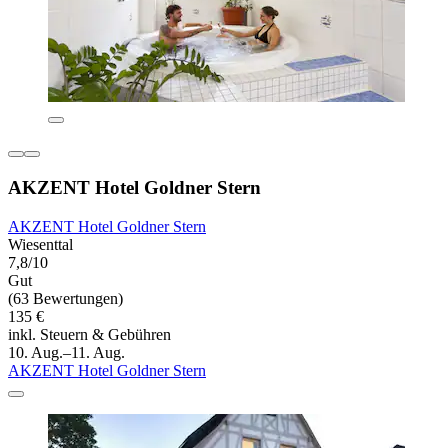
AKZENT Hotel Goldner Stern
AKZENT Hotel Goldner Stern
Wiesenttal
7,8/10
Gut
(63 Bewertungen)
135 €
inkl. Steuern & Gebühren
10. Aug.–11. Aug.
AKZENT Hotel Goldner Stern