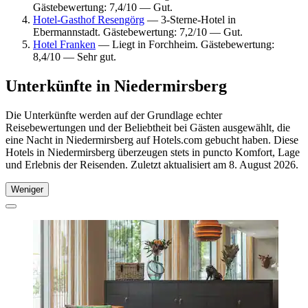
Gästebewertung: 7,4/10 — Gut.
Hotel-Gasthof Resengörg
— 3-Sterne-Hotel in
Ebermannstadt. Gästebewertung: 7,2/10 — Gut.
Hotel Franken
— Liegt in Forchheim. Gästebewertung:
8,4/10 — Sehr gut.
Unterkünfte in Niedermirsberg
Die Unterkünfte werden auf der Grundlage echter
Reisebewertungen und der Beliebtheit bei Gästen ausgewählt, die
eine Nacht in Niedermirsberg auf Hotels.com gebucht haben. Diese
Hotels in Niedermirsberg überzeugen stets in puncto Komfort, Lage
und Erlebnis der Reisenden. Zuletzt aktualisiert am
8. August 2026
.
Weniger