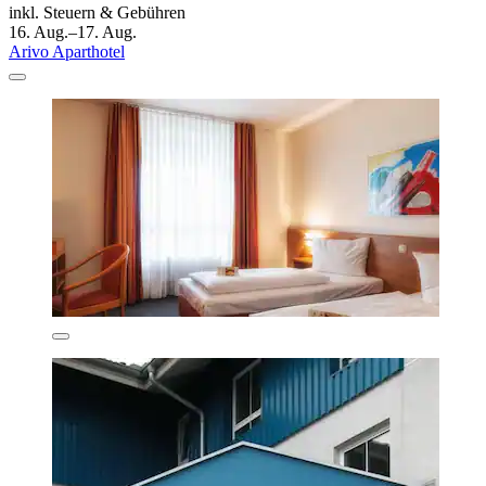
inkl. Steuern & Gebühren
16. Aug.–17. Aug.
Arivo Aparthotel