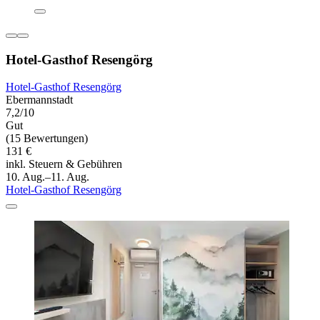
Hotel-Gasthof Resengörg
Hotel-Gasthof Resengörg
Ebermannstadt
7,2/10
Gut
(15 Bewertungen)
131 €
inkl. Steuern & Gebühren
10. Aug.–11. Aug.
Hotel-Gasthof Resengörg