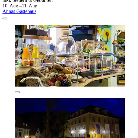
inkl. Steuern & Gebühren
10. Aug.–11. Aug.
Annas Gästehaus