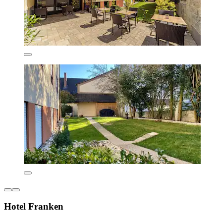
Hotel Franken