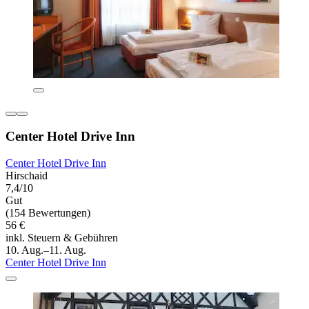
Center Hotel Drive Inn
Center Hotel Drive Inn
Hirschaid
7,4/10
Gut
(154 Bewertungen)
56 €
inkl. Steuern & Gebühren
10. Aug.–11. Aug.
Center Hotel Drive Inn