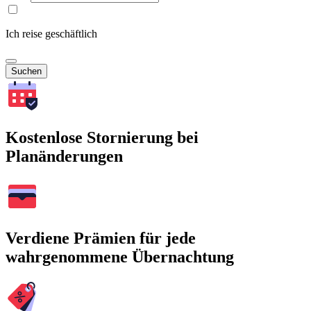
Ich reise geschäftlich
Suchen
Kostenlose Stornierung bei
Planänderungen
Verdiene Prämien für jede
wahrgenommene Übernachtung