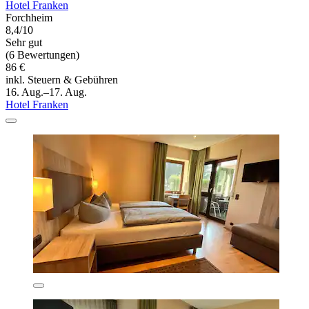
Hotel Franken
Forchheim
8,4/10
Sehr gut
(6 Bewertungen)
86 €
inkl. Steuern & Gebühren
16. Aug.–17. Aug.
Hotel Franken