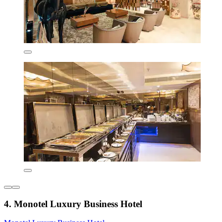
4. Monotel Luxury Business Hotel