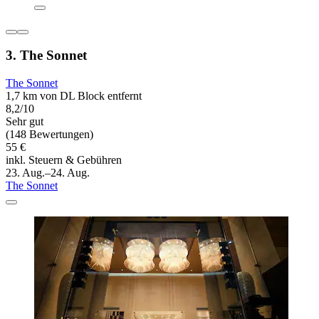
3. The Sonnet
The Sonnet
1,7 km von DL Block entfernt
8,2/10
Sehr gut
(148 Bewertungen)
55 €
inkl. Steuern & Gebühren
23. Aug.–24. Aug.
The Sonnet