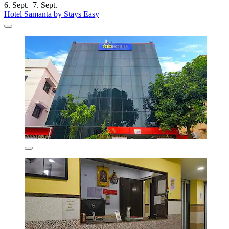
6. Sept.–7. Sept.
Hotel Samanta by Stays Easy