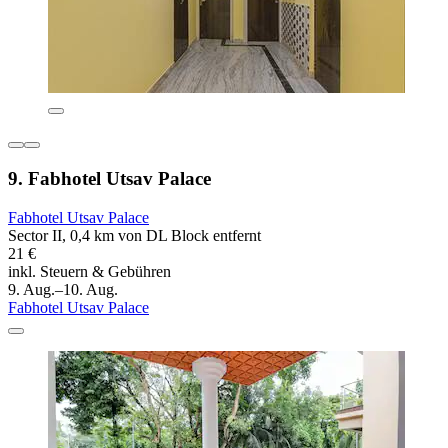
9. Fabhotel Utsav Palace
Fabhotel Utsav Palace
Sector II, 0,4 km von DL Block entfernt
21 €
inkl. Steuern & Gebühren
9. Aug.–10. Aug.
Fabhotel Utsav Palace