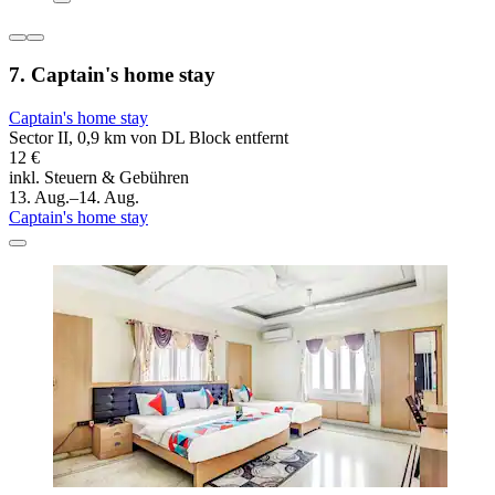
7. Captain's home stay
Captain's home stay
Sector II, 0,9 km von DL Block entfernt
12 €
inkl. Steuern & Gebühren
13. Aug.–14. Aug.
Captain's home stay