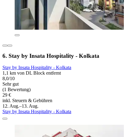
6. Stay by Insata Hospitality - Kolkata
Stay by Insata Hospitality - Kolkata
1,1 km von DL Block entfernt
8,0/10
Sehr gut
(1 Bewertung)
29 €
inkl. Steuern & Gebühren
12. Aug.–13. Aug.
Stay by Insata Hospitality - Kolkata