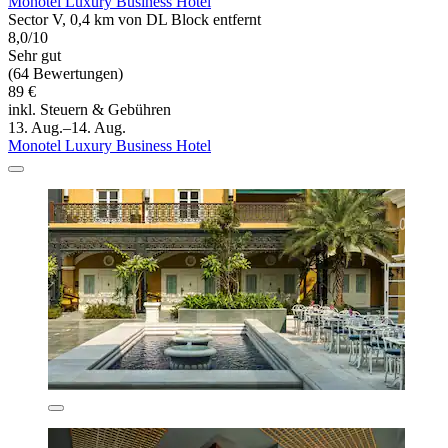
Monotel Luxury Business Hotel
Sector V, 0,4 km von DL Block entfernt
8,0/10
Sehr gut
(64 Bewertungen)
89 €
inkl. Steuern & Gebühren
13. Aug.–14. Aug.
Monotel Luxury Business Hotel