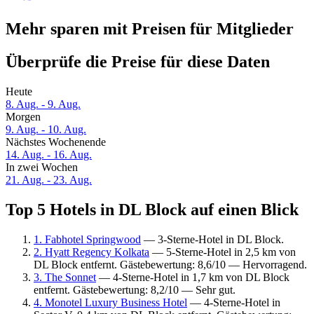
Mehr sparen mit Preisen für Mitglieder
Überprüfe die Preise für diese Daten
Heute
8. Aug. - 9. Aug.
Morgen
9. Aug. - 10. Aug.
Nächstes Wochenende
14. Aug. - 16. Aug.
In zwei Wochen
21. Aug. - 23. Aug.
Top 5 Hotels in DL Block auf einen Blick
1. Fabhotel Springwood
— 3-Sterne-Hotel in DL Block.
2. Hyatt Regency Kolkata
— 5-Sterne-Hotel in 2,5 km von
DL Block entfernt. Gästebewertung: 8,6/10 — Hervorragend.
3. The Sonnet
— 4-Sterne-Hotel in 1,7 km von DL Block
entfernt. Gästebewertung: 8,2/10 — Sehr gut.
4. Monotel Luxury Business Hotel
— 4-Sterne-Hotel in