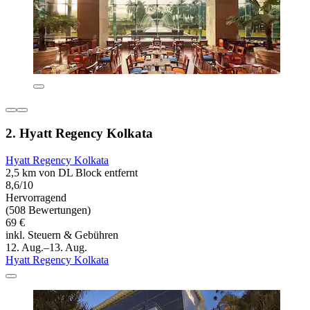
2. Hyatt Regency Kolkata
Hyatt Regency Kolkata
2,5 km von DL Block entfernt
8,6/10
Hervorragend
(508 Bewertungen)
69 €
inkl. Steuern & Gebühren
12. Aug.–13. Aug.
Hyatt Regency Kolkata