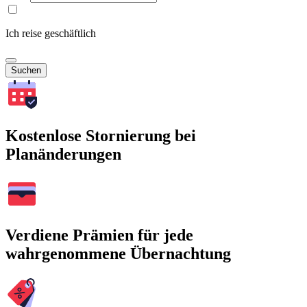
Ich reise geschäftlich
Suchen
Kostenlose Stornierung bei
Planänderungen
Verdiene Prämien für jede
wahrgenommene Übernachtung