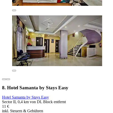
8. Hotel Samanta by Stays Easy
Hotel Samanta by Stays Easy
Sector II, 0,4 km von DL Block entfernt
11 €
inkl. Steuern & Gebühren