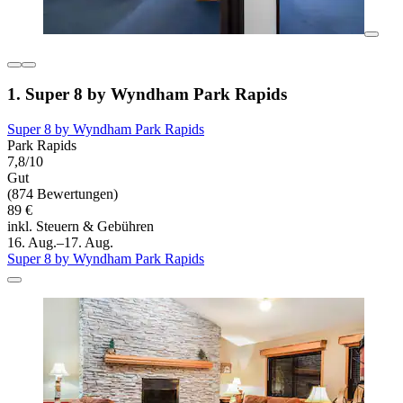
1. Super 8 by Wyndham Park Rapids
Super 8 by Wyndham Park Rapids
Park Rapids
7,8/10
Gut
(874 Bewertungen)
89 €
inkl. Steuern & Gebühren
16. Aug.–17. Aug.
Super 8 by Wyndham Park Rapids