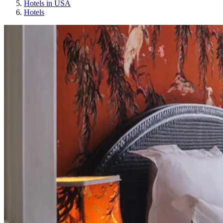
Hotels in USA
Hotels