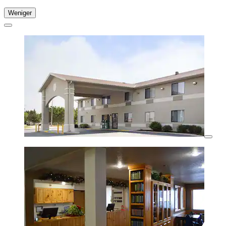
Weniger