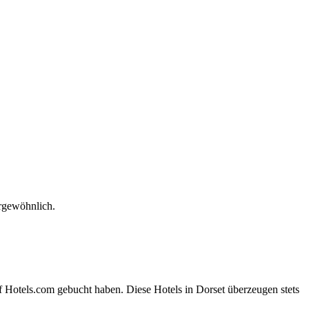
rgewöhnlich.
f Hotels.com gebucht haben. Diese Hotels in Dorset überzeugen stets