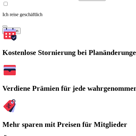
Ich reise geschäftlich
Suchen
Kostenlose Stornierung bei Planänderung
Verdiene Prämien für jede wahrgenomme
Mehr sparen mit Preisen für Mitglieder