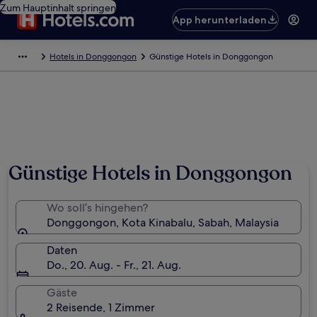
Zum Hauptinhalt springen
App herunterladen
Hotels in Donggongon
Günstige Hotels in Donggongon
Günstige Hotels in Donggongon
Wo soll’s hingehen?
Donggongon, Kota Kinabalu, Sabah, Malaysia
Daten
Do., 20. Aug. - Fr., 21. Aug.
Gäste
2 Reisende, 1 Zimmer