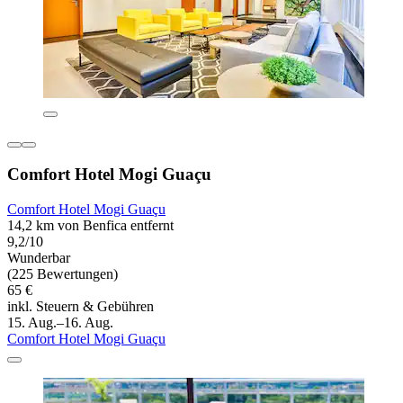
Comfort Hotel Mogi Guaçu
Comfort Hotel Mogi Guaçu
14,2 km von Benfica entfernt
9,2/10
Wunderbar
(225 Bewertungen)
65 €
inkl. Steuern & Gebühren
15. Aug.–16. Aug.
Comfort Hotel Mogi Guaçu