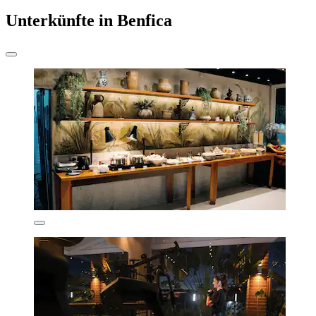
Unterkünfte in Benfica