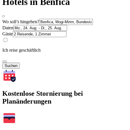
Hotels in Benfica
Wo soll’s hingehen?
Daten
Gäste
Ich reise geschäftlich
Suchen
Kostenlose Stornierung bei
Planänderungen