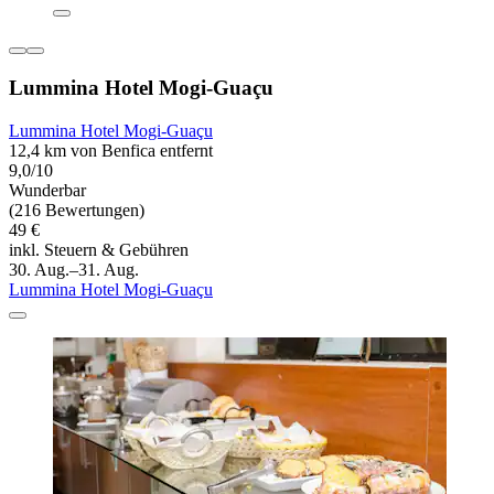
Lummina Hotel Mogi-Guaçu
Lummina Hotel Mogi-Guaçu
12,4 km von Benfica entfernt
9,0/10
Wunderbar
(216 Bewertungen)
49 €
inkl. Steuern & Gebühren
30. Aug.–31. Aug.
Lummina Hotel Mogi-Guaçu