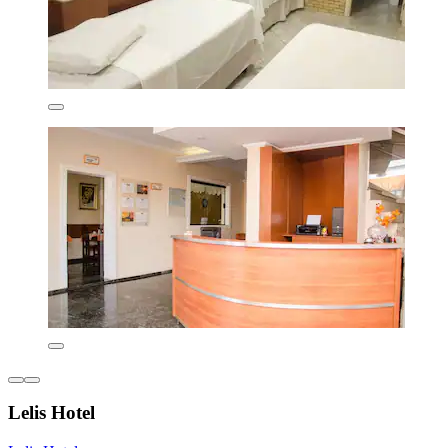
Lelis Hotel