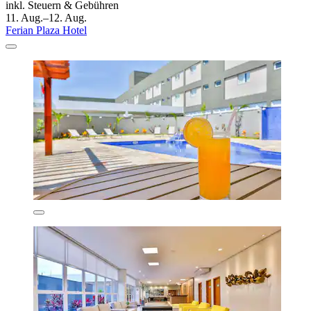
inkl. Steuern & Gebühren
11. Aug.–12. Aug.
Ferian Plaza Hotel