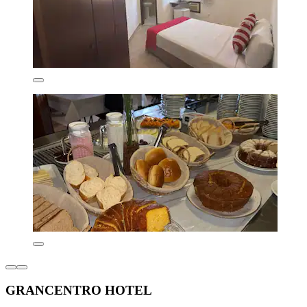
GRANCENTRO HOTEL