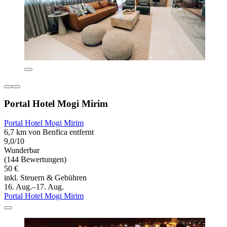
Portal Hotel Mogi Mirim
Portal Hotel Mogi Mirim
6,7 km von Benfica entfernt
9,0/10
Wunderbar
(144 Bewertungen)
50 €
inkl. Steuern & Gebühren
16. Aug.–17. Aug.
Portal Hotel Mogi Mirim