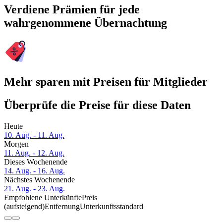
Verdiene Prämien für jede
wahrgenommene Übernachtung
Mehr sparen mit Preisen für Mitglieder
Überprüfe die Preise für diese Daten
Heute
10. Aug. - 11. Aug.
Morgen
11. Aug. - 12. Aug.
Dieses Wochenende
14. Aug. - 16. Aug.
Nächstes Wochenende
21. Aug. - 23. Aug.
Empfohlene Unterkünfte
Preis
(aufsteigend)
Entfernung
Unterkunftsstandard