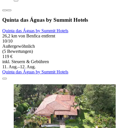
Quinta das Águas by Summit Hotels
Quinta das Águas by Summit Hotels
26,2 km von Benfica entfernt
10/10
Außergewöhnlich
(5 Bewertungen)
119 €
inkl. Steuern & Gebühren
11. Aug.–12. Aug.
Quinta das Águas by Summit Hotels