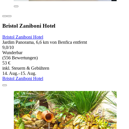
Bristol Zaniboni Hotel
Bristol Zaniboni Hotel
Jardim Panorama, 6,6 km von Benfica entfernt
9,0/10
Wunderbar
(556 Bewertungen)
53 €
inkl. Steuern & Gebühren
14. Aug.–15. Aug.
Bristol Zaniboni Hotel