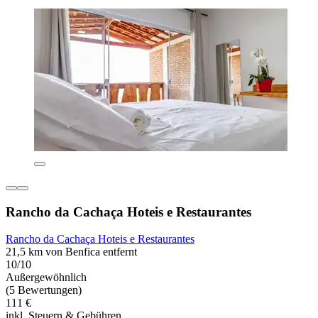
Rancho da Cachaça Hoteis e Restaurantes
Rancho da Cachaça Hoteis e Restaurantes
21,5 km von Benfica entfernt
10/10
Außergewöhnlich
(5 Bewertungen)
111 €
inkl. Steuern & Gebühren