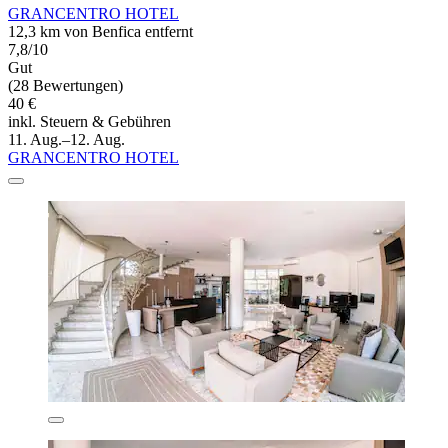
GRANCENTRO HOTEL
12,3 km von Benfica entfernt
7,8/10
Gut
(28 Bewertungen)
40 €
inkl. Steuern & Gebühren
11. Aug.–12. Aug.
GRANCENTRO HOTEL