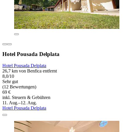
Hotel Pousada Delplata
Hotel Pousada Delplata
26,7 km von Benfica entfernt
8,0/10
Sehr gut
(12 Bewertungen)
69 €
inkl. Steuern & Gebühren
11. Aug.–12. Aug.
Hotel Pousada Delplata