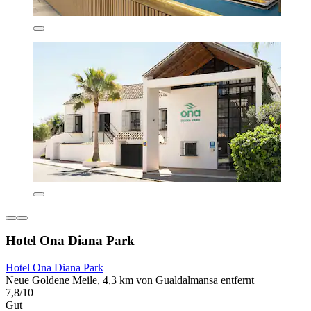
Hotel Ona Diana Park
Hotel Ona Diana Park
Neue Goldene Meile, 4,3 km von Gualdalmansa entfernt
7,8/10
Gut