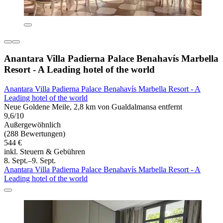
Anantara Villa Padierna Palace Benahavís Marbella
Resort - A Leading hotel of the world
Anantara Villa Padierna Palace Benahavís Marbella Resort - A
Leading hotel of the world
Neue Goldene Meile, 2,8 km von Gualdalmansa entfernt
9,6/10
Außergewöhnlich
(288 Bewertungen)
544 €
inkl. Steuern & Gebühren
8. Sept.–9. Sept.
Anantara Villa Padierna Palace Benahavís Marbella Resort - A
Leading hotel of the world