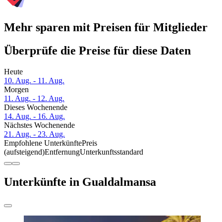
Mehr sparen mit Preisen für Mitglieder
Überprüfe die Preise für diese Daten
Heute
10. Aug. - 11. Aug.
Morgen
11. Aug. - 12. Aug.
Dieses Wochenende
14. Aug. - 16. Aug.
Nächstes Wochenende
21. Aug. - 23. Aug.
Empfohlene Unterkünfte
Preis
(aufsteigend)
Entfernung
Unterkunftsstandard
Unterkünfte in Gualdalmansa