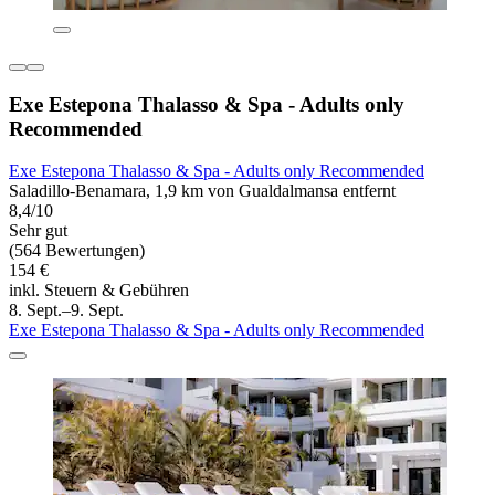
Exe Estepona Thalasso & Spa - Adults only
Recommended
Exe Estepona Thalasso & Spa - Adults only Recommended
Saladillo-Benamara, 1,9 km von Gualdalmansa entfernt
8,4/10
Sehr gut
(564 Bewertungen)
154 €
inkl. Steuern & Gebühren
8. Sept.–9. Sept.
Exe Estepona Thalasso & Spa - Adults only Recommended