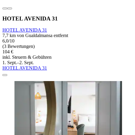
HOTEL AVENIDA 31
HOTEL AVENIDA 31
7,7 km von Gualdalmansa entfernt
6,0/10
(3 Bewertungen)
104 €
inkl. Steuern & Gebühren
1. Sept.–2. Sept.
HOTEL AVENIDA 31