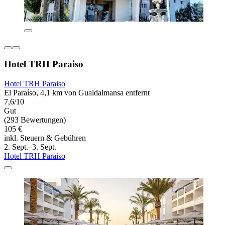
Hotel TRH Paraiso
Hotel TRH Paraiso
El Paraíso, 4,1 km von Gualdalmansa entfernt
7,6/10
Gut
(293 Bewertungen)
105 €
inkl. Steuern & Gebühren
2. Sept.–3. Sept.
Hotel TRH Paraiso