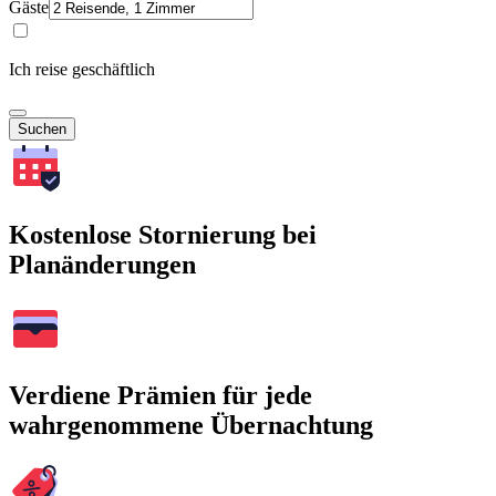
Gäste
Ich reise geschäftlich
Suchen
Kostenlose Stornierung bei
Planänderungen
Verdiene Prämien für jede
wahrgenommene Übernachtung