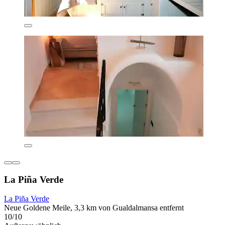
La Piña Verde
La Piña Verde
Neue Goldene Meile, 3,3 km von Gualdalmansa entfernt
10/10