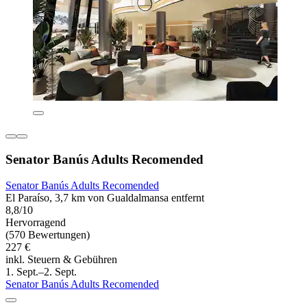
Senator Banús Adults Recomended
Senator Banús Adults Recomended
El Paraíso, 3,7 km von Gualdalmansa entfernt
8,8/10
Hervorragend
(570 Bewertungen)
227 €
inkl. Steuern & Gebühren
1. Sept.–2. Sept.
Senator Banús Adults Recomended