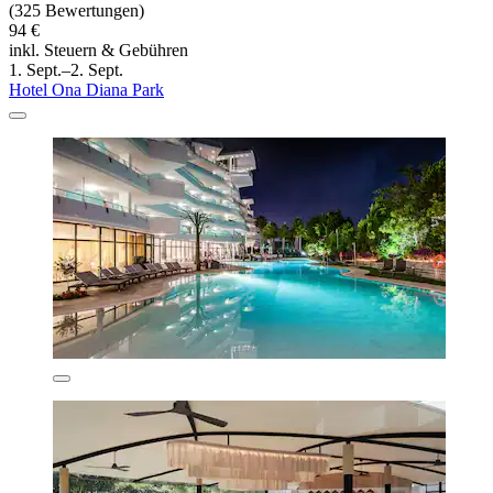
(325 Bewertungen)
94 €
inkl. Steuern & Gebühren
1. Sept.–2. Sept.
Hotel Ona Diana Park