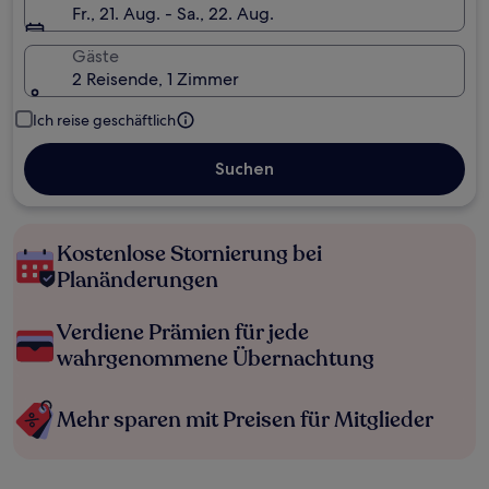
Fr., 21. Aug. - Sa., 22. Aug.
Gäste
2 Reisende, 1 Zimmer
Ich reise geschäftlich
Suchen
Kostenlose Stornierung bei
Planänderungen
Verdiene Prämien für jede
wahrgenommene Übernachtung
Mehr sparen mit Preisen für Mitglieder