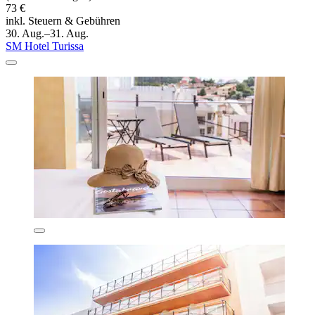
73 €
inkl. Steuern & Gebühren
30. Aug.–31. Aug.
SM Hotel Turissa