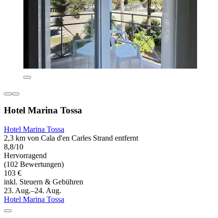
Hotel Marina Tossa
Hotel Marina Tossa
2,3 km von Cala d'en Carles Strand entfernt
8,8/10
Hervorragend
(102 Bewertungen)
103 €
inkl. Steuern & Gebühren
23. Aug.–24. Aug.
Hotel Marina Tossa