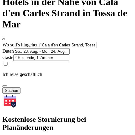
Hotels in der Nähe von Cala
d'en Carles Strand in Tossa de
Mar
Wo soll’s hingehen?
Daten
Gäste
Ich reise geschäftlich
Suchen
Kostenlose Stornierung bei
Planänderungen