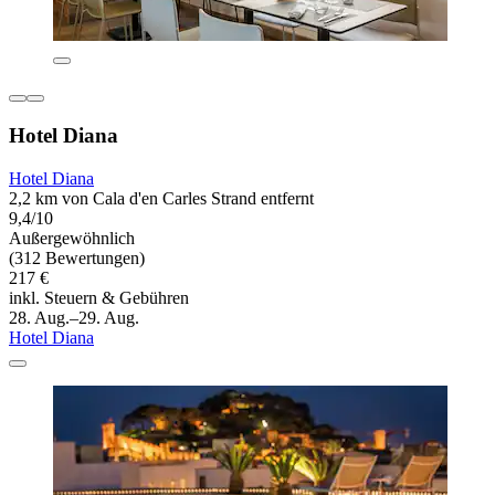
Hotel Diana
Hotel Diana
2,2 km von Cala d'en Carles Strand entfernt
9,4/10
Außergewöhnlich
(312 Bewertungen)
217 €
inkl. Steuern & Gebühren
28. Aug.–29. Aug.
Hotel Diana