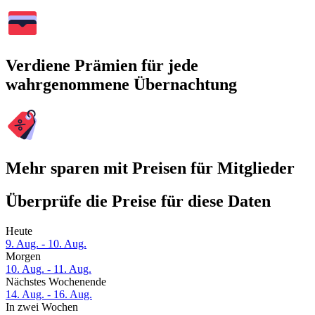
Verdiene Prämien für jede
wahrgenommene Übernachtung
Mehr sparen mit Preisen für Mitglieder
Überprüfe die Preise für diese Daten
Heute
9. Aug. - 10. Aug.
Morgen
10. Aug. - 11. Aug.
Nächstes Wochenende
14. Aug. - 16. Aug.
In zwei Wochen