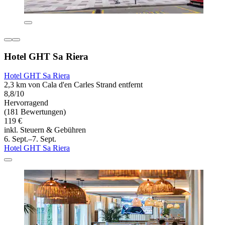
Hotel GHT Sa Riera
Hotel GHT Sa Riera
2,3 km von Cala d'en Carles Strand entfernt
8,8/10
Hervorragend
(181 Bewertungen)
119 €
inkl. Steuern & Gebühren
6. Sept.–7. Sept.
Hotel GHT Sa Riera