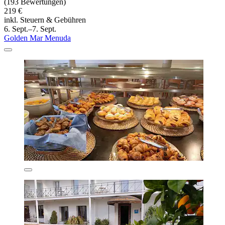
(193 Bewertungen)
219 €
inkl. Steuern & Gebühren
6. Sept.–7. Sept.
Golden Mar Menuda