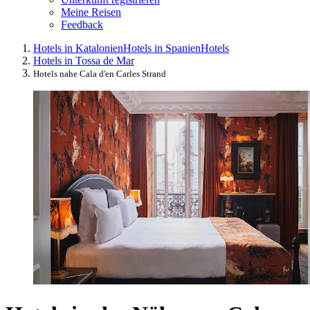
Meine Reisen
Feedback
Hotels in Katalonien
Hotels in Spanien
Hotels
Hotels in Tossa de Mar
Hotels nahe Cala d'en Carles Strand