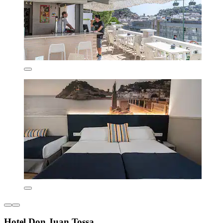
Hotel Don Juan Tossa