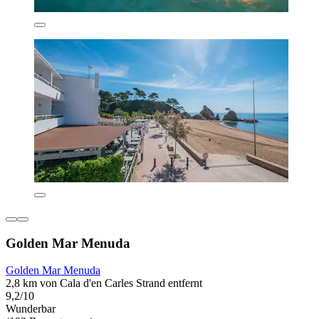
Golden Mar Menuda
Golden Mar Menuda
2,8 km von Cala d'en Carles Strand entfernt
9,2/10
Wunderbar