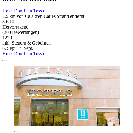
Hotel Don Juan Tossa
2,5 km von Cala d'en Carles Strand entfernt
8,6/10
Hervorragend
(200 Bewertungen)
122 €
inkl. Steuern & Gebühren
6. Sept.–7. Sept.
Hotel Don Juan Tossa