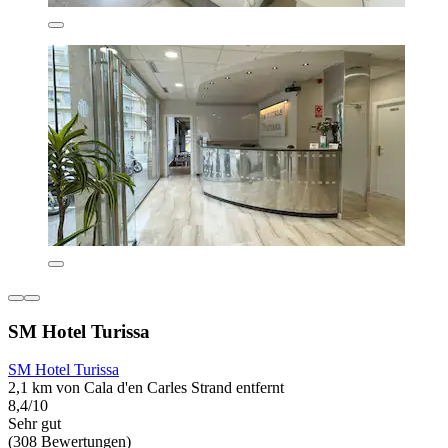
SM Hotel Turissa
SM Hotel Turissa
2,1 km von Cala d'en Carles Strand entfernt
8,4/10
Sehr gut
(308 Bewertungen)