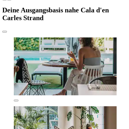
Deine Ausgangsbasis nahe Cala d'en
Carles Strand