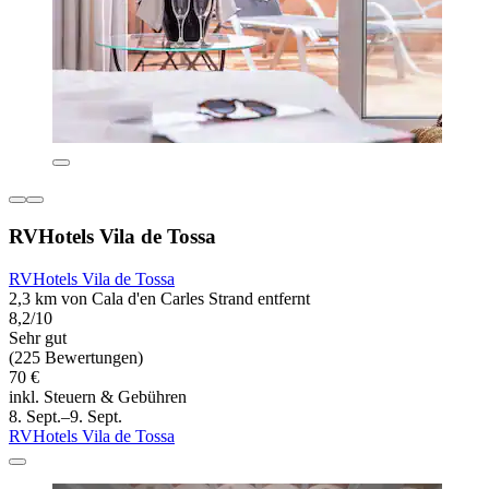
RVHotels Vila de Tossa
RVHotels Vila de Tossa
2,3 km von Cala d'en Carles Strand entfernt
8,2/10
Sehr gut
(225 Bewertungen)
70 €
inkl. Steuern & Gebühren
8. Sept.–9. Sept.
RVHotels Vila de Tossa