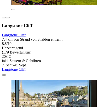
Langstone Cliff
Langstone Cliff
7,4 km von Strand von Shaldon entfernt
8,8/10
Hervorragend
(179 Bewertungen)
203 €
inkl. Steuern & Gebühren
7. Sept.–8. Sept.
Langstone Cliff