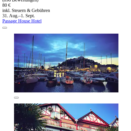
80 €
inkl. Steuern & Gebühren
31. Aug.–1. Sept.
Passage House Hotel