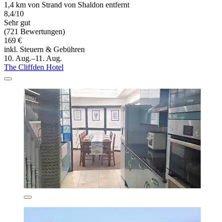
1,4 km von Strand von Shaldon entfernt
8,4/10
Sehr gut
(721 Bewertungen)
169 €
inkl. Steuern & Gebühren
10. Aug.–11. Aug.
The Cliffden Hotel