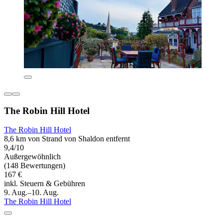
The Robin Hill Hotel
The Robin Hill Hotel
8,6 km von Strand von Shaldon entfernt
9,4/10
Außergewöhnlich
(148 Bewertungen)
167 €
inkl. Steuern & Gebühren
9. Aug.–10. Aug.
The Robin Hill Hotel