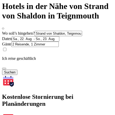
Hotels in der Nähe von Strand
von Shaldon in Teignmouth
Wo soll’s hingehen?
Daten
Gäste
Ich reise geschäftlich
Suchen
Kostenlose Stornierung bei
Planänderungen