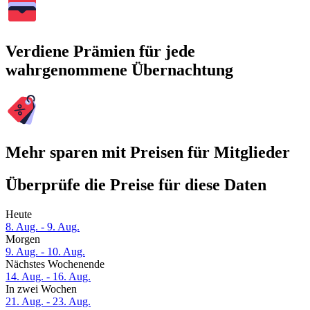
Verdiene Prämien für jede
wahrgenommene Übernachtung
Mehr sparen mit Preisen für Mitglieder
Überprüfe die Preise für diese Daten
Heute
8. Aug. - 9. Aug.
Morgen
9. Aug. - 10. Aug.
Nächstes Wochenende
14. Aug. - 16. Aug.
In zwei Wochen
21. Aug. - 23. Aug.