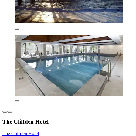
The Cliffden Hotel
The Cliffden Hotel