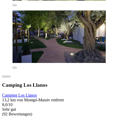
Camping Los Llanos
Camping Los Llanos
13,2 km von Montgó-Massiv entfernt
8,0/10
Sehr gut
(92 Bewertungen)