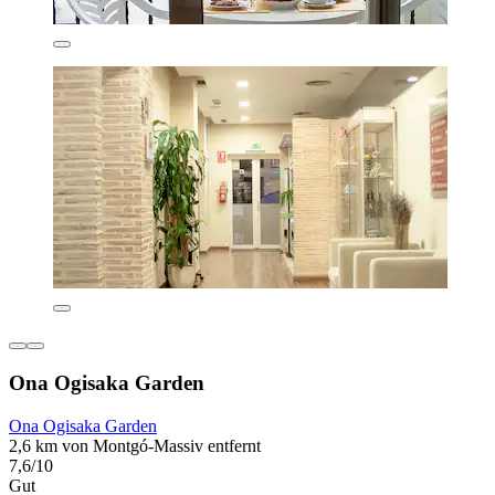
Ona Ogisaka Garden
Ona Ogisaka Garden
2,6 km von Montgó-Massiv entfernt
7,6/10
Gut