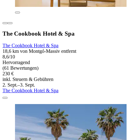
The Cookbook Hotel & Spa
The Cookbook Hotel & Spa
18,6 km von Montgó-Massiv entfernt
8,6/10
Hervorragend
(61 Bewertungen)
230 €
inkl. Steuern & Gebühren
2. Sept.–3. Sept.
The Cookbook Hotel & Spa