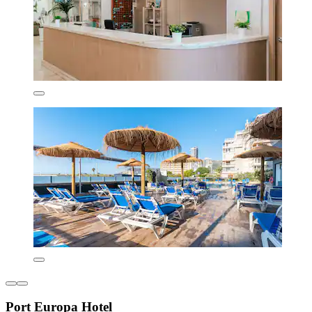
Port Europa Hotel