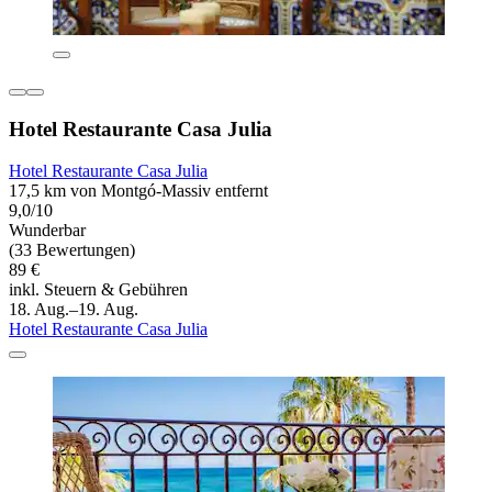
Hotel Restaurante Casa Julia
Hotel Restaurante Casa Julia
17,5 km von Montgó-Massiv entfernt
9,0/10
Wunderbar
(33 Bewertungen)
89 €
inkl. Steuern & Gebühren
18. Aug.–19. Aug.
Hotel Restaurante Casa Julia