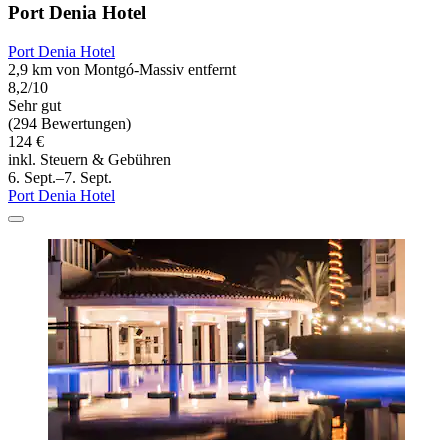
Port Denia Hotel
Port Denia Hotel
2,9 km von Montgó-Massiv entfernt
8,2/10
Sehr gut
(294 Bewertungen)
124 €
inkl. Steuern & Gebühren
6. Sept.–7. Sept.
Port Denia Hotel