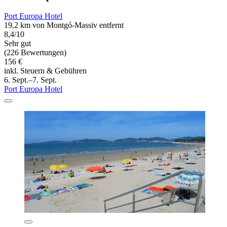
Port Europa Hotel
19,2 km von Montgó-Massiv entfernt
8,4/10
Sehr gut
(226 Bewertungen)
156 €
inkl. Steuern & Gebühren
6. Sept.–7. Sept.
Port Europa Hotel