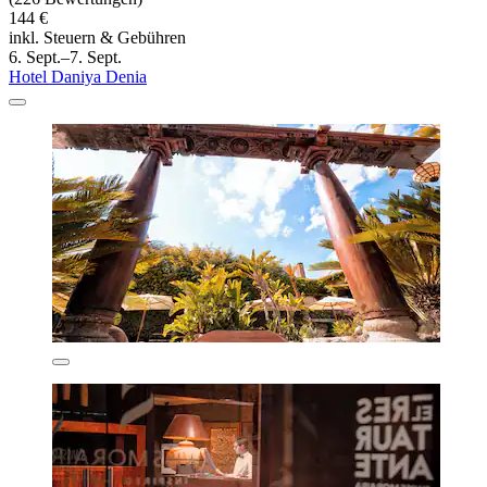
144 €
inkl. Steuern & Gebühren
6. Sept.–7. Sept.
Hotel Daniya Denia