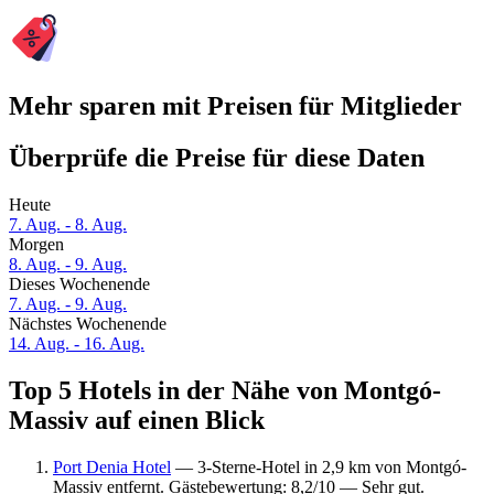
Mehr sparen mit Preisen für Mitglieder
Überprüfe die Preise für diese Daten
Heute
7. Aug. - 8. Aug.
Morgen
8. Aug. - 9. Aug.
Dieses Wochenende
7. Aug. - 9. Aug.
Nächstes Wochenende
14. Aug. - 16. Aug.
Top 5 Hotels in der Nähe von Montgó-
Massiv auf einen Blick
Port Denia Hotel
— 3-Sterne-Hotel in 2,9 km von Montgó-
Massiv entfernt. Gästebewertung: 8,2/10 — Sehr gut.