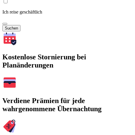
Ich reise geschäftlich
Suchen
Kostenlose Stornierung bei
Planänderungen
Verdiene Prämien für jede
wahrgenommene Übernachtung