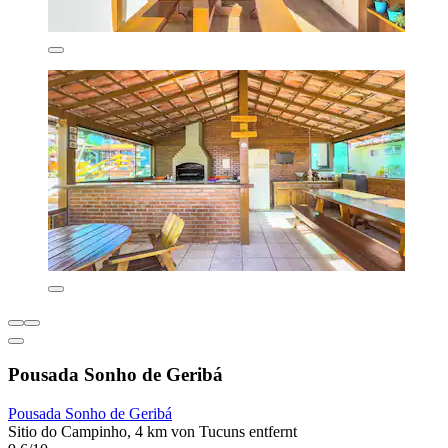
Pousada Sonho de Geribá
Pousada Sonho de Geribá
Sitio do Campinho, 4 km von Tucuns entfernt