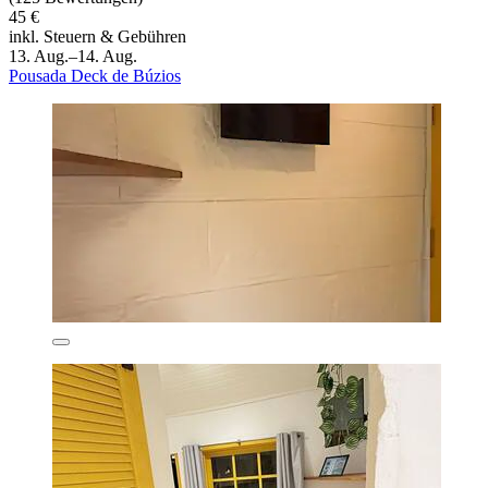
45 €
inkl. Steuern & Gebühren
13. Aug.–14. Aug.
Pousada Deck de Búzios