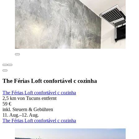
The Férias Loft confortável c cozinha
The Férias Loft confortável c cozinha
2,5 km von Tucuns entfernt
59 €
inkl. Steuern & Gebühren
11. Aug.–12. Aug.
The Férias Loft confortável c cozinha