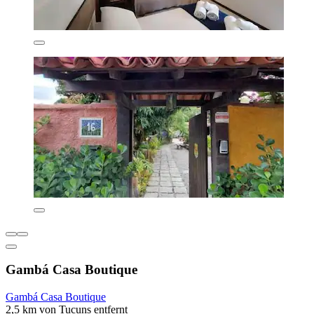
Gambá Casa Boutique
Gambá Casa Boutique
2,5 km von Tucuns entfernt