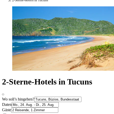
2-Sterne-Hotels in Tucuns
2-Sterne-Hotels in Tucuns
Wo soll’s hingehen?
Daten
Gäste