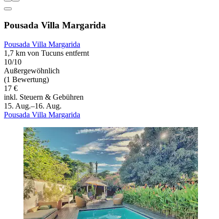
Pousada Villa Margarida
Pousada Villa Margarida
1,7 km von Tucuns entfernt
10/10
Außergewöhnlich
(1 Bewertung)
17 €
inkl. Steuern & Gebühren
15. Aug.–16. Aug.
Pousada Villa Margarida