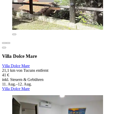
Villa Dolce Mare
Villa Dolce Mare
21,1 km von Tucuns entfernt
41 €
inkl. Steuern & Gebühren
11. Aug.–12. Aug.
Villa Dolce Mare