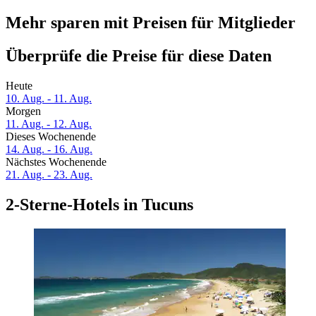
Mehr sparen mit Preisen für Mitglieder
Überprüfe die Preise für diese Daten
Heute
10. Aug. - 11. Aug.
Morgen
11. Aug. - 12. Aug.
Dieses Wochenende
14. Aug. - 16. Aug.
Nächstes Wochenende
21. Aug. - 23. Aug.
2-Sterne-Hotels in Tucuns