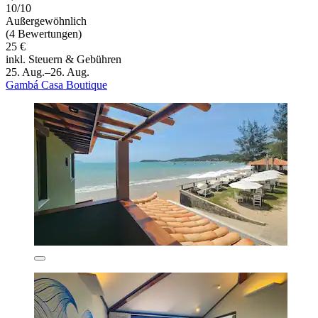
10/10
Außergewöhnlich
(4 Bewertungen)
25 €
inkl. Steuern & Gebühren
25. Aug.–26. Aug.
Gambá Casa Boutique