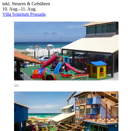
inkl. Steuern & Gebühren
10. Aug.–11. Aug.
Villa Solarium Pousada