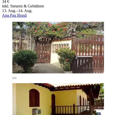
34 €
inkl. Steuern & Gebühren
13. Aug.–14. Aug.
Apa Pau Brasil