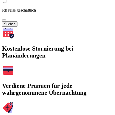
Ich reise geschäftlich
Suchen
Kostenlose Stornierung bei
Planänderungen
Verdiene Prämien für jede
wahrgenommene Übernachtung