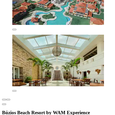
Búzios Beach Resort by WAM Experience