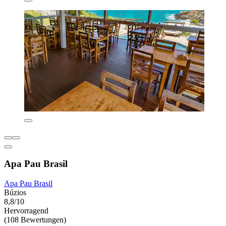
Apa Pau Brasil
Apa Pau Brasil
Búzios
8,8/10
Hervorragend
(108 Bewertungen)