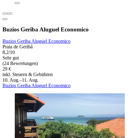
Buzios Geriba Aluguel Economico
Buzios Geriba Aluguel Economico
Praia de Geribá
8,2/10
Sehr gut
(24 Bewertungen)
29 €
inkl. Steuern & Gebühren
10. Aug.–11. Aug.
Buzios Geriba Aluguel Economico