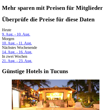
Mehr sparen mit Preisen für Mitglieder
Überprüfe die Preise für diese Daten
Heute
9. Aug. - 10. Aug.
Morgen
10. Aug. - 11. Aug.
Nächstes Wochenende
14. Aug. - 16. Aug.
In zwei Wochen
21. Aug. - 23. Aug.
Günstige Hotels in Tucuns