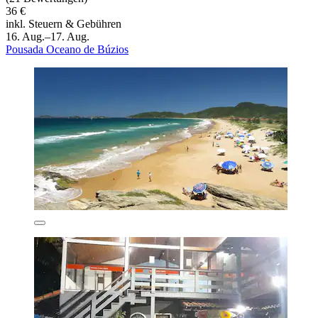
36 €
inkl. Steuern & Gebühren
16. Aug.–17. Aug.
Pousada Oceano de Búzios