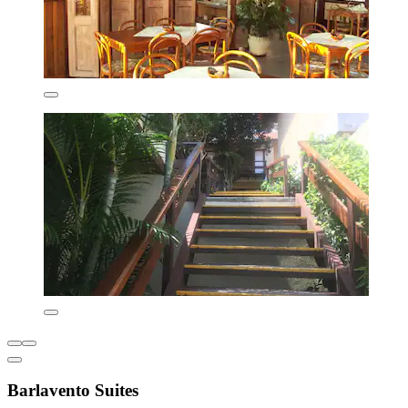
Barlavento Suites