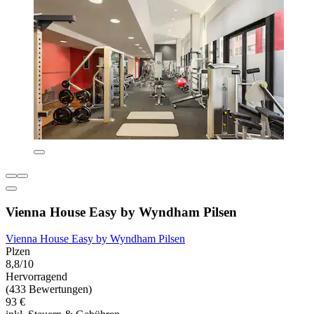
Vienna House Easy by Wyndham Pilsen
Vienna House Easy by Wyndham Pilsen
Plzen
8,8/10
Hervorragend
(433 Bewertungen)
93 €