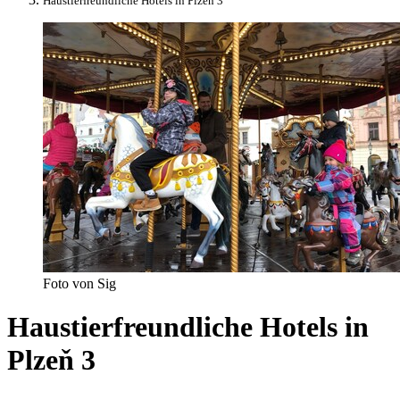
Haustierfreundliche Hotels in Plzeň 3
Foto von Sig
Haustierfreundliche Hotels in
Plzeň 3