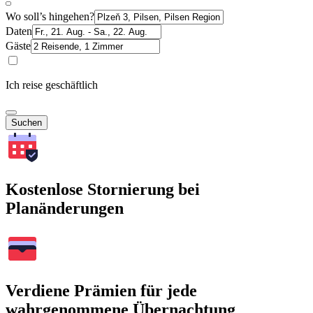
Wo soll’s hingehen?
Daten
Gäste
Ich reise geschäftlich
Suchen
Kostenlose Stornierung bei
Planänderungen
Verdiene Prämien für jede
wahrgenommene Übernachtung