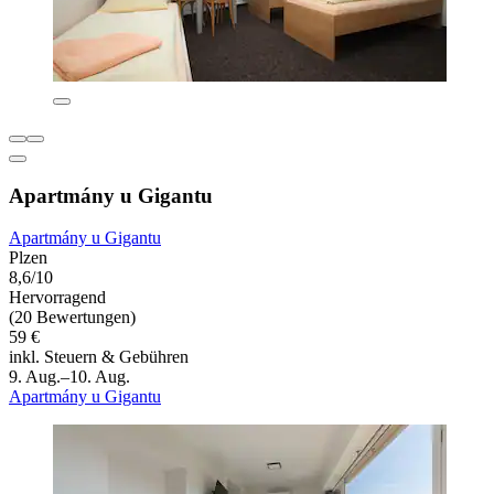
Apartmány u Gigantu
Apartmány u Gigantu
Plzen
8,6/10
Hervorragend
(20 Bewertungen)
59 €
inkl. Steuern & Gebühren
9. Aug.–10. Aug.
Apartmány u Gigantu