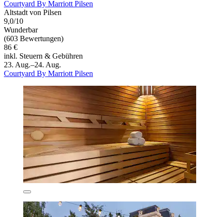
Courtyard By Marriott Pilsen
Altstadt von Pilsen
9,0/10
Wunderbar
(603 Bewertungen)
86 €
inkl. Steuern & Gebühren
23. Aug.–24. Aug.
Courtyard By Marriott Pilsen