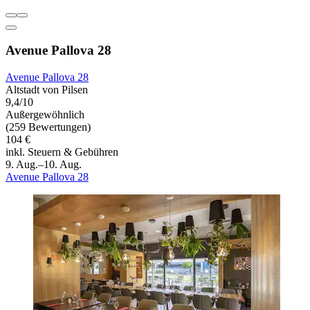
Avenue Pallova 28
Avenue Pallova 28
Altstadt von Pilsen
9,4/10
Außergewöhnlich
(259 Bewertungen)
104 €
inkl. Steuern & Gebühren
9. Aug.–10. Aug.
Avenue Pallova 28