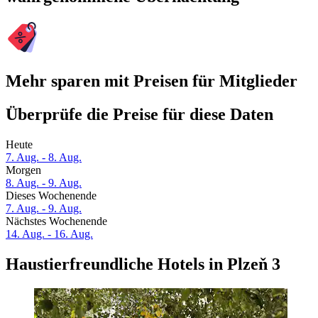
Mehr sparen mit Preisen für Mitglieder
Überprüfe die Preise für diese Daten
Heute
7. Aug. - 8. Aug.
Morgen
8. Aug. - 9. Aug.
Dieses Wochenende
7. Aug. - 9. Aug.
Nächstes Wochenende
14. Aug. - 16. Aug.
Haustierfreundliche Hotels in Plzeň 3