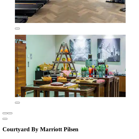
Courtyard By Marriott Pilsen