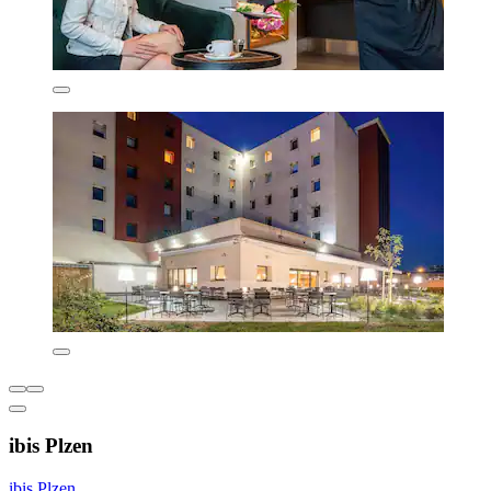
ibis Plzen
ibis Plzen