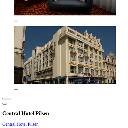
Central Hotel Pilsen
Central Hotel Pilsen