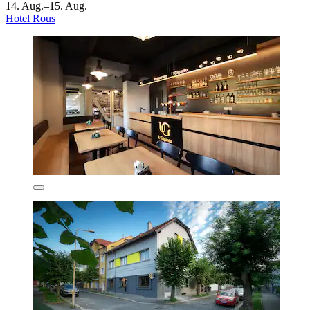
14. Aug.–15. Aug.
Hotel Rous