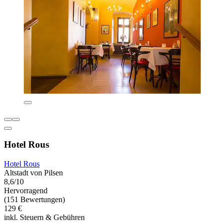
Hotel Rous
Hotel Rous
Altstadt von Pilsen
8,6/10
Hervorragend
(151 Bewertungen)
129 €
inkl. Steuern & Gebühren