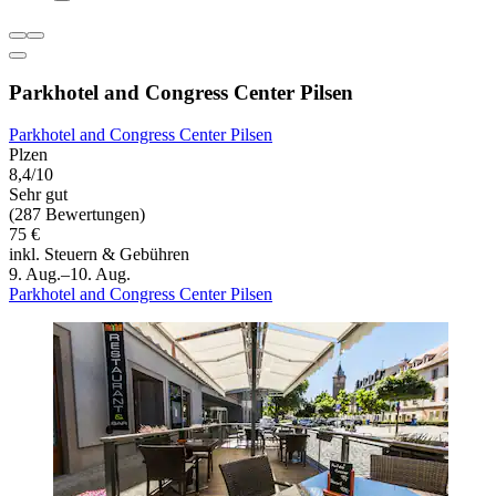
Parkhotel and Congress Center Pilsen
Parkhotel and Congress Center Pilsen
Plzen
8,4/10
Sehr gut
(287 Bewertungen)
75 €
inkl. Steuern & Gebühren
9. Aug.–10. Aug.
Parkhotel and Congress Center Pilsen