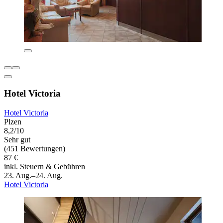
Hotel Victoria
Hotel Victoria
Plzen
8,2/10
Sehr gut
(451 Bewertungen)
87 €
inkl. Steuern & Gebühren
23. Aug.–24. Aug.
Hotel Victoria