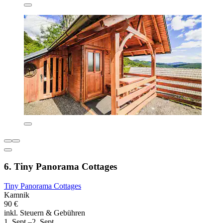
6. Tiny Panorama Cottages
Tiny Panorama Cottages
Kamnik
90 €
inkl. Steuern & Gebühren
1. Sept.–2. Sept.