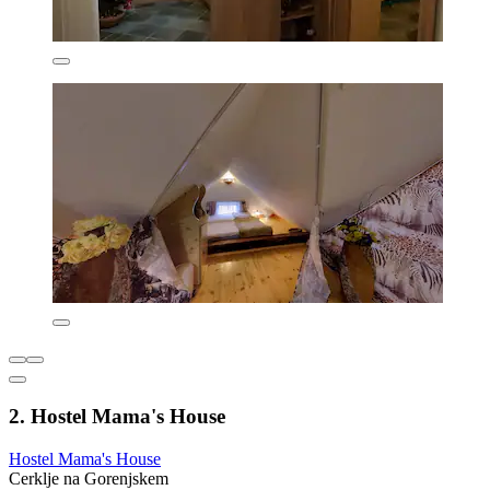
2. Hostel Mama's House
Hostel Mama's House
Cerklje na Gorenjskem