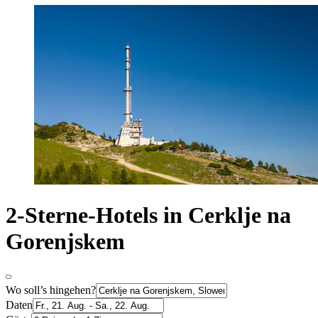
2-Sterne-Hotels in Cerklje na
Gorenjskem
Wo soll’s hingehen?
Daten