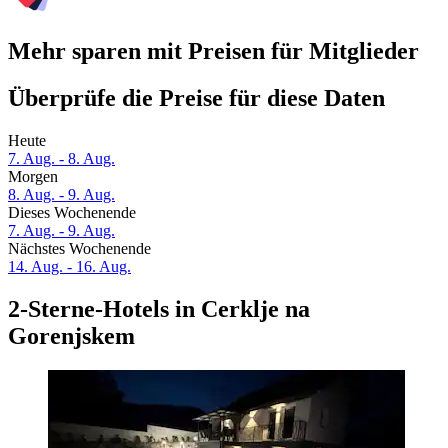
Mehr sparen mit Preisen für Mitglieder
Überprüfe die Preise für diese Daten
Heute
7. Aug. - 8. Aug.
Morgen
8. Aug. - 9. Aug.
Dieses Wochenende
7. Aug. - 9. Aug.
Nächstes Wochenende
14. Aug. - 16. Aug.
2-Sterne-Hotels in Cerklje na
Gorenjskem