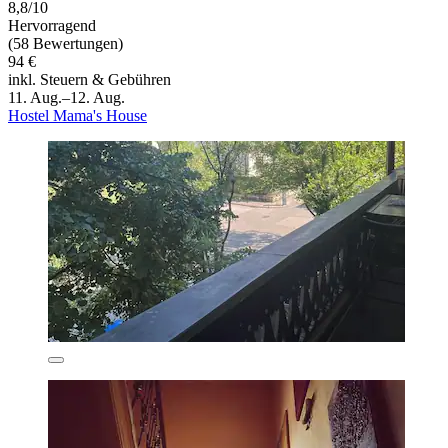
8,8/10
Hervorragend
(58 Bewertungen)
94 €
inkl. Steuern & Gebühren
11. Aug.–12. Aug.
Hostel Mama's House