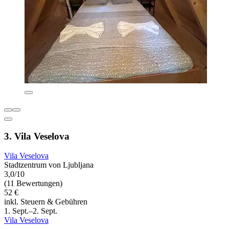
3. Vila Veselova
Vila Veselova
Stadtzentrum von Ljubljana
3,0/10
(11 Bewertungen)
52 €
inkl. Steuern & Gebühren
1. Sept.–2. Sept.
Vila Veselova