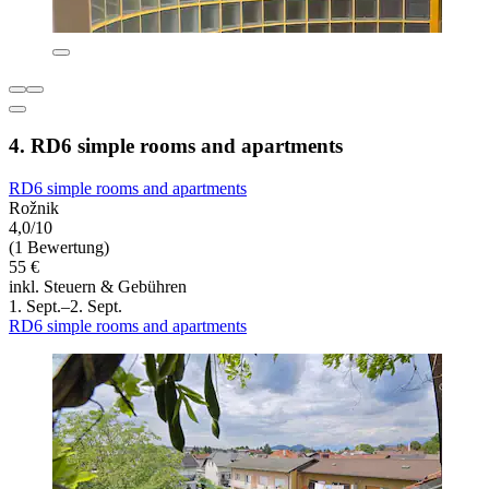
4. RD6 simple rooms and apartments
RD6 simple rooms and apartments
Rožnik
4,0/10
(1 Bewertung)
55 €
inkl. Steuern & Gebühren
1. Sept.–2. Sept.
RD6 simple rooms and apartments