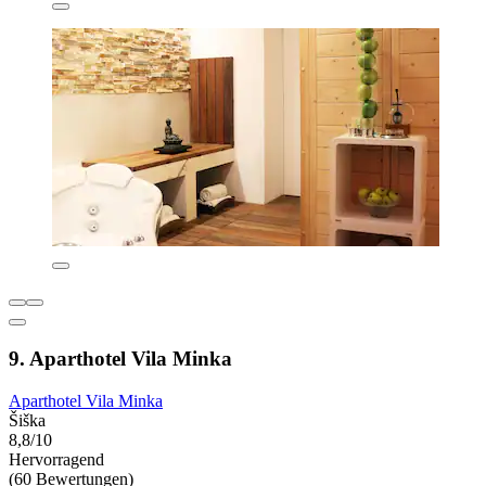
9. Aparthotel Vila Minka
Aparthotel Vila Minka
Šiška
8,8/10
Hervorragend
(60 Bewertungen)