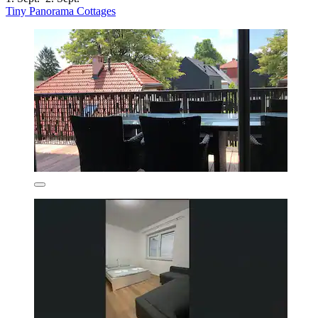
Tiny Panorama Cottages