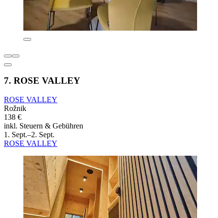
7. ROSE VALLEY
ROSE VALLEY
Rožnik
138 €
inkl. Steuern & Gebühren
1. Sept.–2. Sept.
ROSE VALLEY