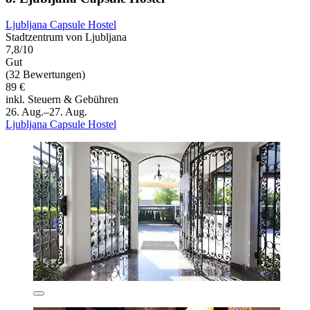
Ljubljana Capsule Hostel
Stadtzentrum von Ljubljana
7,8/10
Gut
(32 Bewertungen)
89 €
inkl. Steuern & Gebühren
26. Aug.–27. Aug.
Ljubljana Capsule Hostel