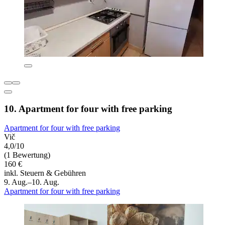
10. Apartment for four with free parking
Apartment for four with free parking
Vič
4,0/10
(1 Bewertung)
160 €
inkl. Steuern & Gebühren
9. Aug.–10. Aug.
Apartment for four with free parking