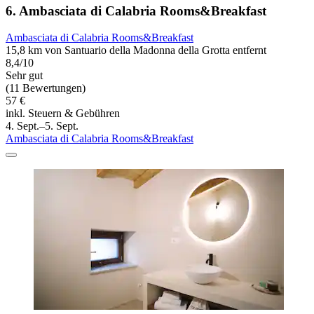
6. Ambasciata di Calabria Rooms&Breakfast
Ambasciata di Calabria Rooms&Breakfast
15,8 km von Santuario della Madonna della Grotta entfernt
8,4/10
Sehr gut
(11 Bewertungen)
57 €
inkl. Steuern & Gebühren
4. Sept.–5. Sept.
Ambasciata di Calabria Rooms&Breakfast