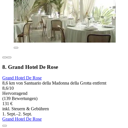
8. Grand Hotel De Rose
Grand Hotel De Rose
8,6 km von Santuario della Madonna della Grotta entfernt
8,6/10
Hervorragend
(139 Bewertungen)
131 €
inkl. Steuern & Gebühren
1. Sept.–2. Sept.
Grand Hotel De Rose