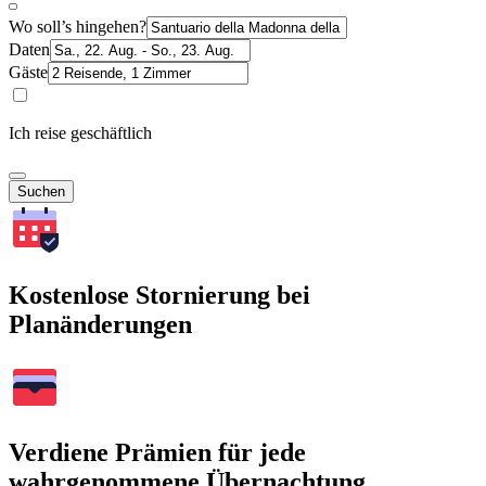
Wo soll’s hingehen?
Daten
Gäste
Ich reise geschäftlich
Suchen
Kostenlose Stornierung bei
Planänderungen
Verdiene Prämien für jede
wahrgenommene Übernachtung