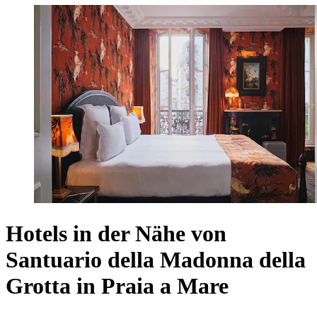
Hotels in der Nähe von
Santuario della Madonna della
Grotta in Praia a Mare