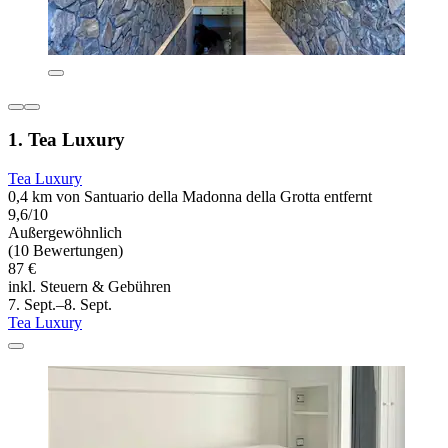
1. Tea Luxury
Tea Luxury
0,4 km von Santuario della Madonna della Grotta entfernt
9,6/10
Außergewöhnlich
(10 Bewertungen)
87 €
inkl. Steuern & Gebühren
7. Sept.–8. Sept.
Tea Luxury