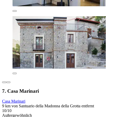
7. Casa Marinari
Casa Marinari
9 km von Santuario della Madonna della Grotta entfernt
10/10
Außergewöhnlich