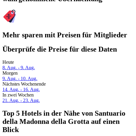
Mehr sparen mit Preisen für Mitglieder
Überprüfe die Preise für diese Daten
Heute
8. Aug. - 9. Aug.
Morgen
9. Aug. - 10. Aug.
Nächstes Wochenende
14. Aug. - 16. Aug.
In zwei Wochen
21. Aug. - 23. Aug.
Top 5 Hotels in der Nähe von Santuario
della Madonna della Grotta auf einen
Blick