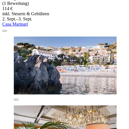
(1 Bewertung)
114 €
inkl. Steuern & Gebühren
2. Sept.–3. Sept.
Casa Marinari