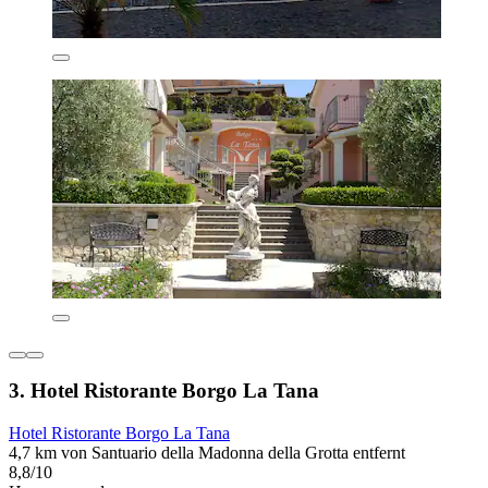
3. Hotel Ristorante Borgo La Tana
Hotel Ristorante Borgo La Tana
4,7 km von Santuario della Madonna della Grotta entfernt
8,8/10