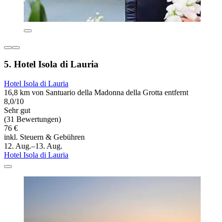
5. Hotel Isola di Lauria
Hotel Isola di Lauria
16,8 km von Santuario della Madonna della Grotta entfernt
8,0/10
Sehr gut
(31 Bewertungen)
76 €
inkl. Steuern & Gebühren
12. Aug.–13. Aug.
Hotel Isola di Lauria