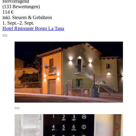
Hervorragend
(133 Bewertungen)
114 €
inkl. Steuern & Gebühren
1. Sept.–2. Sept.
Hotel Ristorante Borgo La Tana