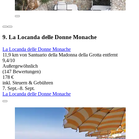
9. La Locanda delle Donne Monache
La Locanda delle Donne Monache
11,9 km von Santuario della Madonna della Grotta entfernt
9,4/10
Außergewöhnlich
(147 Bewertungen)
178 €
inkl. Steuern & Gebühren
7. Sept.–8. Sept.
La Locanda delle Donne Monache