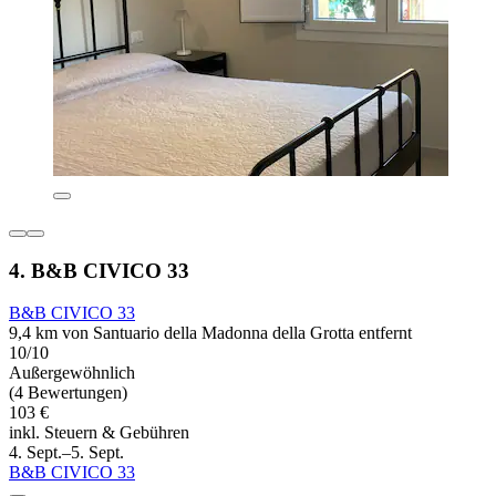
4. B&B CIVICO 33
B&B CIVICO 33
9,4 km von Santuario della Madonna della Grotta entfernt
10/10
Außergewöhnlich
(4 Bewertungen)
103 €
inkl. Steuern & Gebühren
4. Sept.–5. Sept.
B&B CIVICO 33