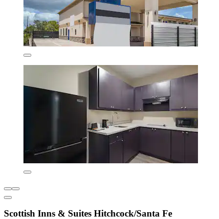
Scottish Inns & Suites Hitchcock/Santa Fe