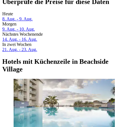
Überprüfe die Preise für diese Daten
Heute
8. Aug. - 9. Aug.
Morgen
9. Aug. - 10. Aug.
Nächstes Wochenende
14. Aug. - 16. Aug.
In zwei Wochen
21. Aug. - 23. Aug.
Hotels mit Küchenzeile in Beachside
Village