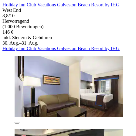
Holiday Inn Club Vacations Galveston Beach Resort by IHG
West End
8,8/10
Hervorragend
(1.000 Bewertungen)
146 €
inkl. Steuern & Gebühren
30. Aug.–31. Aug.
Holiday Inn Club Vacations Galveston Beach Resort by IHG