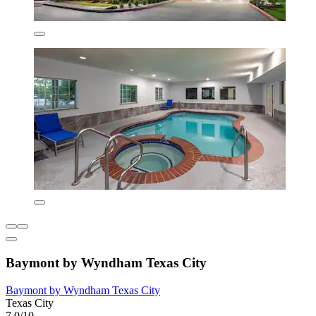
Baymont by Wyndham Texas City
Baymont by Wyndham Texas City
Texas City
7,0/10