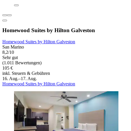
Homewood Suites by Hilton Galveston
Homewood Suites by Hilton Galveston
San Marino
8,2/10
Sehr gut
(1.011 Bewertungen)
105 €
inkl. Steuern & Gebühren
16. Aug.–17. Aug.
Homewood Suites by Hilton Galveston