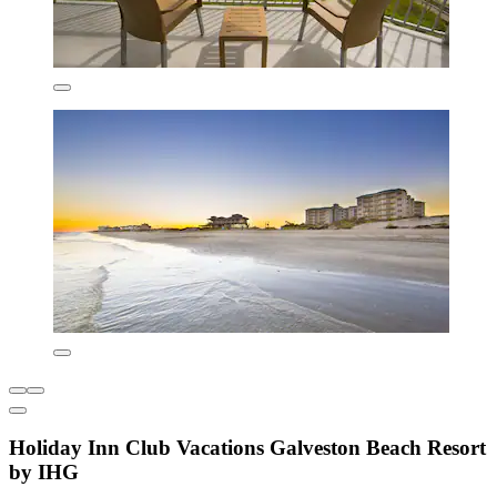
Holiday Inn Club Vacations Galveston Beach Resort
by IHG