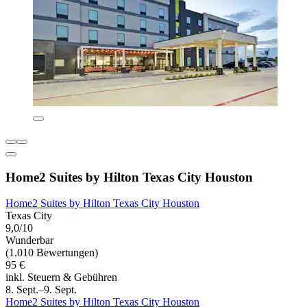
Home2 Suites by Hilton Texas City Houston
Home2 Suites by Hilton Texas City Houston
Texas City
9,0/10
Wunderbar
(1.010 Bewertungen)
95 €
inkl. Steuern & Gebühren
8. Sept.–9. Sept.
Home2 Suites by Hilton Texas City Houston