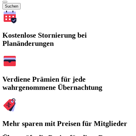
Suchen
Kostenlose Stornierung bei
Planänderungen
Verdiene Prämien für jede
wahrgenommene Übernachtung
Mehr sparen mit Preisen für Mitglieder