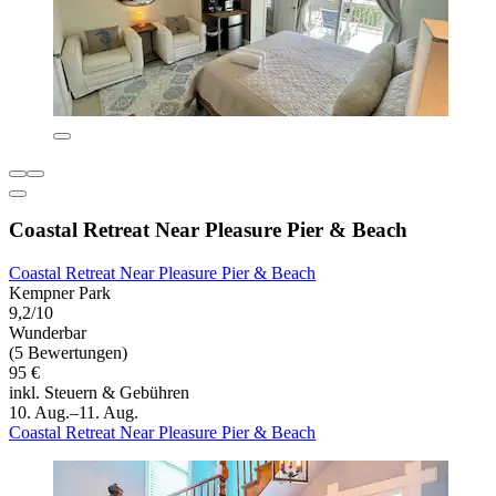
Coastal Retreat Near Pleasure Pier & Beach
Coastal Retreat Near Pleasure Pier & Beach
Kempner Park
9,2/10
Wunderbar
(5 Bewertungen)
95 €
inkl. Steuern & Gebühren
10. Aug.–11. Aug.
Coastal Retreat Near Pleasure Pier & Beach