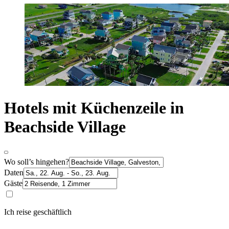
Hotels mit Küchenzeile in
Beachside Village
Wo soll’s hingehen?
Daten
Gäste
Ich reise geschäftlich