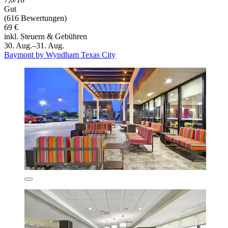
Gut
(616 Bewertungen)
69 €
inkl. Steuern & Gebühren
30. Aug.–31. Aug.
Baymont by Wyndham Texas City