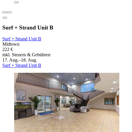
Surf + Strand Unit B
Surf + Strand Unit B
Midtown
222 €
inkl. Steuern & Gebühren
17. Aug.–18. Aug.
Surf + Strand Unit B