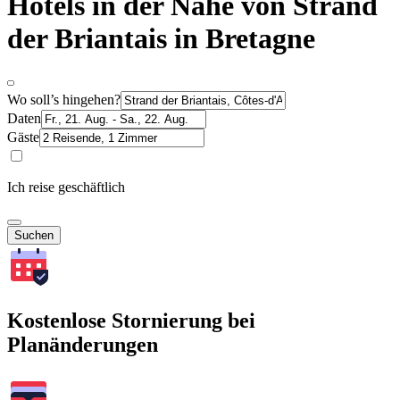
Hotels in der Nähe von Strand
der Briantais in Bretagne
Wo soll’s hingehen?
Daten
Gäste
Ich reise geschäftlich
Suchen
Kostenlose Stornierung bei
Planänderungen