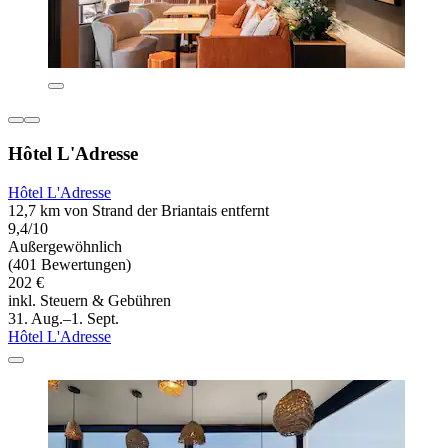
Hôtel L'Adresse
Hôtel L'Adresse
12,7 km von Strand der Briantais entfernt
9,4/10
Außergewöhnlich
(401 Bewertungen)
202 €
inkl. Steuern & Gebühren
31. Aug.–1. Sept.
Hôtel L'Adresse