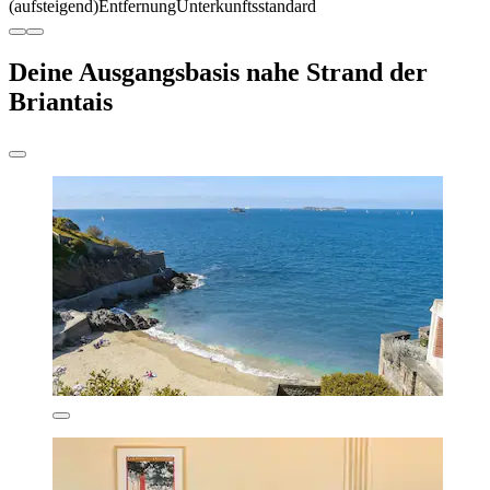
(aufsteigend)
Entfernung
Unterkunftsstandard
Deine Ausgangsbasis nahe Strand der
Briantais