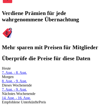
Verdiene Prämien für jede
wahrgenommene Übernachtung
Mehr sparen mit Preisen für Mitglieder
Überprüfe die Preise für diese Daten
Heute
7. Aug. - 8. Aug.
Morgen
8. Aug. - 9. Aug.
Dieses Wochenende
7. Aug. - 9. Aug.
Nächstes Wochenende
14. Aug. - 16. Aug.
Empfohlene Unterkünfte
Preis