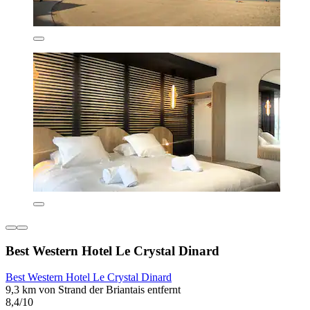
Best Western Hotel Le Crystal Dinard
Best Western Hotel Le Crystal Dinard
9,3 km von Strand der Briantais entfernt
8,4/10