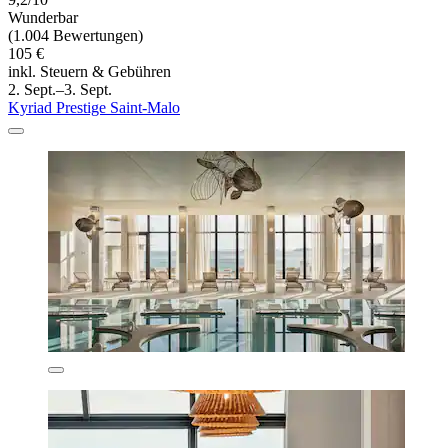
Wunderbar
(1.004 Bewertungen)
105 €
inkl. Steuern & Gebühren
2. Sept.–3. Sept.
Kyriad Prestige Saint-Malo