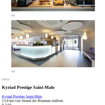
Kyriad Prestige Saint-Malo
Kyriad Prestige Saint-Malo
13,9 km von Strand der Briantais entfernt
9,2/10