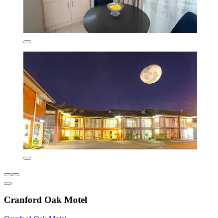
Cranford Oak Motel