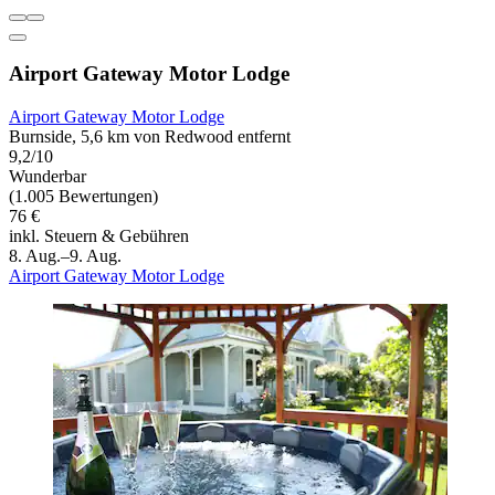
Airport Gateway Motor Lodge
Airport Gateway Motor Lodge
Burnside, 5,6 km von Redwood entfernt
9,2/10
Wunderbar
(1.005 Bewertungen)
76 €
inkl. Steuern & Gebühren
8. Aug.–9. Aug.
Airport Gateway Motor Lodge