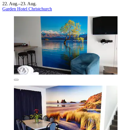
22. Aug.–23. Aug.
Garden Hotel Christchurch