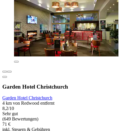
Garden Hotel Christchurch
Garden Hotel Christchurch
4 km von Redwood entfernt
8,2/10
Sehr gut
(649 Bewertungen)
71 €
inkl. Steuern & Gebühren