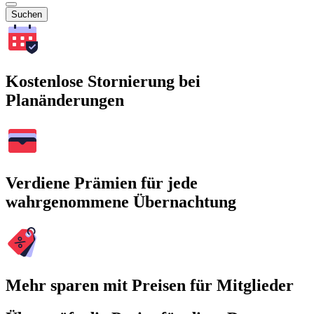
Suchen
Kostenlose Stornierung bei
Planänderungen
Verdiene Prämien für jede
wahrgenommene Übernachtung
Mehr sparen mit Preisen für Mitglieder