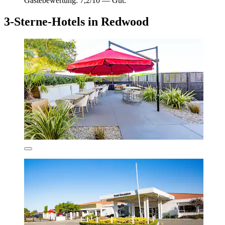
Gästebewertung: 7,2/10 — Gut.
3-Sterne-Hotels in Redwood