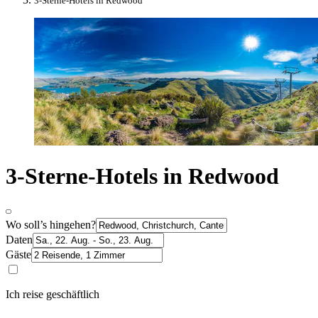
3-Sterne-Hotels in Redwood
3-Sterne-Hotels in Redwood
Wo soll’s hingehen?
Daten
Gäste
Ich reise geschäftlich