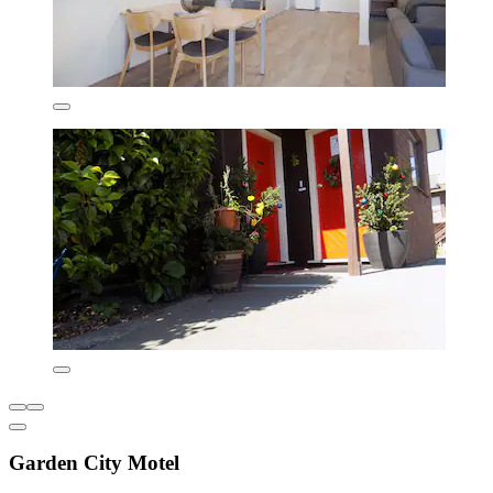
Garden City Motel