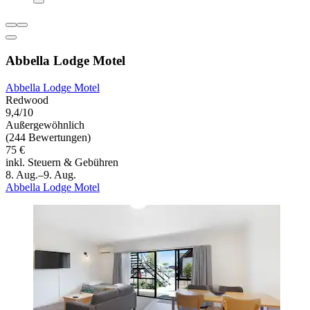
Abbella Lodge Motel
Abbella Lodge Motel
Redwood
9,4/10
Außergewöhnlich
(244 Bewertungen)
75 €
inkl. Steuern & Gebühren
8. Aug.–9. Aug.
Abbella Lodge Motel