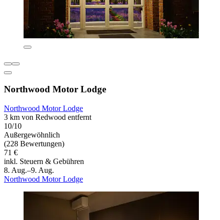
Northwood Motor Lodge
Northwood Motor Lodge
3 km von Redwood entfernt
10/10
Außergewöhnlich
(228 Bewertungen)
71 €
inkl. Steuern & Gebühren
8. Aug.–9. Aug.
Northwood Motor Lodge