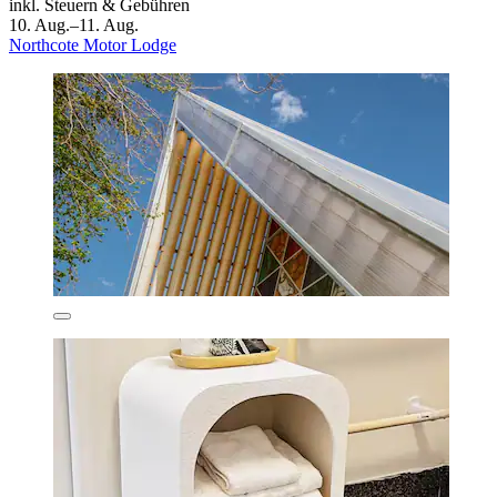
inkl. Steuern & Gebühren
10. Aug.–11. Aug.
Northcote Motor Lodge