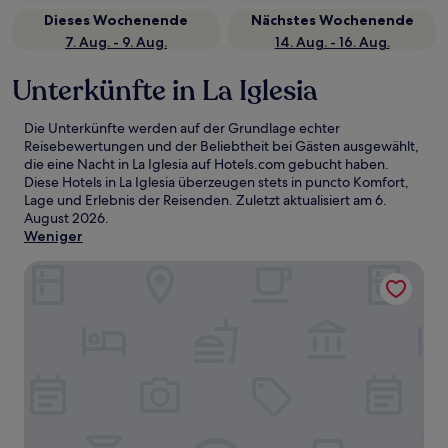
Dieses Wochenende
Nächstes Wochenende
7. Aug. - 9. Aug.
14. Aug. - 16. Aug.
Unterkünfte in La Iglesia
Die Unterkünfte werden auf der Grundlage echter
Reisebewertungen und der Beliebtheit bei Gästen ausgewählt,
die eine Nacht in La Iglesia auf Hotels.com gebucht haben.
Diese Hotels in La Iglesia überzeugen stets in puncto Komfort,
Lage und Erlebnis der Reisenden. Zuletzt aktualisiert am
6.
August 2026
.
Weniger
Abba Comillas Hotel