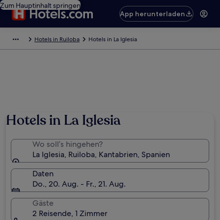
Zum Hauptinhalt springen
App herunterladen
Hotels in Ruiloba
Hotels in La Iglesia
Hotels in La Iglesia
Wo soll’s hingehen?
La Iglesia, Ruiloba, Kantabrien, Spanien
Daten
Do., 20. Aug. - Fr., 21. Aug.
Gäste
2 Reisende, 1 Zimmer