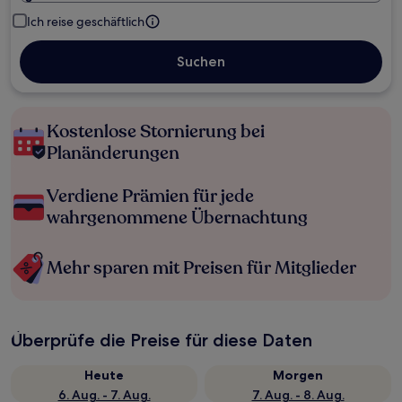
Ich reise geschäftlich
Suchen
Kostenlose Stornierung bei
Planänderungen
Verdiene Prämien für jede
wahrgenommene Übernachtung
Mehr sparen mit Preisen für Mitglieder
Überprüfe die Preise für diese Daten
Heute
Morgen
6. Aug. - 7. Aug.
7. Aug. - 8. Aug.