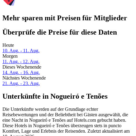
Mehr sparen mit Preisen für Mitglieder
Überprüfe die Preise für diese Daten
Heute
10. Aug. - 11. Aug.
Morgen
11. Aug. - 12. Aug.
Dieses Wochenende
14. Aug. - 16. Aug.
Nächstes Wochenende
21. Aug. - 23. Aug.
Unterkünfte in Nogueiró e Tenões
Die Unterkünfte werden auf der Grundlage echter
Reisebewertungen und der Beliebtheit bei Gästen ausgewählt, die
eine Nacht in Nogueiró e Tenões auf Hotels.com gebucht haben.
Diese Hotels in Nogueiró e Tenões überzeugen stets in puncto
Komfort, Lage und Erlebnis der Reisenden. Zuletzt aktualisiert am