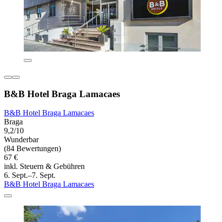
B&B Hotel Braga Lamacaes
B&B Hotel Braga Lamacaes
Braga
9,2/10
Wunderbar
(84 Bewertungen)
67 €
inkl. Steuern & Gebühren
6. Sept.–7. Sept.
B&B Hotel Braga Lamacaes