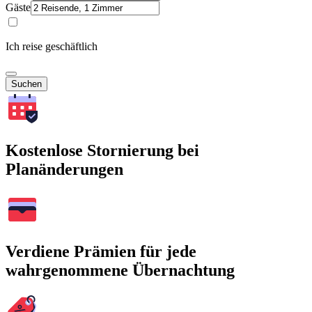
Gäste
Ich reise geschäftlich
Suchen
Kostenlose Stornierung bei
Planänderungen
Verdiene Prämien für jede
wahrgenommene Übernachtung