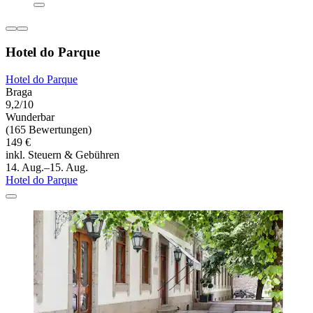
Hotel do Parque
Hotel do Parque
Braga
9,2/10
Wunderbar
(165 Bewertungen)
149 €
inkl. Steuern & Gebühren
14. Aug.–15. Aug.
Hotel do Parque