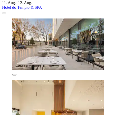
11. Aug.–12. Aug.
Hotel do Templo & SPA