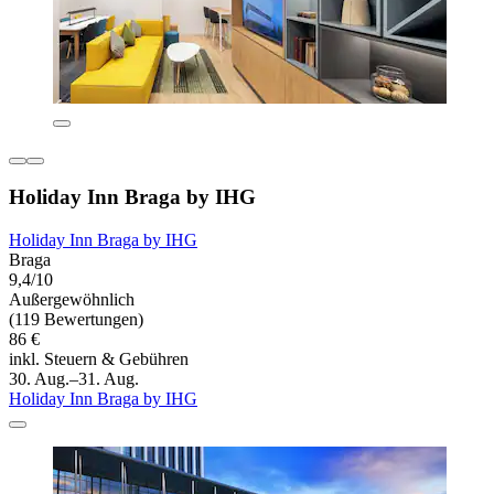
Holiday Inn Braga by IHG
Holiday Inn Braga by IHG
Braga
9,4/10
Außergewöhnlich
(119 Bewertungen)
86 €
inkl. Steuern & Gebühren
30. Aug.–31. Aug.
Holiday Inn Braga by IHG