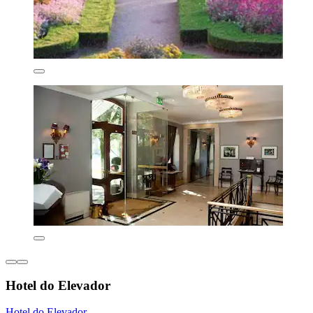
Hotel do Elevador
Hotel do Elevador