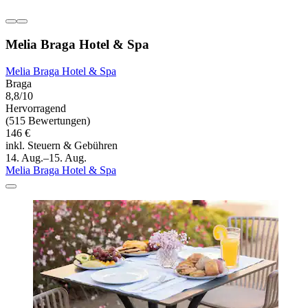
Melia Braga Hotel & Spa
Melia Braga Hotel & Spa
Braga
8,8/10
Hervorragend
(515 Bewertungen)
146 €
inkl. Steuern & Gebühren
14. Aug.–15. Aug.
Melia Braga Hotel & Spa