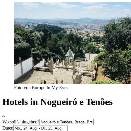
Foto von Europe In My Eyes
Hotels in Nogueiró e Tenões
Wo soll’s hingehen?
Daten