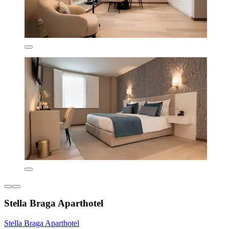
Stella Braga Aparthotel
Stella Braga Aparthotel