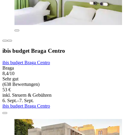
ibis budget Braga Centro
ibis budget Braga Centro
Braga
8,4/10
Sehr gut
(638 Bewertungen)
53 €
inkl. Steuern & Gebühren
6. Sept.–7. Sept.
ibis budget Braga Centro