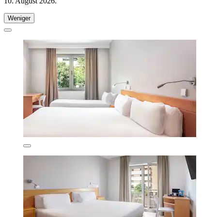
10. August 2026
.
Weniger