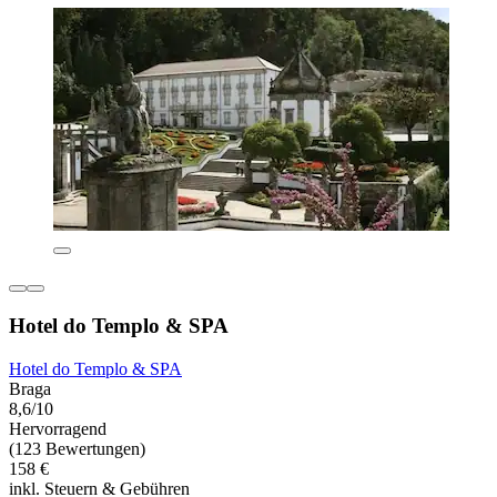
Hotel do Templo & SPA
Hotel do Templo & SPA
Braga
8,6/10
Hervorragend
(123 Bewertungen)
158 €
inkl. Steuern & Gebühren