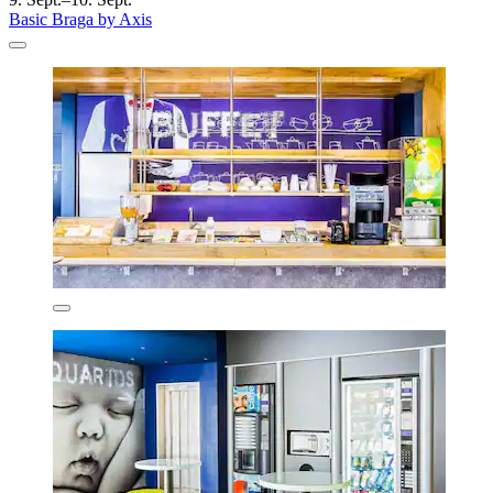
Basic Braga by Axis