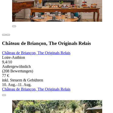
Château de Briançon, The Originals Relais
Château de Briançon, The Originals Relais
Loire-Authion
9,4/10
Außergewöhnlich
(208 Bewertungen)
77 €
inkl. Steuern & Gebühren
10. Aug.–11. Aug.
Château de Briançon, The Originals Relais