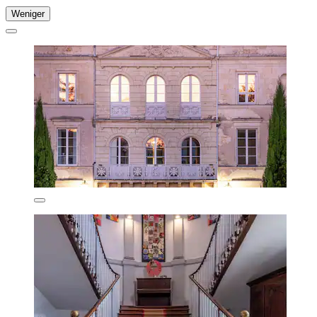
Weniger