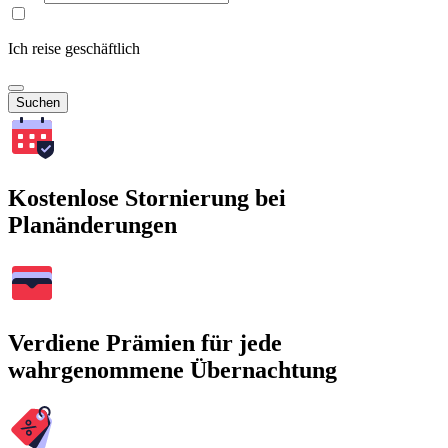
Ich reise geschäftlich
Suchen
Kostenlose Stornierung bei
Planänderungen
Verdiene Prämien für jede
wahrgenommene Übernachtung