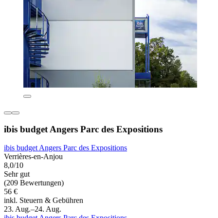
ibis budget Angers Parc des Expositions
ibis budget Angers Parc des Expositions
Verrières-en-Anjou
8,0/10
Sehr gut
(209 Bewertungen)
56 €
inkl. Steuern & Gebühren
23. Aug.–24. Aug.
ibis budget Angers Parc des Expositions