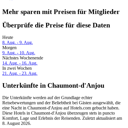
Mehr sparen mit Preisen für Mitglieder
Überprüfe die Preise für diese Daten
Heute
8. Aug. - 9. Aug.
Morgen
9. Aug. - 10. Aug.
Nächstes Wochenende
14. Aug. - 16. Aug.
In zwei Wochen
21. Aug. - 23. Aug.
Unterkünfte in Chaumont-d'Anjou
Die Unterkünfte werden auf der Grundlage echter
Reisebewertungen und der Beliebtheit bei Gästen ausgewählt, die
eine Nacht in Chaumont-d'Anjou auf Hotels.com gebucht haben.
Diese Hotels in Chaumont-d'Anjou überzeugen stets in puncto
Komfort, Lage und Erlebnis der Reisenden. Zuletzt aktualisiert am
8. August 2026
.