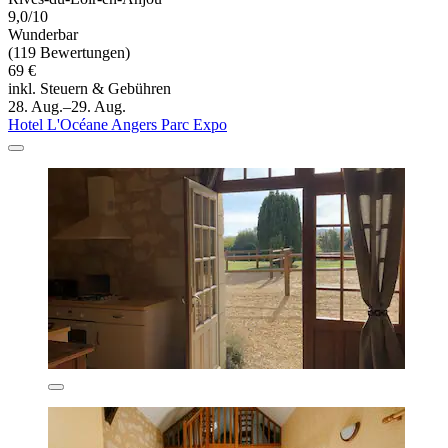
9,0/10
Wunderbar
(119 Bewertungen)
69 €
inkl. Steuern & Gebühren
28. Aug.–29. Aug.
Hotel L'Océane Angers Parc Expo