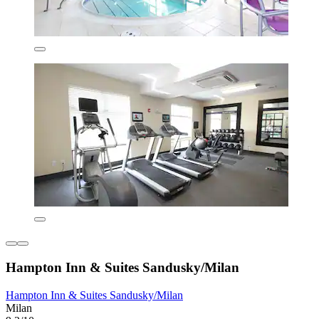
Hampton Inn & Suites Sandusky/Milan
Hampton Inn & Suites Sandusky/Milan
Milan