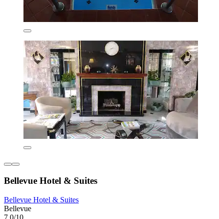
Bellevue Hotel & Suites
Bellevue Hotel & Suites
Bellevue
7,0/10