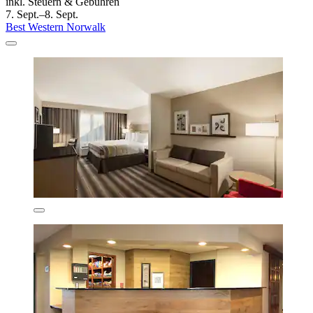
inkl. Steuern & Gebühren
7. Sept.–8. Sept.
Best Western Norwalk