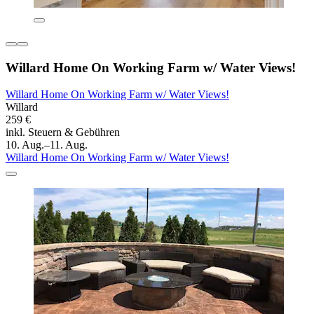
Willard Home On Working Farm w/ Water Views!
Willard Home On Working Farm w/ Water Views!
Willard
259 €
inkl. Steuern & Gebühren
10. Aug.–11. Aug.
Willard Home On Working Farm w/ Water Views!