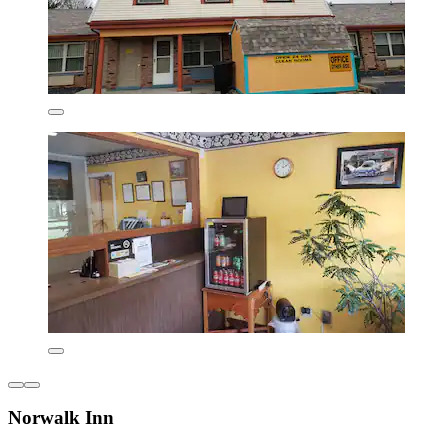
Norwalk Inn