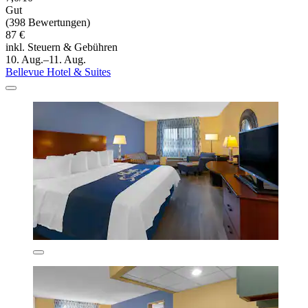
Gut
(398 Bewertungen)
87 €
inkl. Steuern & Gebühren
10. Aug.–11. Aug.
Bellevue Hotel & Suites