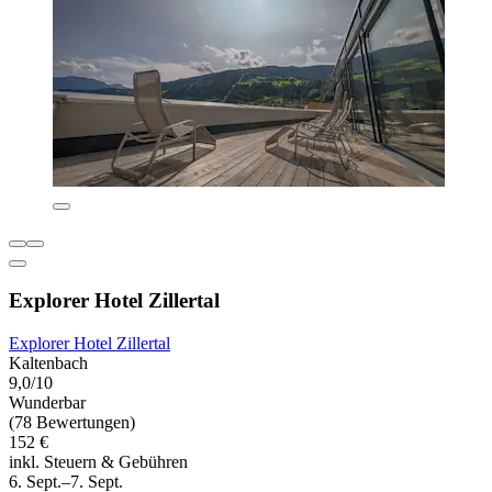
Explorer Hotel Zillertal
Explorer Hotel Zillertal
Kaltenbach
9,0/10
Wunderbar
(78 Bewertungen)
152 €
inkl. Steuern & Gebühren
6. Sept.–7. Sept.