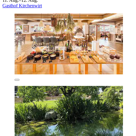
11. Aug.–12. Aug.
Gasthof Kirchenwirt