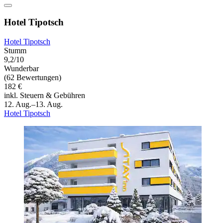
Hotel Tipotsch
Hotel Tipotsch
Stumm
9,2/10
Wunderbar
(62 Bewertungen)
182 €
inkl. Steuern & Gebühren
12. Aug.–13. Aug.
Hotel Tipotsch