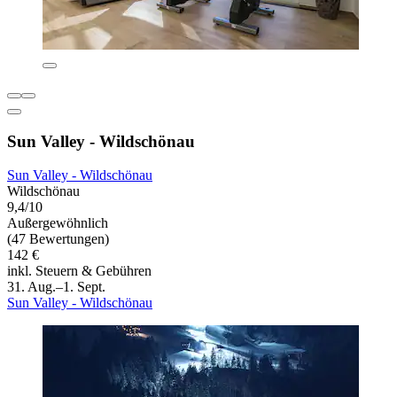
Sun Valley - Wildschönau
Sun Valley - Wildschönau
Wildschönau
9,4/10
Außergewöhnlich
(47 Bewertungen)
142 €
inkl. Steuern & Gebühren
31. Aug.–1. Sept.
Sun Valley - Wildschönau