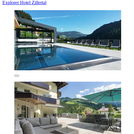
Explorer Hotel Zillertal