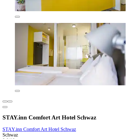
STAY.inn Comfort Art Hotel Schwaz
STAY.inn Comfort Art Hotel Schwaz
Schwaz