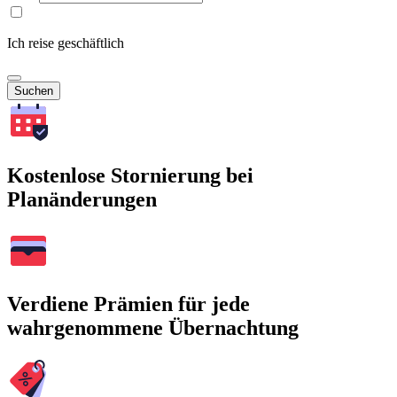
Ich reise geschäftlich
Suchen
Kostenlose Stornierung bei
Planänderungen
Verdiene Prämien für jede
wahrgenommene Übernachtung