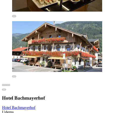
Hotel Bachmayerhof
Hotel Bachmayerhof
Uderns