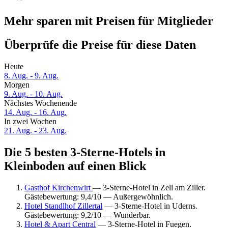
Mehr sparen mit Preisen für Mitglieder
Überprüfe die Preise für diese Daten
Heute
8. Aug. - 9. Aug.
Morgen
9. Aug. - 10. Aug.
Nächstes Wochenende
14. Aug. - 16. Aug.
In zwei Wochen
21. Aug. - 23. Aug.
Die 5 besten 3-Sterne-Hotels in
Kleinboden auf einen Blick
Gasthof Kirchenwirt
— 3-Sterne-Hotel in Zell am Ziller.
Gästebewertung: 9,4/10 — Außergewöhnlich.
Hotel Standlhof Zillertal
— 3-Sterne-Hotel in Uderns.
Gästebewertung: 9,2/10 — Wunderbar.
Hotel & Apart Central
— 3-Sterne-Hotel in Fuegen.