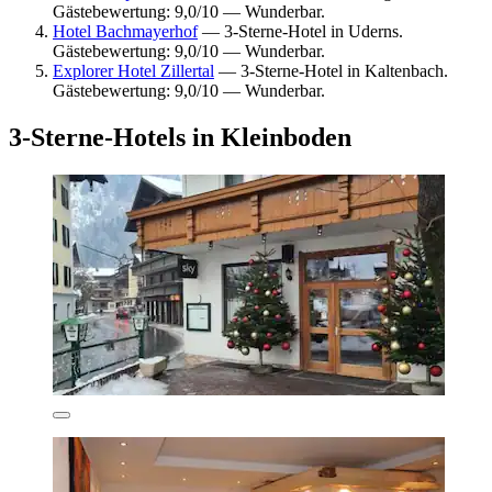
Gästebewertung: 9,0/10 — Wunderbar.
Hotel Bachmayerhof
— 3-Sterne-Hotel in Uderns.
Gästebewertung: 9,0/10 — Wunderbar.
Explorer Hotel Zillertal
— 3-Sterne-Hotel in Kaltenbach.
Gästebewertung: 9,0/10 — Wunderbar.
3-Sterne-Hotels in Kleinboden