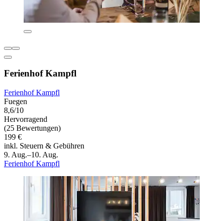
Ferienhof Kampfl
Ferienhof Kampfl
Fuegen
8,6/10
Hervorragend
(25 Bewertungen)
199 €
inkl. Steuern & Gebühren
9. Aug.–10. Aug.
Ferienhof Kampfl