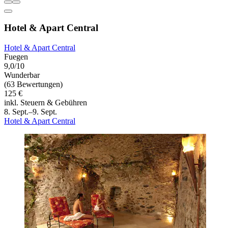
Hotel & Apart Central
Hotel & Apart Central
Fuegen
9,0/10
Wunderbar
(63 Bewertungen)
125 €
inkl. Steuern & Gebühren
8. Sept.–9. Sept.
Hotel & Apart Central