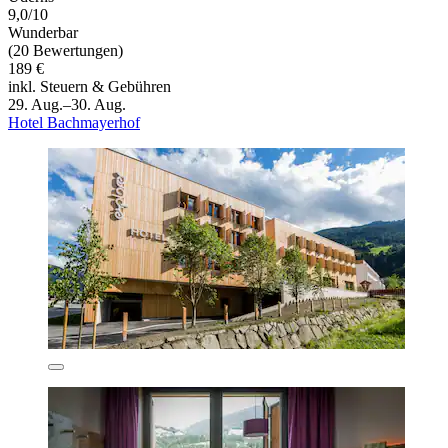
9,0/10
Wunderbar
(20 Bewertungen)
189 €
inkl. Steuern & Gebühren
29. Aug.–30. Aug.
Hotel Bachmayerhof