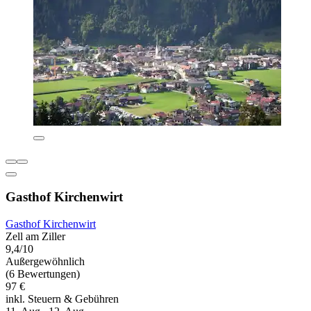
Gasthof Kirchenwirt
Gasthof Kirchenwirt
Zell am Ziller
9,4/10
Außergewöhnlich
(6 Bewertungen)
97 €
inkl. Steuern & Gebühren