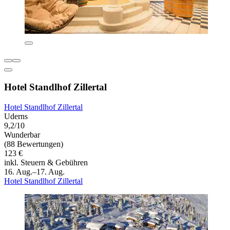
Hotel Standlhof Zillertal
Hotel Standlhof Zillertal
Uderns
9,2/10
Wunderbar
(88 Bewertungen)
123 €
inkl. Steuern & Gebühren
16. Aug.–17. Aug.
Hotel Standlhof Zillertal