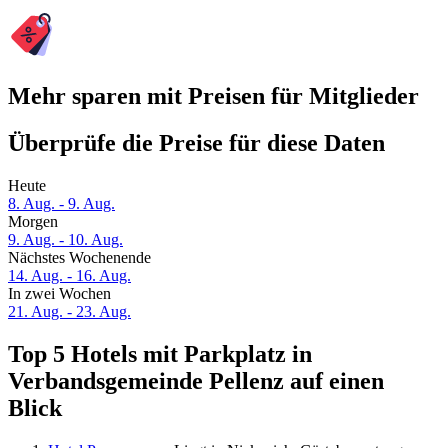
Mehr sparen mit Preisen für Mitglieder
Überprüfe die Preise für diese Daten
Heute
8. Aug. - 9. Aug.
Morgen
9. Aug. - 10. Aug.
Nächstes Wochenende
14. Aug. - 16. Aug.
In zwei Wochen
21. Aug. - 23. Aug.
Top 5 Hotels mit Parkplatz in
Verbandsgemeinde Pellenz auf einen
Blick