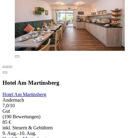
Hotel Am Martinsberg
Hotel Am Martinsberg
Andernach
7,0/10
Gut
(190 Bewertungen)
85 €
inkl. Steuern & Gebühren
9. Aug.–10. Aug.