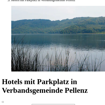
Hotels mit Parkplatz in Verbandsgemeinde Pellenz
Hotels mit Parkplatz in
Verbandsgemeinde Pellenz