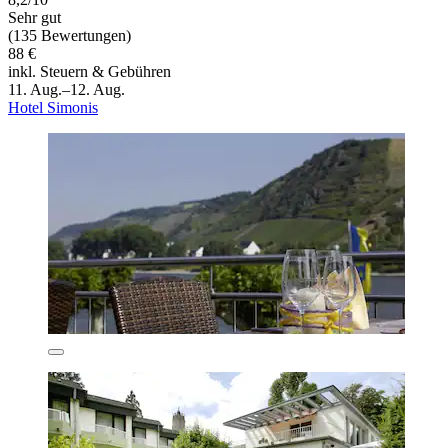
Sehr gut
(135 Bewertungen)
88 €
inkl. Steuern & Gebühren
11. Aug.–12. Aug.
Hotel Simonis