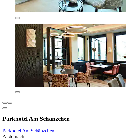
Parkhotel Am Schänzchen
Parkhotel Am Schänzchen
Andernach