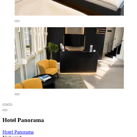
Hotel Panorama
Hotel Panorama