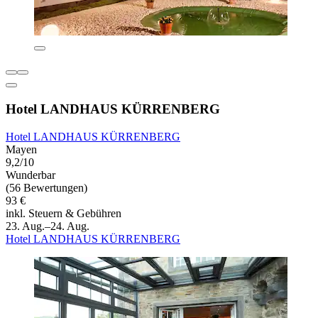
Hotel LANDHAUS KÜRRENBERG
Hotel LANDHAUS KÜRRENBERG
Mayen
9,2/10
Wunderbar
(56 Bewertungen)
93 €
inkl. Steuern & Gebühren
23. Aug.–24. Aug.
Hotel LANDHAUS KÜRRENBERG