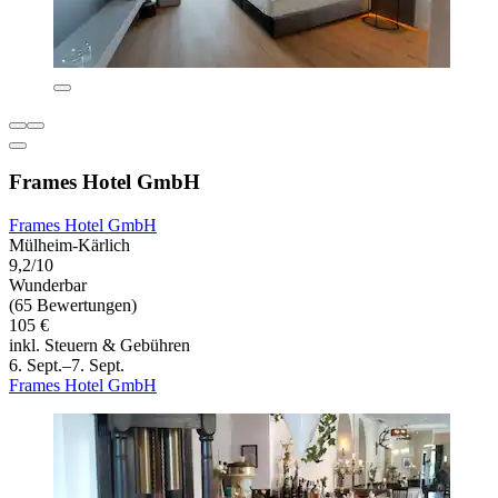
Frames Hotel GmbH
Frames Hotel GmbH
Mülheim-Kärlich
9,2/10
Wunderbar
(65 Bewertungen)
105 €
inkl. Steuern & Gebühren
6. Sept.–7. Sept.
Frames Hotel GmbH