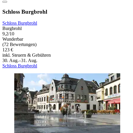
Schloss Burgbrohl
Schloss Burgbrohl
Burgbrohl
9,2/10
Wunderbar
(72 Bewertungen)
123 €
inkl. Steuern & Gebühren
30. Aug.–31. Aug.
Schloss Burgbrohl