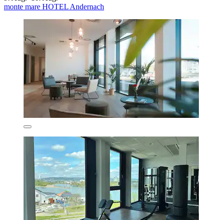
monte mare HOTEL Andernach