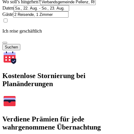
Wo soll’s hingehen?
Daten
Gäste
Ich reise geschäftlich
Suchen
Kostenlose Stornierung bei
Planänderungen
Verdiene Prämien für jede
wahrgenommene Übernachtung