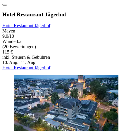
Hotel Restaurant Jägerhof
Hotel Restaurant Jägerhof
Mayen
9,0/10
Wunderbar
(20 Bewertungen)
115 €
inkl. Steuern & Gebühren
10. Aug.–11. Aug.
Hotel Restaurant Jägerhof