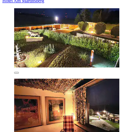
Hotel Am Martinsberg