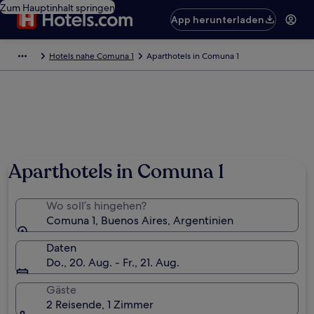
Zum Hauptinhalt springen
App herunterladen
Hotels nahe Comuna 1
Aparthotels in Comuna 1
Aparthotels in Comuna 1
Wo soll’s hingehen?
Comuna 1, Buenos Aires, Argentinien
Daten
Do., 20. Aug. - Fr., 21. Aug.
Gäste
2 Reisende, 1 Zimmer