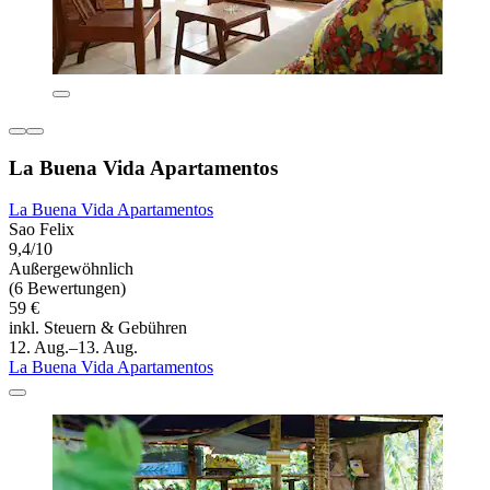
La Buena Vida Apartamentos
La Buena Vida Apartamentos
Sao Felix
9,4/10
Außergewöhnlich
(6 Bewertungen)
59 €
inkl. Steuern & Gebühren
12. Aug.–13. Aug.
La Buena Vida Apartamentos