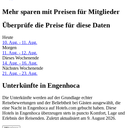
Mehr sparen mit Preisen für Mitglieder
Überprüfe die Preise für diese Daten
Heute
10. Aug. - 11. Aug.
Morgen
11. Aug. - 12. Aug.
Dieses Wochenende
14. Aug. - 16. Aug.
Nächstes Wochenende
21. Aug. - 23. Aug.
Unterkünfte in Engenhoca
Die Unterkünfte werden auf der Grundlage echter
Reisebewertungen und der Beliebtheit bei Gästen ausgewählt, die
eine Nacht in Engenhoca auf Hotels.com gebucht haben. Diese
Hotels in Engenhoca überzeugen stets in puncto Komfort, Lage und
Erlebnis der Reisenden. Zuletzt aktualisiert am
9. August 2026
.