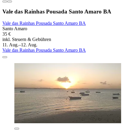
Vale das Rainhas Pousada Santo Amaro BA
Vale das Rainhas Pousada Santo Amaro BA
Santo Amaro
35 €
inkl. Steuern & Gebühren
11. Aug.–12. Aug.
Vale das Rainhas Pousada Santo Amaro BA