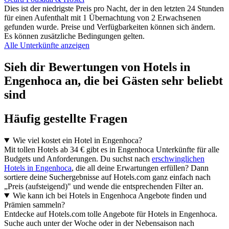
Dies ist der niedrigste Preis pro Nacht, der in den letzten 24 Stunden
für einen Aufenthalt mit 1 Übernachtung von 2 Erwachsenen
gefunden wurde. Preise und Verfügbarkeiten können sich ändern.
Es können zusätzliche Bedingungen gelten.
Alle Unterkünfte anzeigen
Sieh dir Bewertungen von Hotels in
Engenhoca an, die bei Gästen sehr beliebt
sind
Häufig gestellte Fragen
Wie viel kostet ein Hotel in Engenhoca?
Mit tollen Hotels ab 34 € gibt es in Engenhoca Unterkünfte für alle
Budgets und Anforderungen. Du suchst nach
erschwinglichen
Hotels in Engenhoca
, die all deine Erwartungen erfüllen? Dann
sortiere deine Suchergebnisse auf Hotels.com ganz einfach nach
„Preis (aufsteigend)" und wende die entsprechenden Filter an.
Wie kann ich bei Hotels in Engenhoca Angebote finden und
Prämien sammeln?
Entdecke auf Hotels.com tolle Angebote für Hotels in Engenhoca.
Suche auch unter der Woche oder in der Nebensaison nach