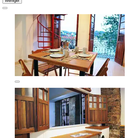
Weniger