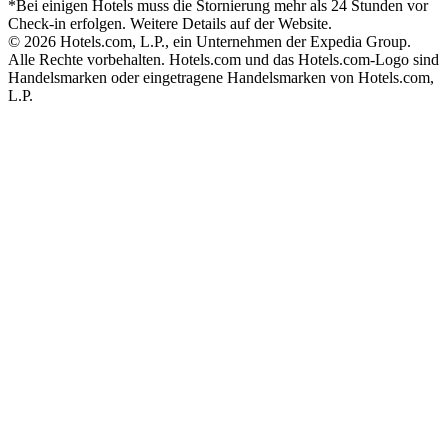
*Bei einigen Hotels muss die Stornierung mehr als 24 Stunden vor
Check-in erfolgen. Weitere Details auf der Website.
© 2026 Hotels.com, L.P., ein Unternehmen der Expedia Group.
Alle Rechte vorbehalten. Hotels.com und das Hotels.com-Logo sind
Handelsmarken oder eingetragene Handelsmarken von Hotels.com,
L.P.