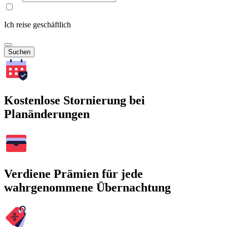
Ich reise geschäftlich
Suchen
Kostenlose Stornierung bei
Planänderungen
Verdiene Prämien für jede
wahrgenommene Übernachtung