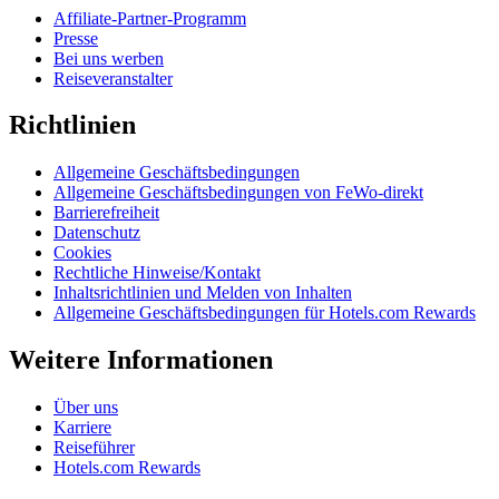
Affiliate-Partner-Programm
Presse
Bei uns werben
Reiseveranstalter
Richtlinien
Allgemeine Geschäftsbedingungen
Allgemeine Geschäftsbedingungen von FeWo-direkt
Barrierefreiheit
Datenschutz
Cookies
Rechtliche Hinweise/Kontakt
Inhaltsrichtlinien und Melden von Inhalten
Allgemeine Geschäftsbedingungen für Hotels.com Rewards
Weitere Informationen
Über uns
Karriere
Reiseführer
Hotels.com Rewards