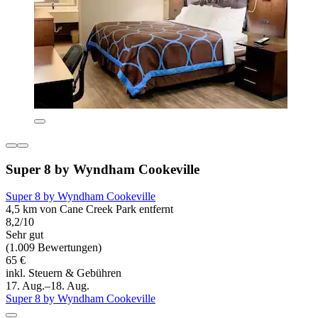
Super 8 by Wyndham Cookeville
Super 8 by Wyndham Cookeville
4,5 km von Cane Creek Park entfernt
8,2/10
Sehr gut
(1.009 Bewertungen)
65 €
inkl. Steuern & Gebühren
17. Aug.–18. Aug.
Super 8 by Wyndham Cookeville