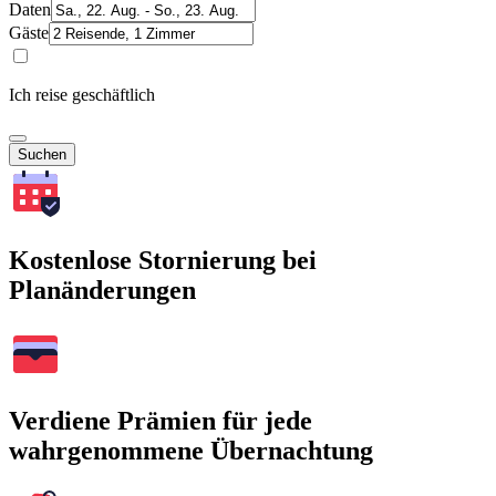
Daten
Gäste
Ich reise geschäftlich
Suchen
Kostenlose Stornierung bei
Planänderungen
Verdiene Prämien für jede
wahrgenommene Übernachtung