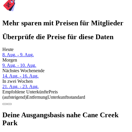
Mehr sparen mit Preisen für Mitglieder
Überprüfe die Preise für diese Daten
Heute
8. Aug. - 9. Aug.
Morgen
9. Aug. - 10. Aug.
Nächstes Wochenende
14. Aug. - 16. Aug.
In zwei Wochen
21. Aug. - 23. Aug.
Empfohlene Unterkünfte
Preis
(aufsteigend)
Entfernung
Unterkunftsstandard
Deine Ausgangsbasis nahe Cane Creek
Park