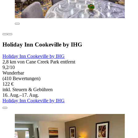
Holiday Inn Cookeville by IHG
Holiday Inn Cookeville by IHG
2,8 km von Cane Creek Park entfernt
9,2/10
Wunderbar
(410 Bewertungen)
122 €
inkl. Steuern & Gebühren
16. Aug.–17. Aug.
Holiday Inn Cookeville by IHG