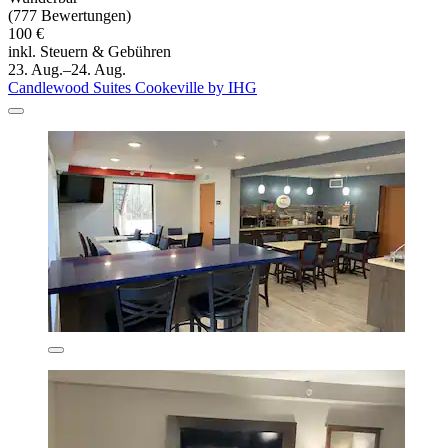
(777 Bewertungen)
100 €
inkl. Steuern & Gebühren
23. Aug.–24. Aug.
Candlewood Suites Cookeville by IHG