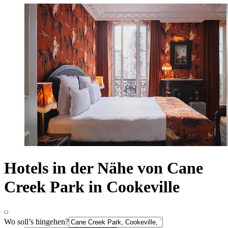
Hotels in der Nähe von Cane
Creek Park in Cookeville
Wo soll’s hingehen?