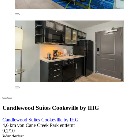
Candlewood Suites Cookeville by IHG
Candlewood Suites Cookeville by IHG
4,6 km von Cane Creek Park entfernt
9,2/10
Wunderbar