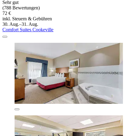
Sehr gut
(788 Bewertungen)
72 €
inkl. Steuern & Gebühren
30. Aug.–31. Aug.
Comfort Suites Cookeville