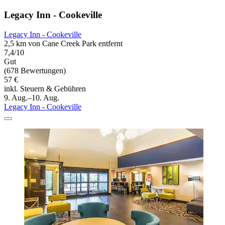
Legacy Inn - Cookeville
Legacy Inn - Cookeville
2,5 km von Cane Creek Park entfernt
7,4/10
Gut
(678 Bewertungen)
57 €
inkl. Steuern & Gebühren
9. Aug.–10. Aug.
Legacy Inn - Cookeville