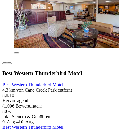
Best Western Thunderbird Motel
Best Western Thunderbird Motel
4,3 km von Cane Creek Park entfernt
8,8/10
Hervorragend
(1.006 Bewertungen)
80 €
inkl. Steuern & Gebühren
9. Aug.–10. Aug.
Best Western Thunderbird Motel