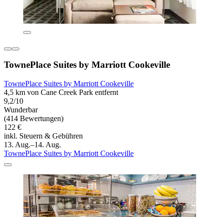
TownePlace Suites by Marriott Cookeville
TownePlace Suites by Marriott Cookeville
4,5 km von Cane Creek Park entfernt
9,2/10
Wunderbar
(414 Bewertungen)
122 €
inkl. Steuern & Gebühren
13. Aug.–14. Aug.
TownePlace Suites by Marriott Cookeville