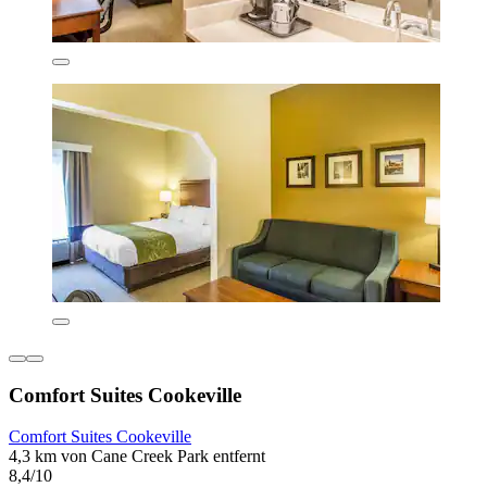
Comfort Suites Cookeville
Comfort Suites Cookeville
4,3 km von Cane Creek Park entfernt
8,4/10