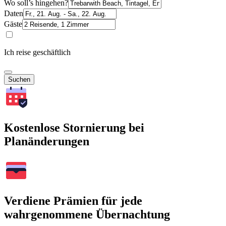
Wo soll’s hingehen?
Daten
Gäste
Ich reise geschäftlich
Suchen
Kostenlose Stornierung bei
Planänderungen
Verdiene Prämien für jede
wahrgenommene Übernachtung