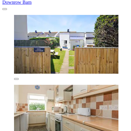
Downrow Barn