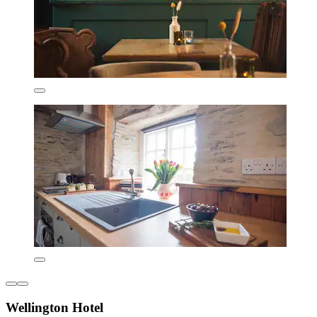
Wellington Hotel