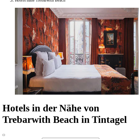
Hotels nahe Trebarwith Beach
Hotels in der Nähe von
Trebarwith Beach in Tintagel