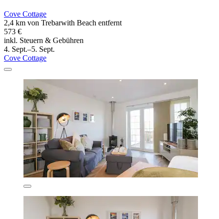
Cove Cottage
2,4 km von Trebarwith Beach entfernt
573 €
inkl. Steuern & Gebühren
4. Sept.–5. Sept.
Cove Cottage