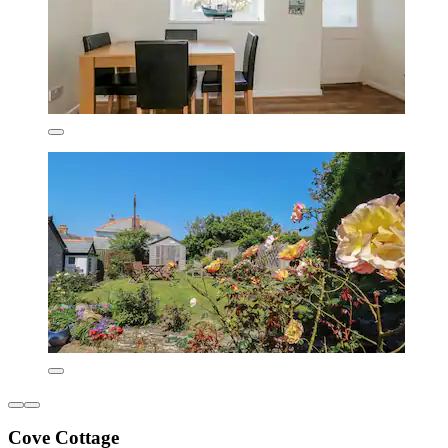
Cove Cottage