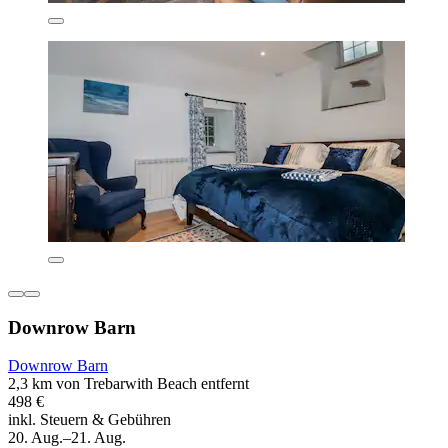
Downrow Barn
Downrow Barn
2,3 km von Trebarwith Beach entfernt
498 €
inkl. Steuern & Gebühren
20. Aug.–21. Aug.