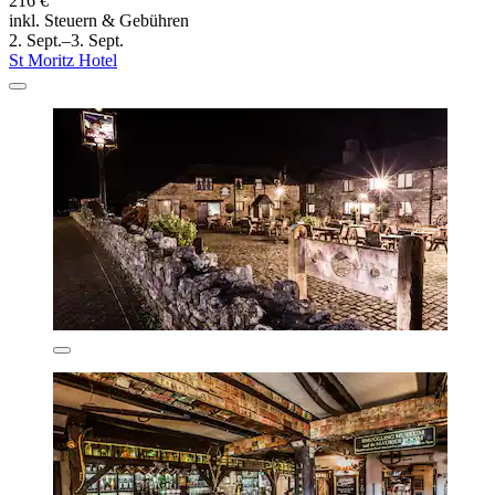
216 €
inkl. Steuern & Gebühren
2. Sept.–3. Sept.
St Moritz Hotel