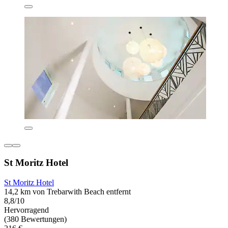
St Moritz Hotel
St Moritz Hotel
14,2 km von Trebarwith Beach entfernt
8,8/10
Hervorragend
(380 Bewertungen)