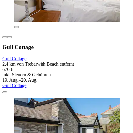
Gull Cottage
Gull Cottage
2,4 km von Trebarwith Beach entfernt
676 €
inkl. Steuern & Gebühren
19. Aug.–20. Aug.
Gull Cottage