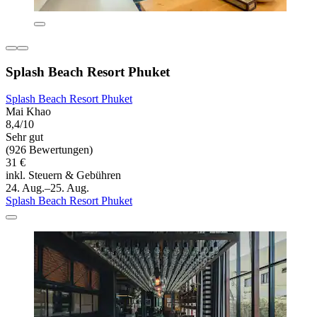
Splash Beach Resort Phuket
Splash Beach Resort Phuket
Mai Khao
8,4/10
Sehr gut
(926 Bewertungen)
31 €
inkl. Steuern & Gebühren
24. Aug.–25. Aug.
Splash Beach Resort Phuket