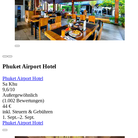
Phuket Airport Hotel
Phuket Airport Hotel
Sa Khu
9,6/10
Außergewöhnlich
(1.002 Bewertungen)
44 €
inkl. Steuern & Gebühren
1. Sept.–2. Sept.
Phuket Airport Hotel