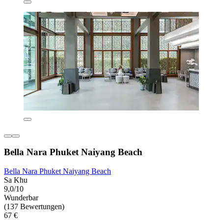
Bella Nara Phuket Naiyang Beach
Bella Nara Phuket Naiyang Beach
Sa Khu
9,0/10
Wunderbar
(137 Bewertungen)
67 €