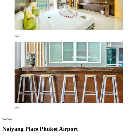
Naiyang Place Phuket Airport