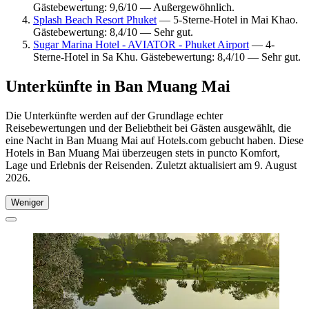
Gästebewertung: 9,6/10 — Außergewöhnlich.
Splash Beach Resort Phuket
— 5-Sterne-Hotel in Mai Khao.
Gästebewertung: 8,4/10 — Sehr gut.
Sugar Marina Hotel - AVIATOR - Phuket Airport
— 4-
Sterne-Hotel in Sa Khu. Gästebewertung: 8,4/10 — Sehr gut.
Unterkünfte in Ban Muang Mai
Die Unterkünfte werden auf der Grundlage echter
Reisebewertungen und der Beliebtheit bei Gästen ausgewählt, die
eine Nacht in Ban Muang Mai auf Hotels.com gebucht haben. Diese
Hotels in Ban Muang Mai überzeugen stets in puncto Komfort,
Lage und Erlebnis der Reisenden. Zuletzt aktualisiert am
9. August
2026
.
Weniger