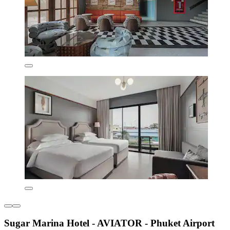
Sugar Marina Hotel - AVIATOR - Phuket Airport