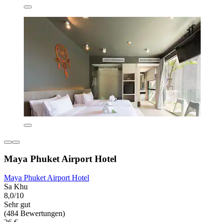
Maya Phuket Airport Hotel
Maya Phuket Airport Hotel
Sa Khu
8,0/10
Sehr gut
(484 Bewertungen)