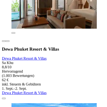
Dewa Phuket Resort & Villas
Dewa Phuket Resort & Villas
Sa Khu
8,8/10
Hervorragend
(1.003 Bewertungen)
62 €
inkl. Steuern & Gebühren
1. Sept.–2. Sept.
Dewa Phuket Resort & Villas