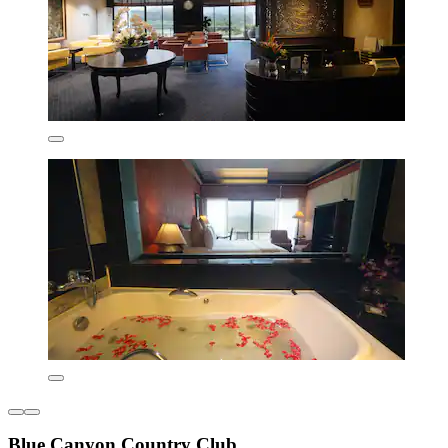
Blue Canyon Country Club