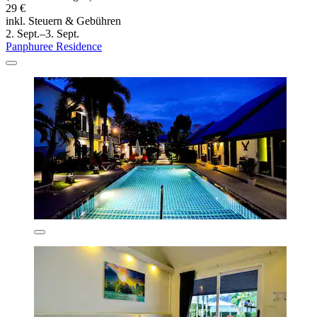
29 €
inkl. Steuern & Gebühren
2. Sept.–3. Sept.
Panphuree Residence