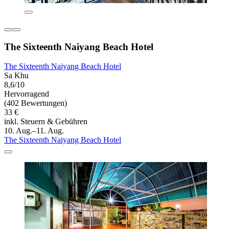
The Sixteenth Naiyang Beach Hotel
The Sixteenth Naiyang Beach Hotel
Sa Khu
8,6/10
Hervorragend
(402 Bewertungen)
33 €
inkl. Steuern & Gebühren
10. Aug.–11. Aug.
The Sixteenth Naiyang Beach Hotel