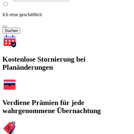
Ich reise geschäftlich
Suchen
Kostenlose Stornierung bei
Planänderungen
Verdiene Prämien für jede
wahrgenommene Übernachtung