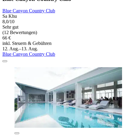
Blue Canyon Country Club
Sa Khu
8,0/10
Sehr gut
(12 Bewertungen)
66 €
inkl. Steuern & Gebühren
12. Aug.–13. Aug.
Blue Canyon Country Club