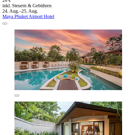
26 €
inkl. Steuern & Gebühren
24. Aug.–25. Aug.
Maya Phuket Airport Hotel