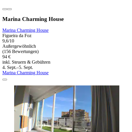
Marina Charming House
Marina Charming House
Figueira da Foz
9,6/10
Außergewöhnlich
(156 Bewertungen)
94 €
inkl. Steuern & Gebühren
4. Sept.–5. Sept.
Marina Charming House