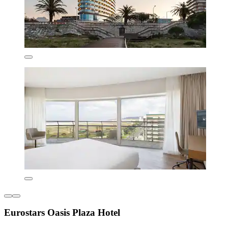
Eurostars Oasis Plaza Hotel