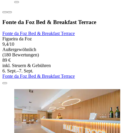
Fonte da Foz Bed & Breakfast Terrace
Fonte da Foz Bed & Breakfast Terrace
Figueira da Foz
9,4/10
Außergewöhnlich
(180 Bewertungen)
89 €
inkl. Steuern & Gebühren
6. Sept.–7. Sept.
Fonte da Foz Bed & Breakfast Terrace