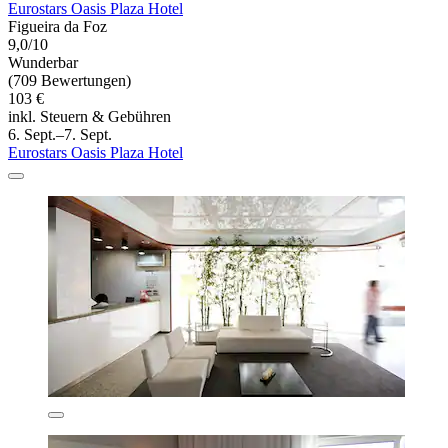
Eurostars Oasis Plaza Hotel
Figueira da Foz
9,0/10
Wunderbar
(709 Bewertungen)
103 €
inkl. Steuern & Gebühren
6. Sept.–7. Sept.
Eurostars Oasis Plaza Hotel