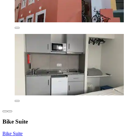
Bike Suite
Bike Suite