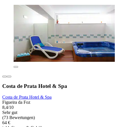
Costa de Prata Hotel & Spa
Costa de Prata Hotel & Spa
Figueira da Foz
8,4/10
Sehr gut
(73 Bewertungen)
64 €