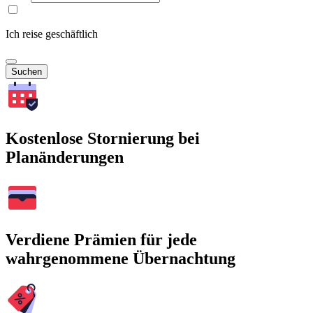
Ich reise geschäftlich
Suchen
Kostenlose Stornierung bei
Planänderungen
Verdiene Prämien für jede
wahrgenommene Übernachtung