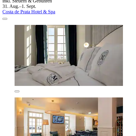
inkl. Steuern & Gebühren
31. Aug.–1. Sept.
Costa de Prata Hotel & Spa