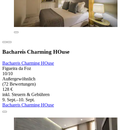
Bachareis Charming HOuse
Bachareis Charming HOuse
Figueira da Foz
10/10
Außergewöhnlich
(72 Bewertungen)
128 €
inkl. Steuern & Gebühren
9. Sept.–10. Sept.
Bachareis Charming HOuse