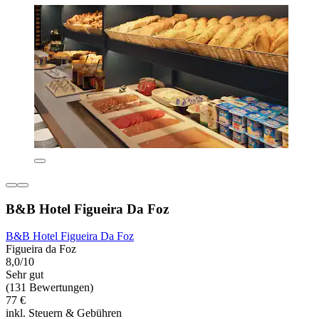
B&B Hotel Figueira Da Foz
B&B Hotel Figueira Da Foz
Figueira da Foz
8,0/10
Sehr gut
(131 Bewertungen)
77 €
inkl. Steuern & Gebühren