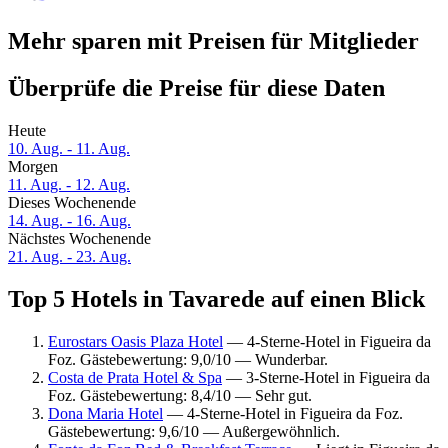
Mehr sparen mit Preisen für Mitglieder
Überprüfe die Preise für diese Daten
Heute
10. Aug. - 11. Aug.
Morgen
11. Aug. - 12. Aug.
Dieses Wochenende
14. Aug. - 16. Aug.
Nächstes Wochenende
21. Aug. - 23. Aug.
Top 5 Hotels in Tavarede auf einen Blick
Eurostars Oasis Plaza Hotel
— 4-Sterne-Hotel in Figueira da
Foz. Gästebewertung: 9,0/10 — Wunderbar.
Costa de Prata Hotel & Spa
— 3-Sterne-Hotel in Figueira da
Foz. Gästebewertung: 8,4/10 — Sehr gut.
Dona Maria Hotel
— 4-Sterne-Hotel in Figueira da Foz.
Gästebewertung: 9,6/10 — Außergewöhnlich.