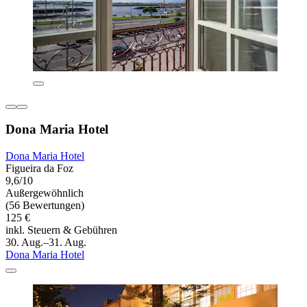
Dona Maria Hotel
Dona Maria Hotel
Figueira da Foz
9,6/10
Außergewöhnlich
(56 Bewertungen)
125 €
inkl. Steuern & Gebühren
30. Aug.–31. Aug.
Dona Maria Hotel