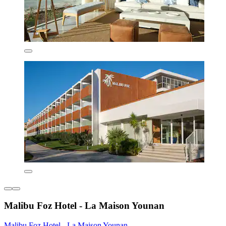
Malibu Foz Hotel - La Maison Younan
Malibu Foz Hotel - La Maison Younan