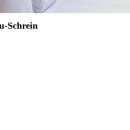
u-Schrein