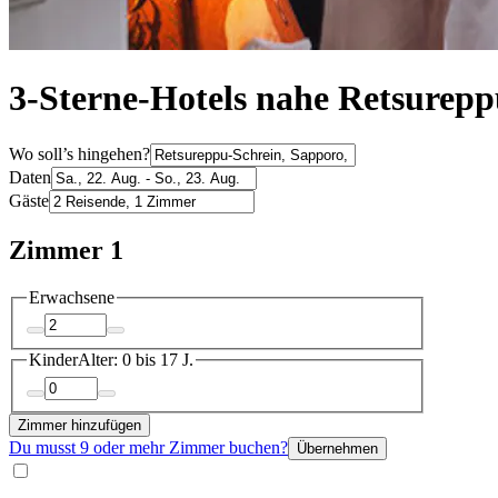
3-Sterne-Hotels nahe Retsurepp
Wo soll’s hingehen?
Daten
Gäste
Zimmer 1
Erwachsene
Kinder
Alter: 0 bis 17 J.
Zimmer hinzufügen
Du musst 9 oder mehr Zimmer buchen?
Übernehmen