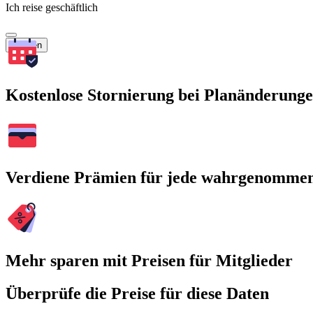
Ich reise geschäftlich
Suchen
Kostenlose Stornierung bei Planänderung
Verdiene Prämien für jede wahrgenomme
Mehr sparen mit Preisen für Mitglieder
Überprüfe die Preise für diese Daten