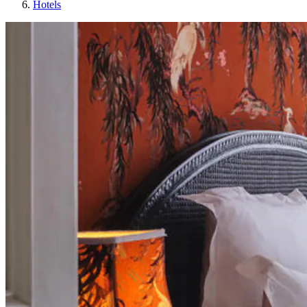
Hotels