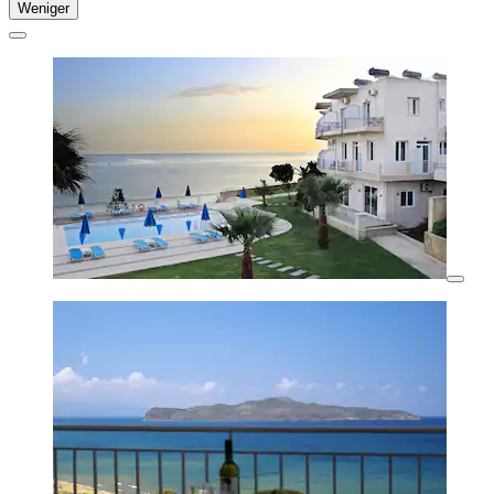
Weniger