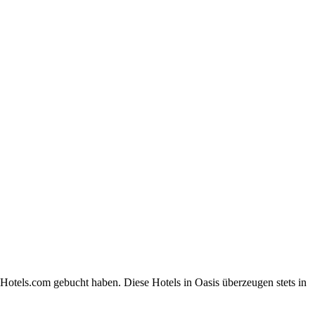
Hotels.com gebucht haben. Diese Hotels in Oasis überzeugen stets in