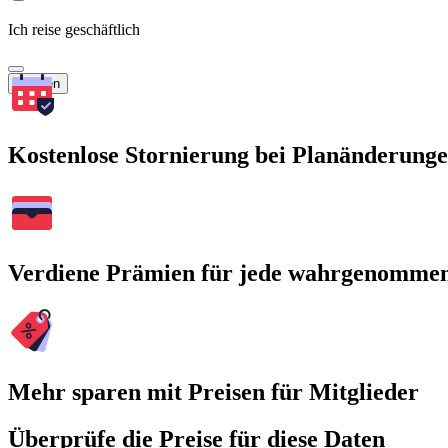
Ich reise geschäftlich
Suchen
Kostenlose Stornierung bei Planänderung
Verdiene Prämien für jede wahrgenomme
Mehr sparen mit Preisen für Mitglieder
Überprüfe die Preise für diese Daten