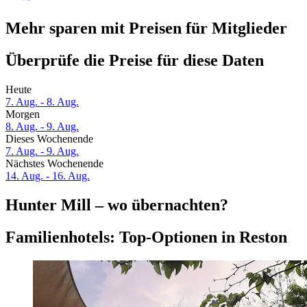
Mehr sparen mit Preisen für Mitglieder
Überprüfe die Preise für diese Daten
Heute
7. Aug. - 8. Aug.
Morgen
8. Aug. - 9. Aug.
Dieses Wochenende
7. Aug. - 9. Aug.
Nächstes Wochenende
14. Aug. - 16. Aug.
Hunter Mill – wo übernachten?
Familienhotels: Top-Optionen in Reston