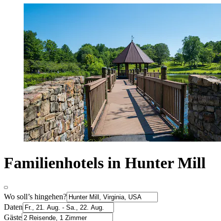
Familienhotels in Hunter Mill
Wo soll’s hingehen?
Daten
Gäste