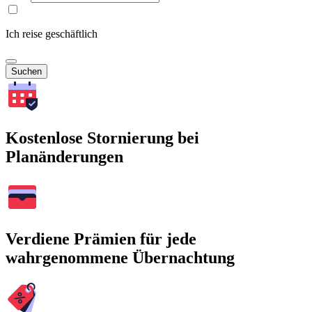
Ich reise geschäftlich
Suchen
Kostenlose Stornierung bei
Planänderungen
Verdiene Prämien für jede
wahrgenommene Übernachtung