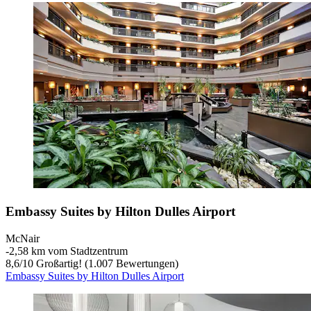
Embassy Suites by Hilton Dulles Airport
McNair
‐
2,58 km vom Stadtzentrum
8,6
/
10
Großartig! (1.007 Bewertungen)
Embassy Suites by Hilton Dulles Airport