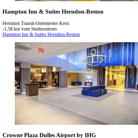
Hampton Inn & Suites Herndon-Reston
Herndon Transit-Orientierter Kern
‐
1,58 km vom Stadtzentrum
Hampton Inn & Suites Herndon-Reston
Crowne Plaza Dulles Airport by IHG