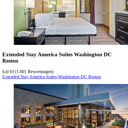
Extended Stay America Suites Washington DC
Reston
6,6
/
10
(1.001 Bewertungen)
Extended Stay America Suites Washington DC Reston