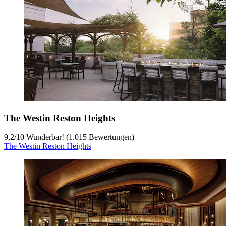
The Westin Reston Heights
9,2
/
10
Wunderbar! (1.015 Bewertungen)
The Westin Reston Heights