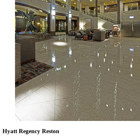
Hyatt Regency Reston