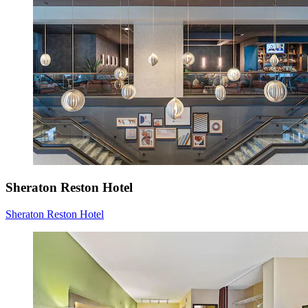
Sheraton Reston Hotel
Sheraton Reston Hotel