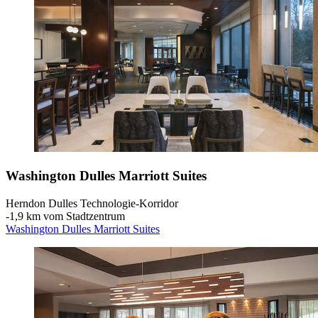
Washington Dulles Marriott Suites
Herndon Dulles Technologie-Korridor
‐
1,9 km vom Stadtzentrum
Washington Dulles Marriott Suites