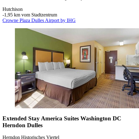
Hutchison
‐
1,95 km vom Stadtzentrum
Crowne Plaza Dulles Airport by IHG
Extended Stay America Suites Washington DC
Herndon Dulles
Herndon Historisches Viertel