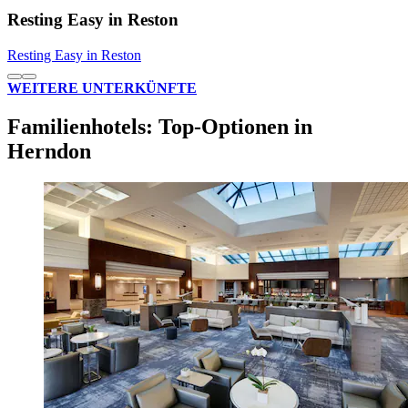
Resting Easy in Reston
Resting Easy in Reston
WEITERE UNTERKÜNFTE
Familienhotels: Top-Optionen in
Herndon