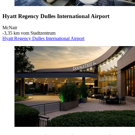
Hyatt Regency Dulles International Airport
McNair
‐
3,35 km vom Stadtzentrum
Hyatt Regency Dulles International Airport