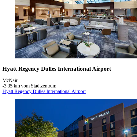
Hyatt Regency Dulles International Airport
McNair
‐
3,35 km vom Stadtzentrum
Hyatt Regency Dulles International Airport