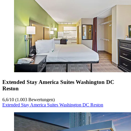
Extended Stay America Suites Washington DC
Reston
6,6
/
10
(1.003 Bewertungen)
Extended Stay America Suites Washington DC Reston