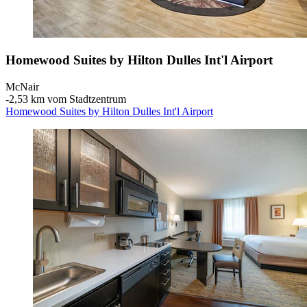
Homewood Suites by Hilton Dulles Int'l Airport
McNair
‐
2,53 km vom Stadtzentrum
Homewood Suites by Hilton Dulles Int'l Airport