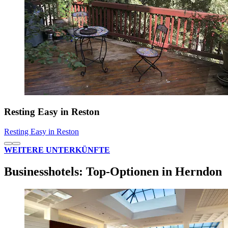
Resting Easy in Reston
Resting Easy in Reston
WEITERE UNTERKÜNFTE
Businesshotels: Top-Optionen in Herndon