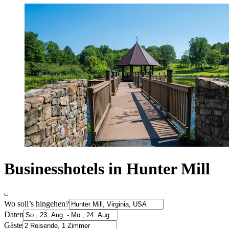
Businesshotels in Hunter Mill
Wo soll’s hingehen?
Daten
Gäste