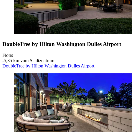
DoubleTree by Hilton Washington Dulles Airport
Floris
‐
5,35 km vom Stadtzentrum
DoubleTree by Hilton Washington Dulles Airport