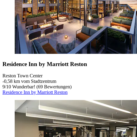
Residence Inn by Marriott Reston
Reston Town Center
‐
0,58 km vom Stadtzentrum
9
/
10
Wunderbar! (69 Bewertungen)
Residence Inn by Marriott Reston