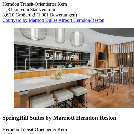
Herndon Transit-Orientierter Kern
‐
1,83 km vom Stadtzentrum
8,6
/
10
Großartig! (1.001 Bewertungen)
Courtyard by Marriott Dulles Airport Herndon/Reston
SpringHill Suites by Marriott Herndon Reston
Herndon Transit-Orientierter Kern