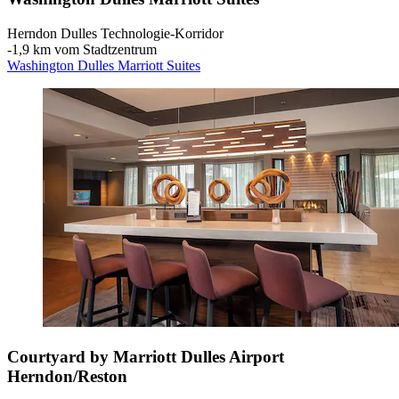
Herndon Dulles Technologie-Korridor
‐
1,9 km vom Stadtzentrum
Washington Dulles Marriott Suites
Courtyard by Marriott Dulles Airport
Herndon/Reston