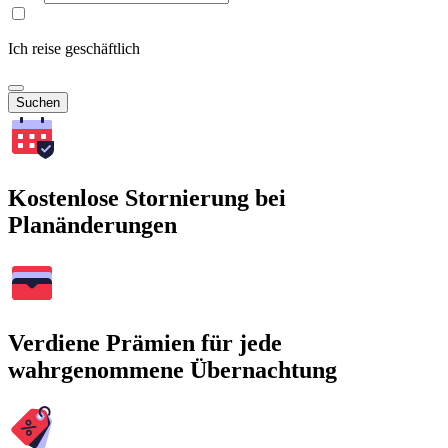
Ich reise geschäftlich
Suchen
Kostenlose Stornierung bei
Planänderungen
Verdiene Prämien für jede
wahrgenommene Übernachtung