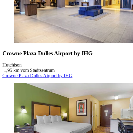
Crowne Plaza Dulles Airport by IHG
Hutchison
‐
1,95 km vom Stadtzentrum
Crowne Plaza Dulles Airport by IHG