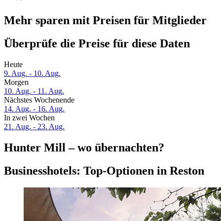
Mehr sparen mit Preisen für Mitglieder
Überprüfe die Preise für diese Daten
Heute
9. Aug. - 10. Aug.
Morgen
10. Aug. - 11. Aug.
Nächstes Wochenende
14. Aug. - 16. Aug.
In zwei Wochen
21. Aug. - 23. Aug.
Hunter Mill – wo übernachten?
Businesshotels: Top-Optionen in Reston