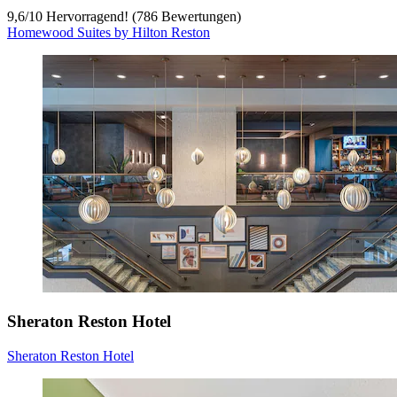
9,6
/
10
Hervorragend! (786 Bewertungen)
Homewood Suites by Hilton Reston
Sheraton Reston Hotel
Sheraton Reston Hotel