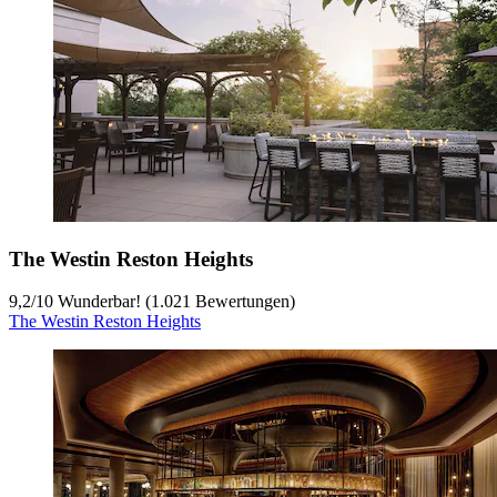
The Westin Reston Heights
9,2
/
10
Wunderbar! (1.021 Bewertungen)
The Westin Reston Heights