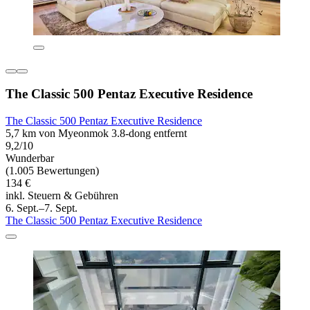
The Classic 500 Pentaz Executive Residence
The Classic 500 Pentaz Executive Residence
5,7 km von Myeonmok 3.8-dong entfernt
9,2/10
Wunderbar
(1.005 Bewertungen)
134 €
inkl. Steuern & Gebühren
6. Sept.–7. Sept.
The Classic 500 Pentaz Executive Residence