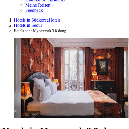
Meine Reisen
Feedback
Hotels in Südkorea
Hotels
Hotels in Seoul
Hotels nahe Myeonmok 3.8-dong