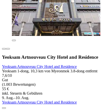
Yeoksam Artnouveau City Hotel and Residence
Yeoksam Artnouveau City Hotel and Residence
Yeoksam 1-dong, 10,3 km von Myeonmok 3.8-dong entfernt
7,6/10
Gut
(1.003 Bewertungen)
55 €
inkl. Steuern & Gebühren
9. Aug.–10. Aug.
Yeoksam Artnouveau City Hotel and Residence