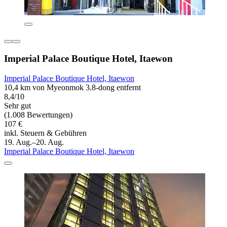
Imperial Palace Boutique Hotel, Itaewon
Imperial Palace Boutique Hotel, Itaewon
10,4 km von Myeonmok 3.8-dong entfernt
8,4/10
Sehr gut
(1.008 Bewertungen)
107 €
inkl. Steuern & Gebühren
19. Aug.–20. Aug.
Imperial Palace Boutique Hotel, Itaewon