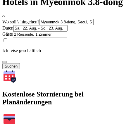
Hotels in Myeonmok 3.8-dong
Wo soll’s hingehen?
Daten
Gäste
Ich reise geschäftlich
Suchen
Kostenlose Stornierung bei
Planänderungen