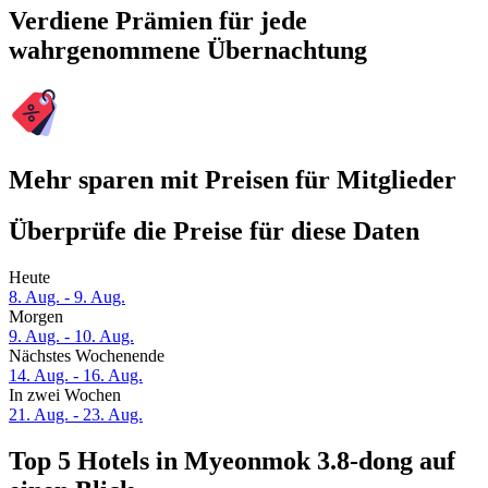
Verdiene Prämien für jede
wahrgenommene Übernachtung
Mehr sparen mit Preisen für Mitglieder
Überprüfe die Preise für diese Daten
Heute
8. Aug. - 9. Aug.
Morgen
9. Aug. - 10. Aug.
Nächstes Wochenende
14. Aug. - 16. Aug.
In zwei Wochen
21. Aug. - 23. Aug.
Top 5 Hotels in Myeonmok 3.8-dong auf