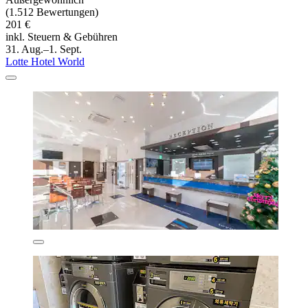
(1.512 Bewertungen)
201 €
inkl. Steuern & Gebühren
31. Aug.–1. Sept.
Lotte Hotel World