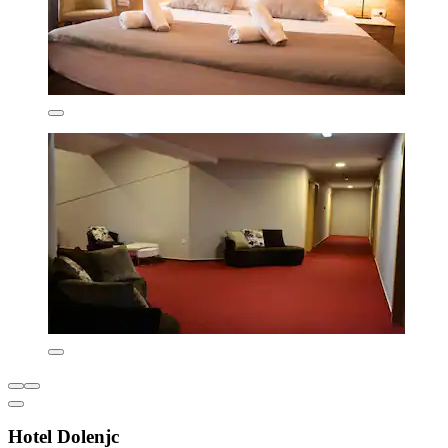
Hotel Dolenjc