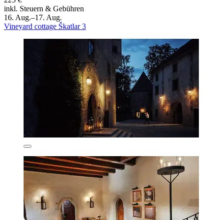
inkl. Steuern & Gebühren
16. Aug.–17. Aug.
Vineyard cottage Škatlar 3