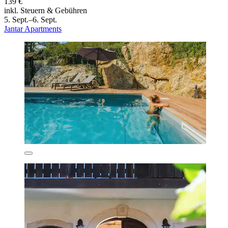
139 €
inkl. Steuern & Gebühren
5. Sept.–6. Sept.
Jantar Apartments