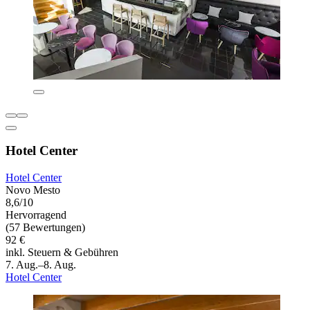
Hotel Center
Hotel Center
Novo Mesto
8,6/10
Hervorragend
(57 Bewertungen)
92 €
inkl. Steuern & Gebühren
7. Aug.–8. Aug.
Hotel Center