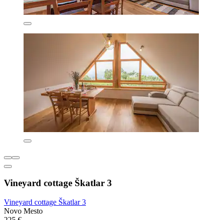
Vineyard cottage Škatlar 3
Vineyard cottage Škatlar 3
Novo Mesto
225 €