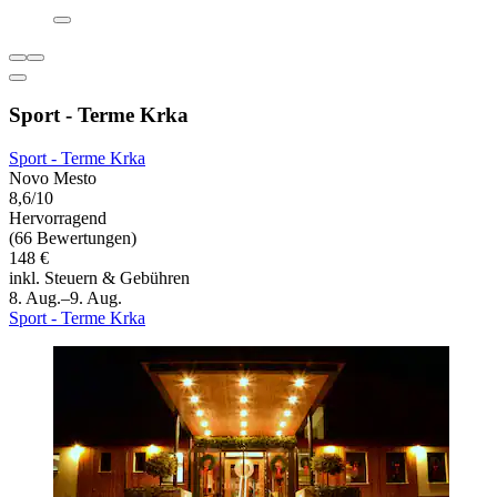
Sport - Terme Krka
Sport - Terme Krka
Novo Mesto
8,6/10
Hervorragend
(66 Bewertungen)
148 €
inkl. Steuern & Gebühren
8. Aug.–9. Aug.
Sport - Terme Krka