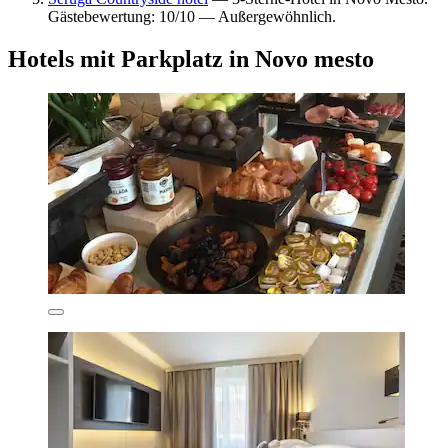
Gästebewertung: 10/10 — Außergewöhnlich.
Hotels mit Parkplatz in Novo mesto