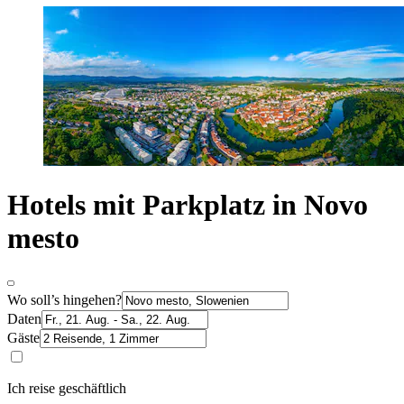
Hotels mit Parkplatz in Novo
mesto
Wo soll’s hingehen?
Daten
Gäste
Ich reise geschäftlich