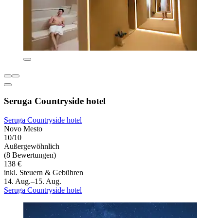
Seruga Countryside hotel
Seruga Countryside hotel
Novo Mesto
10/10
Außergewöhnlich
(8 Bewertungen)
138 €
inkl. Steuern & Gebühren
14. Aug.–15. Aug.
Seruga Countryside hotel