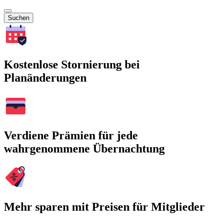
Suchen
Kostenlose Stornierung bei
Planänderungen
Verdiene Prämien für jede
wahrgenommene Übernachtung
Mehr sparen mit Preisen für Mitglieder