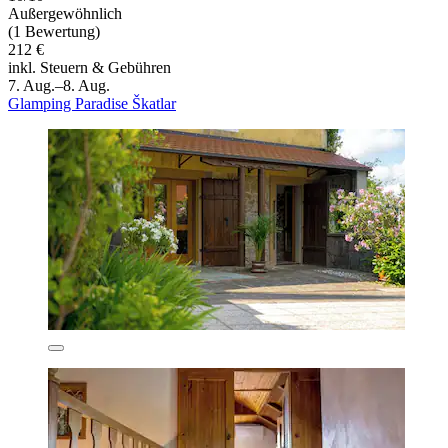
Außergewöhnlich
(1 Bewertung)
212 €
inkl. Steuern & Gebühren
7. Aug.–8. Aug.
Glamping Paradise Škatlar