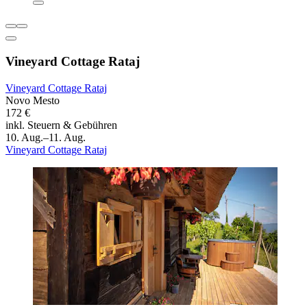
Vineyard Cottage Rataj
Vineyard Cottage Rataj
Novo Mesto
172 €
inkl. Steuern & Gebühren
10. Aug.–11. Aug.
Vineyard Cottage Rataj