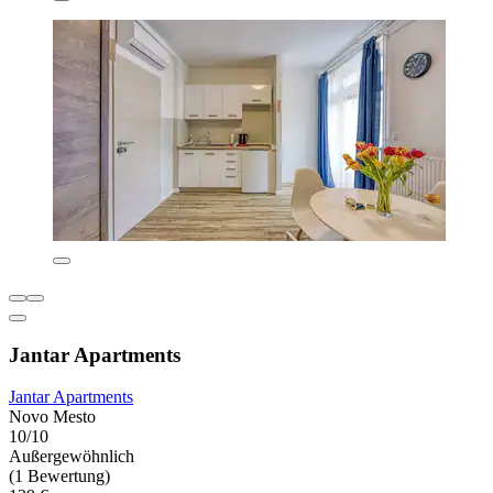
Jantar Apartments
Jantar Apartments
Novo Mesto
10/10
Außergewöhnlich
(1 Bewertung)