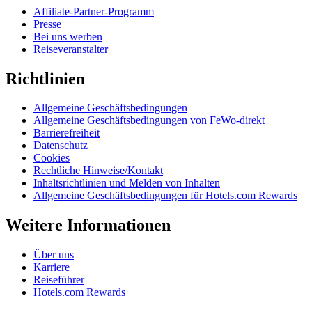
Affiliate-Partner-Programm
Presse
Bei uns werben
Reiseveranstalter
Richtlinien
Allgemeine Geschäftsbedingungen
Allgemeine Geschäftsbedingungen von FeWo-direkt
Barrierefreiheit
Datenschutz
Cookies
Rechtliche Hinweise/Kontakt
Inhaltsrichtlinien und Melden von Inhalten
Allgemeine Geschäftsbedingungen für Hotels.com Rewards
Weitere Informationen
Über uns
Karriere
Reiseführer
Hotels.com Rewards