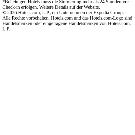
*Bei einigen Hotels muss die Stornierung mehr als 24 Stunden vor
Check-in erfolgen. Weitere Details auf der Website.
© 2026 Hotels.com, L.P., ein Unternehmen der Expedia Group.
Alle Rechte vorbehalten. Hotels.com und das Hotels.com-Logo sind
Handelsmarken oder eingetragene Handelsmarken von Hotels.com,
L.P.