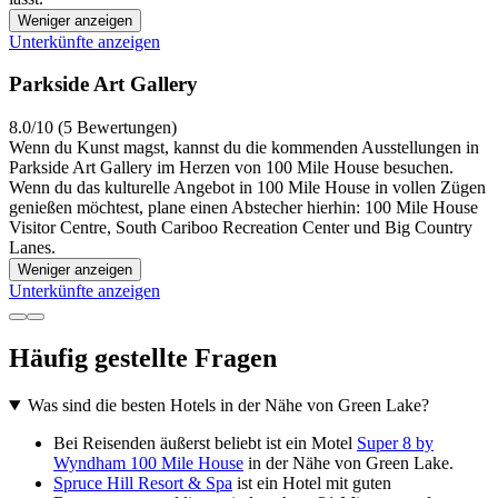
Weniger anzeigen
Unterkünfte anzeigen
Parkside Art Gallery
8.0/10 (5 Bewertungen)
Wenn du Kunst magst, kannst du die kommenden Ausstellungen in
Parkside Art Gallery im Herzen von 100 Mile House besuchen.
Wenn du das kulturelle Angebot in 100 Mile House in vollen Zügen
genießen möchtest, plane einen Abstecher hierhin: 100 Mile House
Visitor Centre, South Cariboo Recreation Center und Big Country
Lanes.
Weniger anzeigen
Unterkünfte anzeigen
Häufig gestellte Fragen
Was sind die besten Hotels in der Nähe von Green Lake?
Bei Reisenden äußerst beliebt ist ein Motel
Super 8 by
Wyndham 100 Mile House
in der Nähe von Green Lake.
Spruce Hill Resort & Spa
ist ein Hotel mit guten