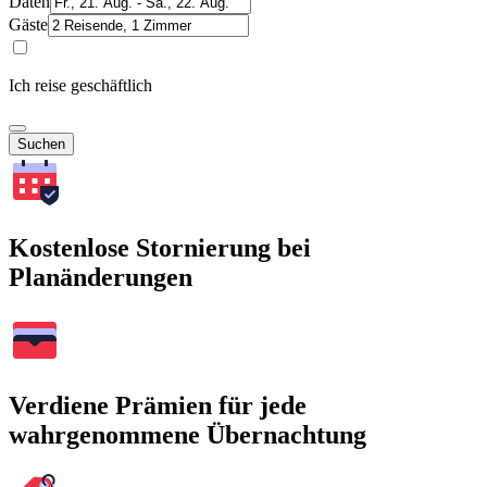
Daten
Gäste
Ich reise geschäftlich
Suchen
Kostenlose Stornierung bei
Planänderungen
Verdiene Prämien für jede
wahrgenommene Übernachtung