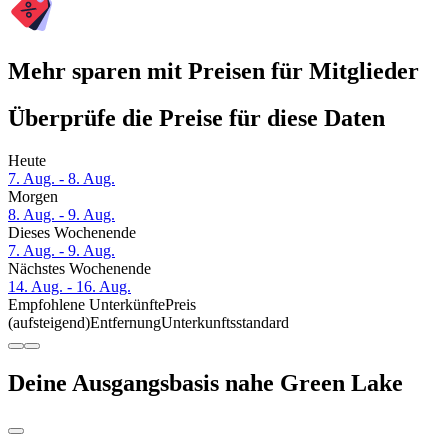
Mehr sparen mit Preisen für Mitglieder
Überprüfe die Preise für diese Daten
Heute
7. Aug. - 8. Aug.
Morgen
8. Aug. - 9. Aug.
Dieses Wochenende
7. Aug. - 9. Aug.
Nächstes Wochenende
14. Aug. - 16. Aug.
Empfohlene Unterkünfte
Preis
(aufsteigend)
Entfernung
Unterkunftsstandard
Deine Ausgangsbasis nahe Green Lake