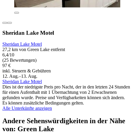
Sheridan Lake Motel
Sheridan Lake Motel
27,2 km von Green Lake entfernt
6,4/10
(25 Bewertungen)
97 €
inkl. Steuern & Gebühren
12. Aug.–13. Aug.
Sheridan Lake Motel
Dies ist der niedrigste Preis pro Nacht, der in den letzten 24 Stunden
für einen Aufenthalt mit 1 Übernachtung von 2 Erwachsenen
gefunden wurde. Preise und Verfügbarkeiten können sich ändern.
Es können zusätzliche Bedingungen gelten.
Alle Unterkünfte anzeigen
Andere Sehenswürdigkeiten in der Nähe
von: Green Lake