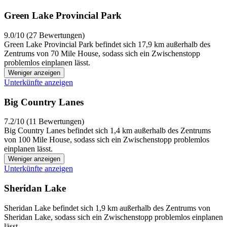
Green Lake Provincial Park
9.0/10 (27 Bewertungen)
Green Lake Provincial Park befindet sich 17,9 km außerhalb des
Zentrums von 70 Mile House, sodass sich ein Zwischenstopp
problemlos einplanen lässt.
Weniger anzeigen
Unterkünfte anzeigen
Big Country Lanes
7.2/10 (11 Bewertungen)
Big Country Lanes befindet sich 1,4 km außerhalb des Zentrums
von 100 Mile House, sodass sich ein Zwischenstopp problemlos
einplanen lässt.
Weniger anzeigen
Unterkünfte anzeigen
Sheridan Lake
Sheridan Lake befindet sich 1,9 km außerhalb des Zentrums von
Sheridan Lake, sodass sich ein Zwischenstopp problemlos einplanen
lässt.