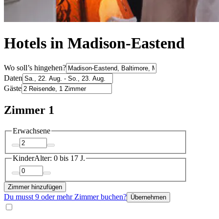
Hotels in Madison-Eastend
Wo soll’s hingehen?
Daten
Gäste
Zimmer 1
Erwachsene
Kinder
Alter: 0 bis 17 J.
Zimmer hinzufügen
Du musst 9 oder mehr Zimmer buchen?
Übernehmen