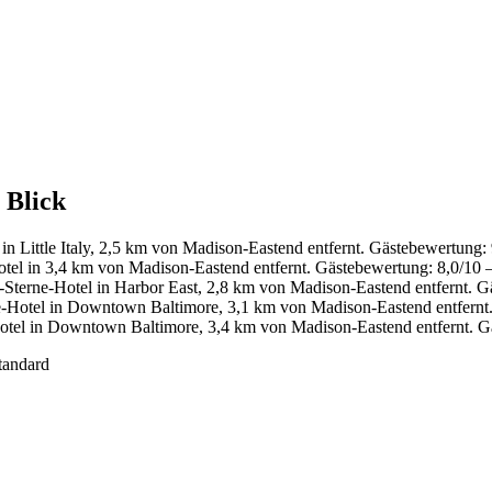
 Blick
in Little Italy, 2,5 km von Madison-Eastend entfernt. Gästebewertung
el in 3,4 km von Madison-Eastend entfernt. Gästebewertung: 8,0/10 
Sterne-Hotel in Harbor East, 2,8 km von Madison-Eastend entfernt. 
-Hotel in Downtown Baltimore, 3,1 km von Madison-Eastend entfernt
tel in Downtown Baltimore, 3,4 km von Madison-Eastend entfernt. G
tandard