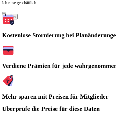
Ich reise geschäftlich
Suchen
Kostenlose Stornierung bei Planänderung
Verdiene Prämien für jede wahrgenomme
Mehr sparen mit Preisen für Mitglieder
Überprüfe die Preise für diese Daten